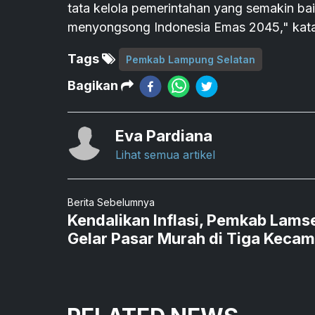
tata kelola pemerintahan yang semakin 
menyongsong Indonesia Emas 2045," katan
Tags
Pemkab Lampung Selatan
Bagikan
Eva Pardiana
Lihat semua artikel
Berita Sebelumnya
Kendalikan Inflasi, Pemkab Lams
Gelar Pasar Murah di Tiga Keca