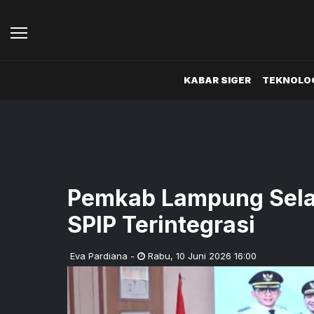
KABAR SIGER
TEKNOLOG
Pemkab Lampung Sela
SPIP Terintegrasi
Eva Pardiana
-
Rabu
,
10 Juni 2026 16:00