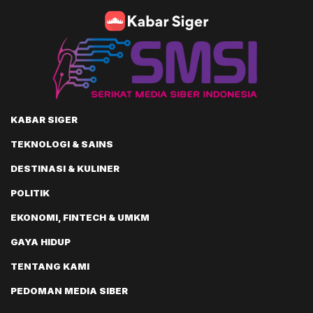
KABAR SIGER
TEKNOLOGI & SAINS
DESTINASI & KULINER
POLITIK
EKONOMI, FINTECH & UMKM
GAYA HIDUP
TENTANG KAMI
PEDOMAN MEDIA SIBER