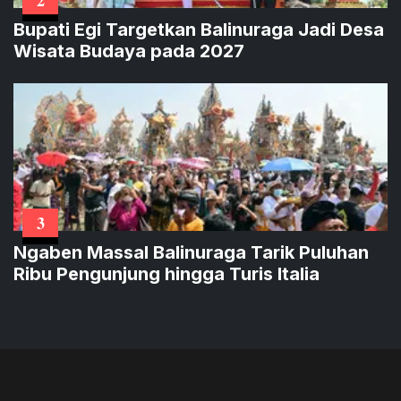
Bupati Egi Targetkan Balinuraga Jadi Desa
Wisata Budaya pada 2027
3
Ngaben Massal Balinuraga Tarik Puluhan
Ribu Pengunjung hingga Turis Italia