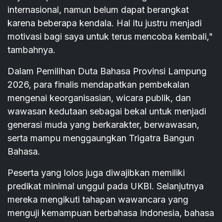
internasional, namun belum dapat berangkat
karena beberapa kendala. Hal itu justru menjadi
motivasi bagi saya untuk terus mencoba kembali,"
tambahnya.
Dalam Pemilihan Duta Bahasa Provinsi Lampung
2026, para finalis mendapatkan pembekalan
mengenai keorganisasian, wicara publik, dan
wawasan kedutaan sebagai bekal untuk menjadi
generasi muda yang berkarakter, berwawasan,
serta mampu menggaungkan Trigatra Bangun
Bahasa.
Peserta yang lolos juga diwajibkan memiliki
predikat minimal unggul pada UKBI. Selanjutnya
mereka mengikuti tahapan wawancara yang
menguji kemampuan berbahasa Indonesia, bahasa