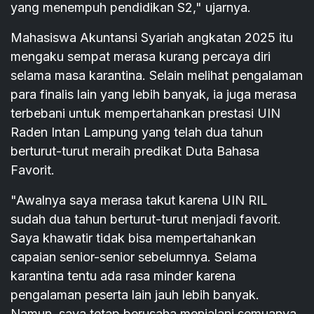
yang menempuh pendidikan S2," ujarnya.
Mahasiswa Akuntansi Syariah angkatan 2025 itu
mengaku sempat merasa kurang percaya diri
selama masa karantina. Selain melihat pengalaman
para finalis lain yang lebih banyak, ia juga merasa
terbebani untuk mempertahankan prestasi UIN
Raden Intan Lampung yang telah dua tahun
berturut-turut meraih predikat Duta Bahasa
Favorit.
"Awalnya saya merasa takut karena UIN RIL
sudah dua tahun berturut-turut menjadi favorit.
Saya khawatir tidak bisa mempertahankan
capaian senior-senior sebelumnya. Selama
karantina tentu ada rasa minder karena
pengalaman peserta lain jauh lebih banyak.
Namun, saya tetap berusaha menjalani semuanya