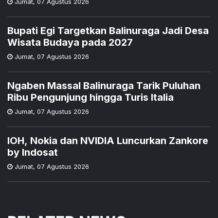
Jumat
,
07 Agustus 2026
Bupati Egi Targetkan Balinuraga Jadi Desa
Wisata Budaya pada 2027
Jumat
,
07 Agustus 2026
Ngaben Massal Balinuraga Tarik Puluhan
Ribu Pengunjung hingga Turis Italia
Jumat
,
07 Agustus 2026
IOH, Nokia dan NVIDIA Luncurkan Zankore
by Indosat
Jumat
,
07 Agustus 2026