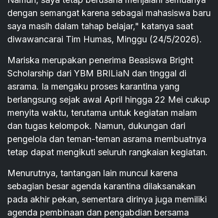
dengan semangat karena sebagai mahasiswa baru
saya masih dalam tahap belajar," katanya saat
diwawancarai Tim Humas, Minggu (24/5/2026).
Mariska merupakan penerima Beasiswa Bright
Scholarship dari YBM BRILiaN dan tinggal di
asrama. Ia mengaku proses karantina yang
berlangsung sejak awal April hingga 22 Mei cukup
menyita waktu, terutama untuk kegiatan malam
dan tugas kelompok. Namun, dukungan dari
pengelola dan teman-teman asrama membuatnya
tetap dapat mengikuti seluruh rangkaian kegiatan.
Menurutnya, tantangan lain muncul karena
sebagian besar agenda karantina dilaksanakan
pada akhir pekan, sementara dirinya juga memiliki
agenda pembinaan dan pengabdian bersama