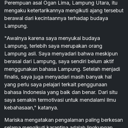
Perempuan asal Ogan Lima, Lampung Utara, itu
mengaku ketertarikannya mengikuti ajang tersebut
berawal dari kecintaannya terhadap budaya
Lampung.
"Awalnya karena saya menyukai budaya
Lampung, terlebih saya merupakan orang
Lampung asli. Saya menyadari bahwa meskipun
berasal dari Lampung, saya sendiri belum aktif
menggunakan bahasa Lampung. Setelah menjadi
finalis, saya juga menyadari masih banyak hal
yang perlu saya pelajari terkait penggunaan
bahasa Indonesia yang baik dan benar. Dari situ
saya semakin termotivasi untuk mendalami ilmu
kebahasaan," katanya.
Mariska mengatakan pengalaman paling berkesan
selama mengikuti karantina adalah lingkungan