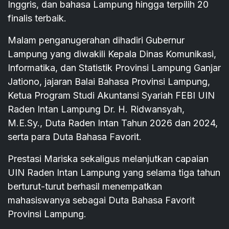
Inggris, dan bahasa Lampung hingga terpilih 20
finalis terbaik.
Malam penganugerahan dihadiri Gubernur
Lampung yang diwakili Kepala Dinas Komunikasi,
Informatika, dan Statistik Provinsi Lampung Ganjar
Jationo, jajaran Balai Bahasa Provinsi Lampung,
Ketua Program Studi Akuntansi Syariah FEBI UIN
Raden Intan Lampung Dr. H. Ridwansyah,
M.E.Sy., Duta Raden Intan Tahun 2026 dan 2024,
serta para Duta Bahasa Favorit.
Prestasi Mariska sekaligus melanjutkan capaian
UIN Raden Intan Lampung yang selama tiga tahun
berturut-turut berhasil menempatkan
mahasiswanya sebagai Duta Bahasa Favorit
Provinsi Lampung.