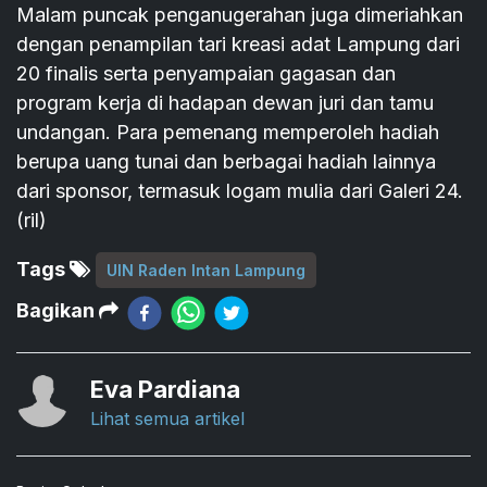
Malam puncak penganugerahan juga dimeriahkan
dengan penampilan tari kreasi adat Lampung dari
20 finalis serta penyampaian gagasan dan
program kerja di hadapan dewan juri dan tamu
undangan. Para pemenang memperoleh hadiah
berupa uang tunai dan berbagai hadiah lainnya
dari sponsor, termasuk logam mulia dari Galeri 24.
(ril)
Tags
UIN Raden Intan Lampung
Bagikan
Eva Pardiana
Lihat semua artikel