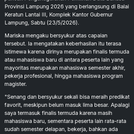
Provinsi Lampung 2026 yang berlangsung di Balai
Keratun Lantai III, Komplek Kantor Gubernur
Lampung, Sabtu (23/5/2026).
Mariska mengaku bersyukur atas capaian
tersebut. Ia mengatakan keberhasilan itu terasa
istimewa karena dirinya merupakan finalis termuda
atau mahasiswa baru di antara peserta lain yang
mayoritas merupakan mahasiswa semester akhir,
pekerja profesional, hingga mahasiswa program
magister.
"Senang dan bersyukur sekali bisa meraih predikat
favorit, meskipun belum masuk lima besar. Apalagi
saya termasuk finalis termuda karena masih
mahasiswa baru, sementara peserta lain rata-rata
sudah semester delapan, bekerja, bahkan ada