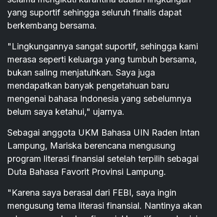
yang suportif sehingga seluruh finalis dapat
berkembang bersama.
"Lingkungannya sangat suportif, sehingga kami
merasa seperti keluarga yang tumbuh bersama,
bukan saling menjatuhkan. Saya juga
mendapatkan banyak pengetahuan baru
mengenai bahasa Indonesia yang sebelumnya
belum saya ketahui," ujarnya.
Sebagai anggota UKM Bahasa UIN Raden Intan
Lampung, Mariska berencana mengusung
program literasi finansial setelah terpilih sebagai
Duta Bahasa Favorit Provinsi Lampung.
"Karena saya berasal dari FEBI, saya ingin
mengusung tema literasi finansial. Nantinya akan