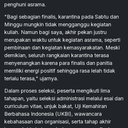
penghuni asrama.
"Bagi sebagian finalis, karantina pada Sabtu dan
Minggu mungkin tidak mengganggu kegiatan
kuliah. Namun bagi saya, akhir pekan justru
merupakan waktu untuk kegiatan asrama, seperti
pembinaan dan kegiatan kemasyarakatan. Meski
demikian, seluruh rangkaian karantina terasa
menyenangkan karena para finalis dan panitia
memiliki energi positif sehingga rasa lelah tidak
terlalu terasa," ujarnya.
Dalam proses seleksi, peserta mengikuti lima
tahapan, yaitu seleksi administrasi melalui esai dan
curriculum vitae, unjuk bakat, Uji Kemahiran
Berbahasa Indonesia (UKBI), wawancara
kebahasaan dan organisasi, serta tahap akhir