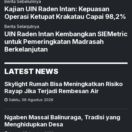
Berita Sebelumnya
Kajian UIN Raden Intan: Kepuasan
Operasi Ketupat Krakatau Capai 98,2%
Berita Selanjutnya
UIN Raden Intan Kembangkan SIEMetric
untuk Pemeringkatan Madrasah
Berkelanjutan
LATEST NEWS
Skylight Rumah Bisa Meningkatkan Risiko
Rayap Jika Terjadi Rembesan Air
Sabtu
,
08 Agustus 2026
Ngaben Massal Balinuraga, Tradisi yang
Menghidupkan Desa