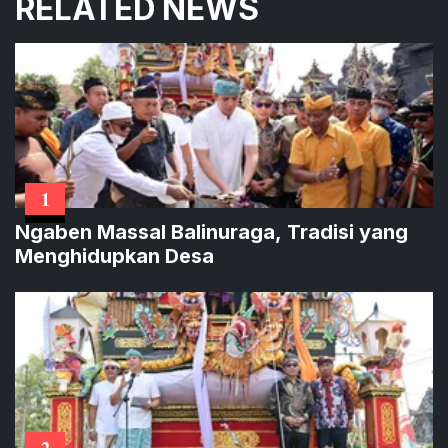
RELATED NEWS
1
Ngaben Massal Balinuraga, Tradisi yang
Menghidupkan Desa
2