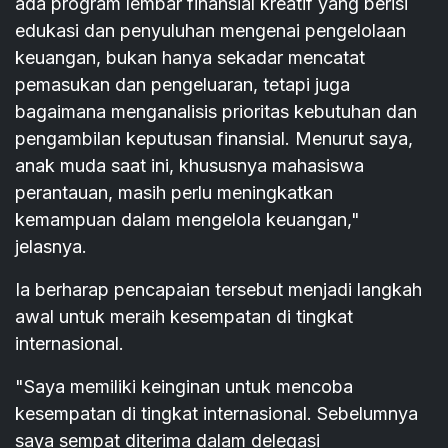
ada program lembar finansial kreatif yang berisi
edukasi dan penyuluhan mengenai pengelolaan
keuangan, bukan hanya sekadar mencatat
pemasukan dan pengeluaran, tetapi juga
bagaimana menganalisis prioritas kebutuhan dan
pengambilan keputusan finansial. Menurut saya,
anak muda saat ini, khususnya mahasiswa
perantauan, masih perlu meningkatkan
kemampuan dalam mengelola keuangan,"
jelasnya.
Ia berharap pencapaian tersebut menjadi langkah
awal untuk meraih kesempatan di tingkat
internasional.
"Saya memiliki keinginan untuk mencoba
kesempatan di tingkat internasional. Sebelumnya
saya sempat diterima dalam delegasi