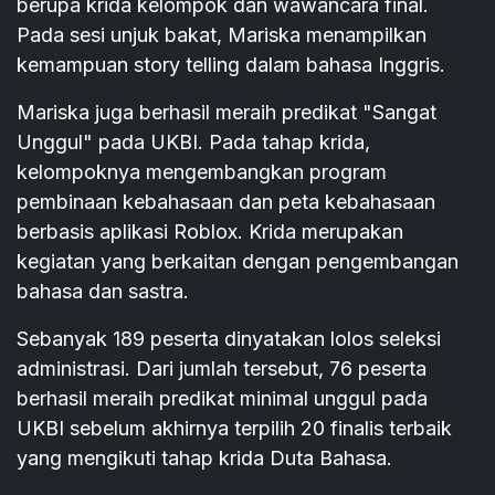
berupa krida kelompok dan wawancara final.
Pada sesi unjuk bakat, Mariska menampilkan
kemampuan story telling dalam bahasa Inggris.
Mariska juga berhasil meraih predikat "Sangat
Unggul" pada UKBI. Pada tahap krida,
kelompoknya mengembangkan program
pembinaan kebahasaan dan peta kebahasaan
berbasis aplikasi Roblox. Krida merupakan
kegiatan yang berkaitan dengan pengembangan
bahasa dan sastra.
Sebanyak 189 peserta dinyatakan lolos seleksi
administrasi. Dari jumlah tersebut, 76 peserta
berhasil meraih predikat minimal unggul pada
UKBI sebelum akhirnya terpilih 20 finalis terbaik
yang mengikuti tahap krida Duta Bahasa.