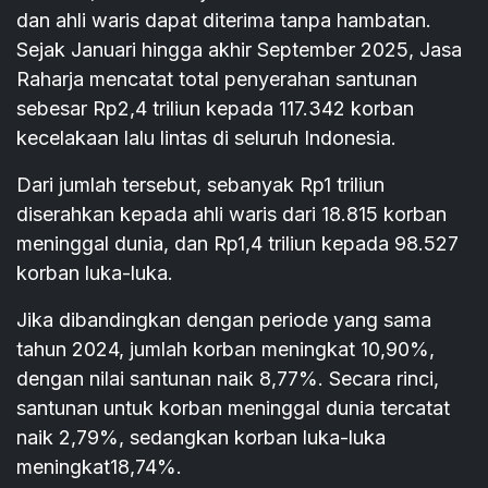
dan ahli waris dapat diterima tanpa hambatan.
Sejak Januari hingga akhir September 2025, Jasa
Raharja mencatat total penyerahan santunan
sebesar Rp2,4 triliun kepada 117.342 korban
kecelakaan lalu lintas di seluruh Indonesia.
Dari jumlah tersebut, sebanyak Rp1 triliun
diserahkan kepada ahli waris dari 18.815 korban
meninggal dunia, dan Rp1,4 triliun kepada 98.527
korban luka-luka.
Jika dibandingkan dengan periode yang sama
tahun 2024, jumlah korban meningkat 10,90%,
dengan nilai santunan naik 8,77%. Secara rinci,
santunan untuk korban meninggal dunia tercatat
naik 2,79%, sedangkan korban luka-luka
meningkat18,74%.