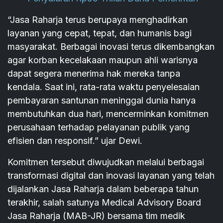
“Jasa Raharja terus berupaya menghadirkan
layanan yang cepat, tepat, dan humanis bagi
masyarakat. Berbagai inovasi terus dikembangkan
agar korban kecelakaan maupun ahli warisnya
dapat segera menerima hak mereka tanpa
kendala. Saat ini, rata-rata waktu penyelesaian
pembayaran santunan meninggal dunia hanya
membutuhkan dua hari, mencerminkan komitmen
perusahaan terhadap pelayanan publik yang
efisien dan responsif.” ujar Dewi.
Komitmen tersebut diwujudkan melalui berbagai
transformasi digital dan inovasi layanan yang telah
dijalankan Jasa Raharja dalam beberapa tahun
terakhir, salah satunya Medical Advisory Board
Jasa Raharja (MAB-JR) bersama tim medik