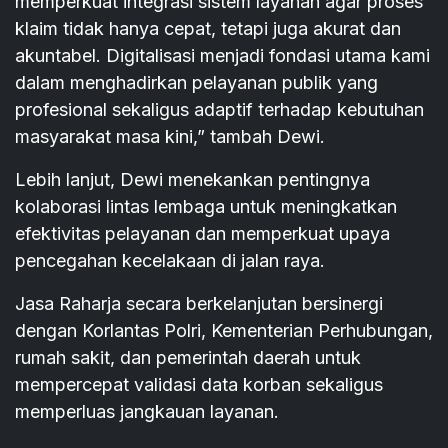
memperkuat integrasi sistem layanan agar proses
klaim tidak hanya cepat, tetapi juga akurat dan
akuntabel. Digitalisasi menjadi fondasi utama kami
dalam menghadirkan pelayanan publik yang
profesional sekaligus adaptif terhadap kebutuhan
masyarakat masa kini,” tambah Dewi.
Lebih lanjut, Dewi menekankan pentingnya
kolaborasi lintas lembaga untuk meningkatkan
efektivitas pelayanan dan memperkuat upaya
pencegahan kecelakaan di jalan raya.
Jasa Raharja secara berkelanjutan bersinergi
dengan Korlantas Polri, Kementerian Perhubungan,
rumah sakit, dan pemerintah daerah untuk
mempercepat validasi data korban sekaligus
memperluas jangkauan layanan.