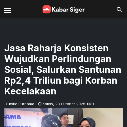
Jasa Raharja Konsisten
Wujudkan Perlindungan
Sosial, Salurkan Santunan
Rp2,4 Triliun bagi Korban
Kecelakaan
Yunike Purnama
-
Kamis
,
23 Oktober 2025 13:11