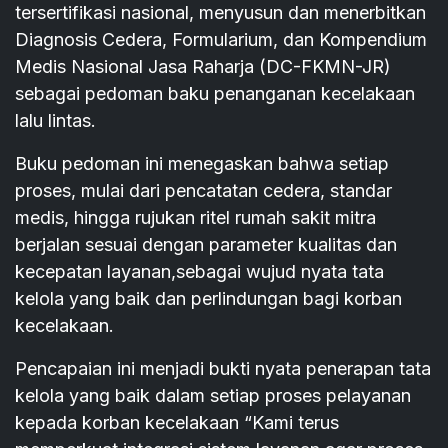
tersertifikasi nasional, menyusun dan menerbitkan
Diagnosis Cedera, Formularium, dan Kompendium
Medis Nasional Jasa Raharja (DC-FKMN-JR)
sebagai pedoman baku penanganan kecelakaan
lalu lintas.
Buku pedoman ini menegaskan bahwa setiap
proses, mulai dari pencatatan cedera, standar
medis, hingga rujukan ritel rumah sakit mitra
berjalan sesuai dengan parameter kualitas dan
kecepatan layanan,sebagai wujud nyata tata
kelola yang baik dan perlindungan bagi korban
kecelakaan.
Pencapaian ini menjadi bukti nyata penerapan tata
kelola yang baik dalam setiap proses pelayanan
kepada korban kecelakaan “Kami terus