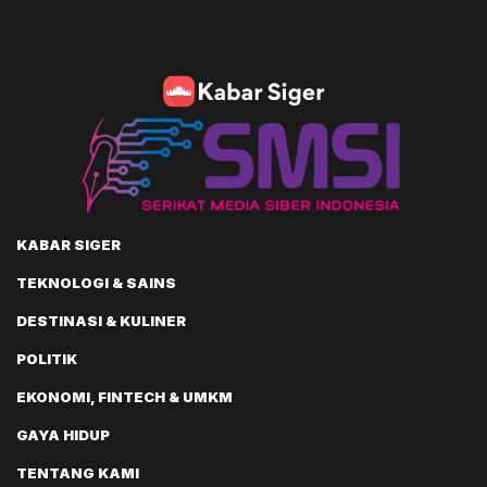
KABAR SIGER
TEKNOLOGI & SAINS
DESTINASI & KULINER
POLITIK
EKONOMI, FINTECH & UMKM
GAYA HIDUP
TENTANG KAMI