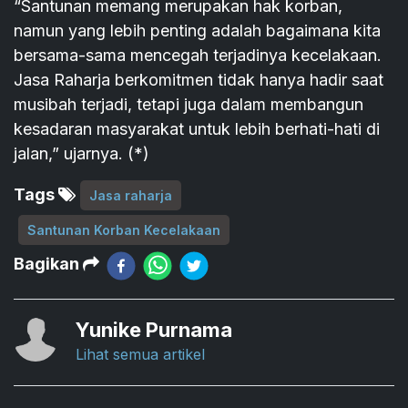
“Santunan memang merupakan hak korban,
namun yang lebih penting adalah bagaimana kita
bersama-sama mencegah terjadinya kecelakaan.
Jasa Raharja berkomitmen tidak hanya hadir saat
musibah terjadi, tetapi juga dalam membangun
kesadaran masyarakat untuk lebih berhati-hati di
jalan,” ujarnya. (*)
Tags
Jasa raharja
Santunan Korban Kecelakaan
Bagikan
Yunike Purnama
Lihat semua artikel