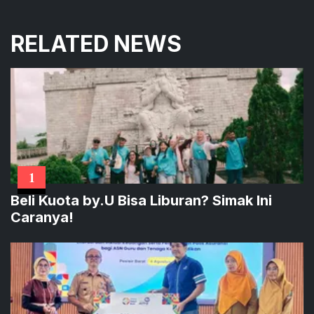
RELATED NEWS
1
Beli Kuota by.U Bisa Liburan? Simak Ini
Caranya!