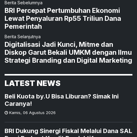
Berita Sebelumnya
BRI Percepat Pertumbuhan Ekonomi
Lewat Penyaluran Rp55 Triliun Dana
Pemerintah
Berita Selanjutnya
Digitalisasi Jadi Kunci, Mitme dan
Diskop Garut Bekali UMKM dengan Ilmu
Strategi Branding dan Digital Marketing
LATEST NEWS
Beli Kuota by.U Bisa Liburan? Simak Ini
Caranya!
Kamis
,
06 Agustus 2026
BRI Dukung Sinergi Fiskal Melalui Dana SAL