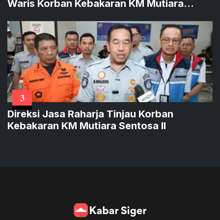
Waris Korban Kebakaran KM Mutiara
Sentosa II
3
Direksi Jasa Raharja Tinjau Korban
Kebakaran KM Mutiara Sentosa II