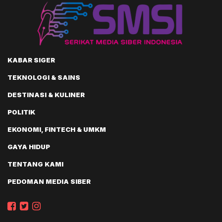
KABAR SIGER
TEKNOLOGI & SAINS
DESTINASI & KULINER
POLITIK
EKONOMI, FINTECH & UMKM
GAYA HIDUP
TENTANG KAMI
PEDOMAN MEDIA SIBER