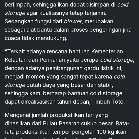
berlimpah, sehingga ikan dapat disimpan di
cold
storage
agar kualitasnya tetap terjamin.
Sedangkan fungsi dari
blower
, merupakan
sebagai alat bantu dalam proses pengeringan jika
cuaca tidak mendukung.
“Terkait adanya rencana bantuan Kementerian
Kelautan dan Perikanan yaitu berupa
cold storage
,
dengan adanya pembangunan gardu listrik ini,
menjadi momen yang sangat tepat karena
cold
storage
butuh daya yang besar dan stabil,
sehingga kami berharap bantuan cold storage
dapat direalisasikan tahun depan,” imbuh Toto.
Mengenai jumlah produksi ikan teri yang
dihasilkan dari Pulau Pasaran cukup besar. Rata-
rata produksi ikan teri per pengolah 100 kg ikan