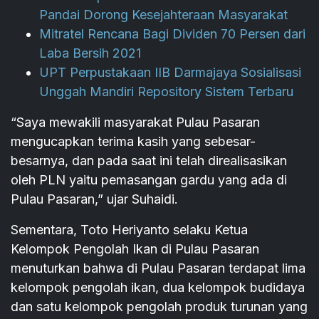
Pandai Dorong Kesejahteraan Masyarakat
Mitratel Rencana Bagi Dividen 70 Persen dari
Laba Bersih 2021
UPT Perpustakaan IIB Darmajaya Sosialisasi
Unggah Mandiri Repository Sistem Terbaru
“Saya mewakili masyarakat Pulau Pasaran
mengucapkan terima kasih yang sebesar-
besarnya, dan pada saat ini telah direalisasikan
oleh PLN yaitu pemasangan gardu yang ada di
Pulau Pasaran,” ujar Suhaidi.
Sementara, Toto Heriyanto selaku Ketua
Kelompok Pengolah Ikan di Pulau Pasaran
menuturkan bahwa di Pulau Pasaran terdapat lima
kelompok pengolah ikan, dua kelompok budidaya
dan satu kelompok pengolah produk turunan yang