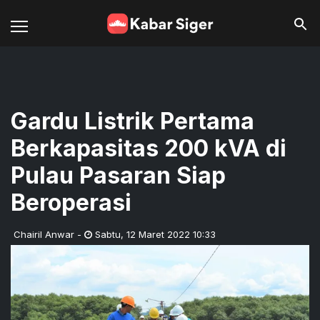
Gardu Listrik Pertama
Berkapasitas 200 kVA di
Pulau Pasaran Siap
Beroperasi
Chairil Anwar
-
Sabtu
,
12 Maret 2022 10:33