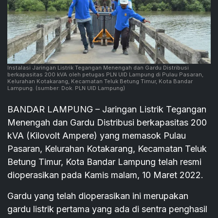
Instalasi Jaringan Listrik Tegangan Menengah dan Gardu Distribusi
berkapasitas 200 kVA oleh petugas PLN UID Lampung di Pulau Pasaran,
Kelurahan Kotakarang, Kecamatan Teluk Betung Timur, Kota Bandar
Lampung.
(sumber: Dok. PLN UID Lampung)
BANDAR LAMPUNG – Jaringan Listrik Tegangan
Menengah dan Gardu Distribusi berkapasitas 200
kVA (Kilovolt Ampere) yang memasok Pulau
Pasaran, Kelurahan Kotakarang, Kecamatan Teluk
Betung Timur, Kota Bandar Lampung telah resmi
dioperasikan pada Kamis malam, 10 Maret 2022.
Gardu yang telah dioperasikan ini merupakan
gardu listrik pertama yang ada di sentra penghasil