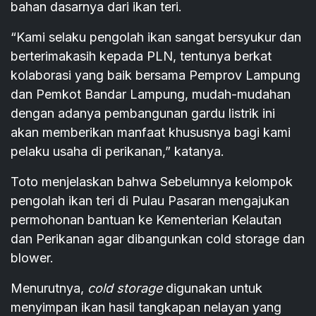
bahan dasarnya dari ikan teri.
“Kami selaku pengolah ikan sangat bersyukur dan
berterimakasih kepada PLN, tentunya berkat
kolaborasi yang baik bersama Pemprov Lampung
dan Pemkot Bandar Lampung, mudah-mudahan
dengan adanya pembangunan gardu listrik ini
akan memberikan manfaat khususnya bagi kami
pelaku usaha di perikanan,” katanya.
Toto menjelaskan bahwa Sebelumnya kelompok
pengolah ikan teri di Pulau Pasaran mengajukan
permohonan bantuan ke Kementerian Kelautan
dan Perikanan agar dibangunkan cold storage dan
blower.
Menurutnya,
cold storage
digunakan untuk
menyimpan ikan hasil tangkapan nelayan yang