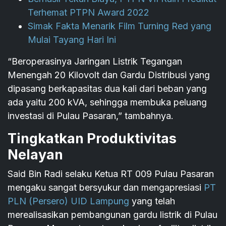
Terhemat PTPN Award 2022
Simak Fakta Menarik Film Turning Red yang
Mulai Tayang Hari Ini
“Beroperasinya Jaringan Listrik Tegangan
Menengah 20 Kilovolt dan Gardu Distribusi yang
dipasang berkapasitas dua kali dari beban yang
ada yaitu 200 kVA, sehingga membuka peluang
investasi di Pulau Pasaran,” tambahnya.
Tingkatkan Produktivitas
Nelayan
Said Bin Radi selaku Ketua RT 009 Pulau Pasaran
mengaku sangat bersyukur dan mengapresiasi
PT
PLN (Persero) UID Lampung
yang telah
merealisasikan pembangunan gardu listrik di Pulau