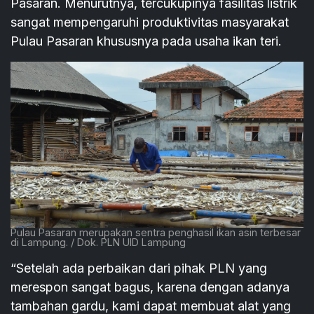
Pasaran. Menurutnya, tercukupinya fasilitas listrik
sangat mempengaruhi produktivitas masyarakat
Pulau Pasaran khususnya pada usaha ikan teri.
Pulau Pasaran merupakan sentra penghasil ikan asin terbesar
di Lampung. / Dok. PLN UID Lampung
“Setelah ada perbaikan dari pihak PLN yang
merespon sangat bagus, karena dengan adanya
tambahan gardu, kami dapat membuat alat yang