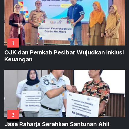
1
OJK dan Pemkab Pesibar Wujudkan Inklusi
Keuangan
2
Jasa Raharja Serahkan Santunan Ahli