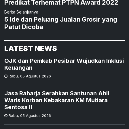
Predikat Terhemat PTPN Award 2022
Berita Selanjutnya
5 Ide dan Peluang Jualan Grosir yang
Patut Dicoba
LATEST NEWS
OJK dan Pemkab Pesibar Wujudkan Inklusi
Keuangan
Rabu
,
05 Agustus 2026
Jasa Raharja Serahkan Santunan Ahli
Waris Korban Kebakaran KM Mutiara
Sentosa II
Rabu
,
05 Agustus 2026