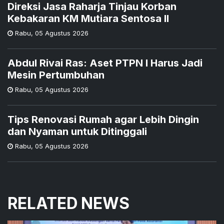
Direksi Jasa Raharja Tinjau Korban
Kebakaran KM Mutiara Sentosa II
Rabu
,
05 Agustus 2026
Abdul Rivai Ras: Aset PTPN I Harus Jadi
Mesin Pertumbuhan
Rabu
,
05 Agustus 2026
Tips Renovasi Rumah agar Lebih Dingin
dan Nyaman untuk Ditinggali
Rabu
,
05 Agustus 2026
RELATED NEWS