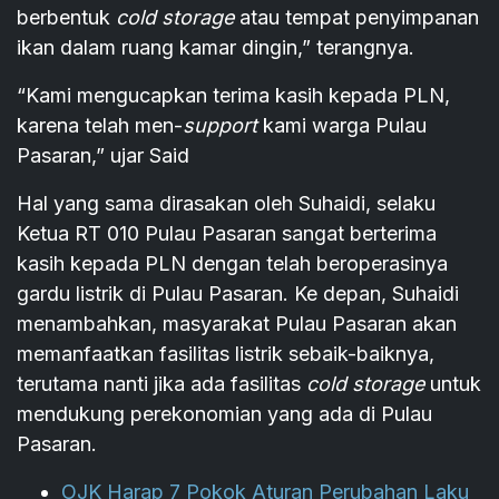
berbentuk
cold storage
atau tempat penyimpanan
ikan dalam ruang kamar dingin,” terangnya.
“Kami mengucapkan terima kasih kepada PLN,
karena telah men-
support
kami warga Pulau
Pasaran,” ujar Said
Hal yang sama dirasakan oleh Suhaidi, selaku
Ketua RT 010 Pulau Pasaran sangat berterima
kasih kepada PLN dengan telah beroperasinya
gardu listrik di Pulau Pasaran. Ke depan, Suhaidi
menambahkan, masyarakat Pulau Pasaran akan
memanfaatkan fasilitas listrik sebaik-baiknya,
terutama nanti jika ada fasilitas
cold storage
untuk
mendukung perekonomian yang ada di Pulau
Pasaran.
OJK Harap 7 Pokok Aturan Perubahan Laku