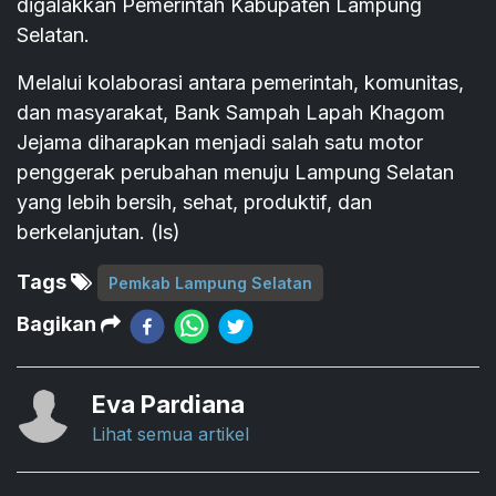
digalakkan Pemerintah Kabupaten Lampung
Selatan.
Melalui kolaborasi antara pemerintah, komunitas,
dan masyarakat, Bank Sampah Lapah Khagom
Jejama diharapkan menjadi salah satu motor
penggerak perubahan menuju Lampung Selatan
yang lebih bersih, sehat, produktif, dan
berkelanjutan. (ls)
Tags
Pemkab Lampung Selatan
Bagikan
Eva Pardiana
Lihat semua artikel