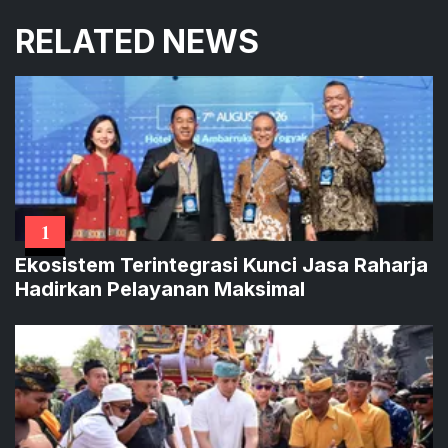
RELATED NEWS
1
Ekosistem Terintegrasi Kunci Jasa Raharja
Hadirkan Pelayanan Maksimal