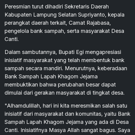
Peresmian turut dihadiri Sekretaris Daerah
Kabupaten Lampung Selatan Supriyanto, kepala
perangkat daerah terkait, Camat Rajabasa,
pengelola bank sampah, serta masyarakat Desa
Canti.
Dalam sambutannya, Bupati Egi mengapresiasi
inisiatif masyarakat yang telah membentuk bank
sampah secara mandiri. Menurutnya, keberadaan
Bank Sampah Lapah Khagom Jejama
membuktikan bahwa perubahan besar dapat
dimulai dari gerakan masyarakat di tingkat desa.
"Alhamdulillah, hari ini kita meresmikan salah satu
inisiatif dari masyarakat dan komunitas, yaitu Bank
Sampah Lapah Khagom Jejama yang ada di Desa
Canti. Inisiatifnya Masya Allah sangat bagus. Saya