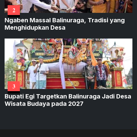
2
Ngaben Massal Balinuraga, Tradisi yang
Menghidupkan Desa
3
Bupati Egi Targetkan Balinuraga Jadi Desa
Wisata Budaya pada 2027