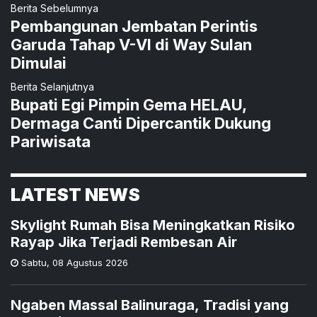
Berita Sebelumnya
Pembangunan Jembatan Perintis
Garuda Tahap V-VI di Way Sulan
Dimulai
Berita Selanjutnya
Bupati Egi Pimpin Gema HELAU,
Dermaga Canti Dipercantik Dukung
Pariwisata
LATEST NEWS
Skylight Rumah Bisa Meningkatkan Risiko
Rayap Jika Terjadi Rembesan Air
Sabtu
,
08 Agustus 2026
Ngaben Massal Balinuraga, Tradisi yang