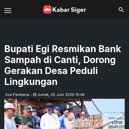
Bupati Egi Resmikan Bank
Sampah di Canti, Dorong
Gerakan Desa Peduli
Lingkungan
Eva Pardiana
-
Jumat
,
05 Juni 2026 15:46