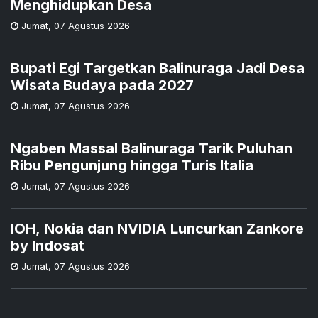
Menghidupkan Desa
Jumat
,
07 Agustus 2026
Bupati Egi Targetkan Balinuraga Jadi Desa
Wisata Budaya pada 2027
Jumat
,
07 Agustus 2026
Ngaben Massal Balinuraga Tarik Puluhan
Ribu Pengunjung hingga Turis Italia
Jumat
,
07 Agustus 2026
IOH, Nokia dan NVIDIA Luncurkan Zankore
by Indosat
Jumat
,
07 Agustus 2026