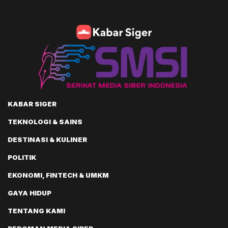
KABAR SIGER
TEKNOLOGI & SAINS
DESTINASI & KULINER
POLITIK
EKONOMI, FINTECH & UMKM
GAYA HIDUP
TENTANG KAMI