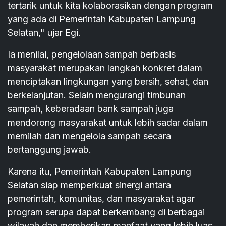
tertarik untuk kita kolaborasikan dengan program
yang ada di Pemerintah Kabupaten Lampung
Selatan," ujar Egi.
Ia menilai, pengelolaan sampah berbasis
masyarakat merupakan langkah konkret dalam
menciptakan lingkungan yang bersih, sehat, dan
berkelanjutan. Selain mengurangi timbunan
sampah, keberadaan bank sampah juga
mendorong masyarakat untuk lebih sadar dalam
memilah dan mengelola sampah secara
bertanggung jawab.
Karena itu, Pemerintah Kabupaten Lampung
Selatan siap memperkuat sinergi antara
pemerintah, komunitas, dan masyarakat agar
program serupa dapat berkembang di berbagai
wilayah dan memberikan manfaat yang lebih luas.