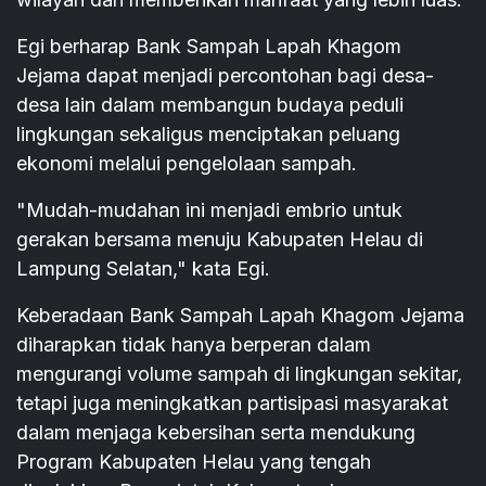
Egi berharap Bank Sampah Lapah Khagom
Jejama dapat menjadi percontohan bagi desa-
desa lain dalam membangun budaya peduli
lingkungan sekaligus menciptakan peluang
ekonomi melalui pengelolaan sampah.
"Mudah-mudahan ini menjadi embrio untuk
gerakan bersama menuju Kabupaten Helau di
Lampung Selatan," kata Egi.
Keberadaan Bank Sampah Lapah Khagom Jejama
diharapkan tidak hanya berperan dalam
mengurangi volume sampah di lingkungan sekitar,
tetapi juga meningkatkan partisipasi masyarakat
dalam menjaga kebersihan serta mendukung
Program Kabupaten Helau yang tengah