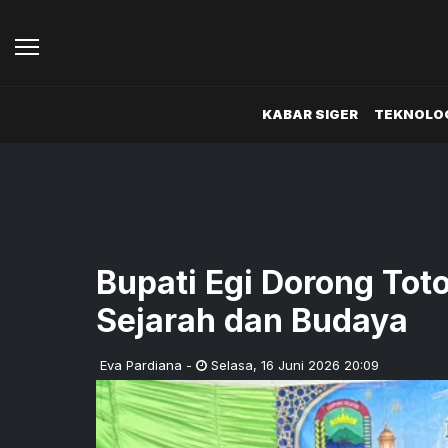
KABAR SIGER
TEKNOLOG
Bupati Egi Dorong Toto
Sejarah dan Budaya
Eva Pardiana
-
Selasa
,
16 Juni 2026 20:09