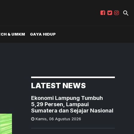
ECH & UMKM
GAYA HIDUP
LATEST NEWS
Ekonomi Lampung Tumbuh
5,29 Persen, Lampaui
Sumatera dan Sejajar Nasional
Kamis
,
06 Agustus 2026