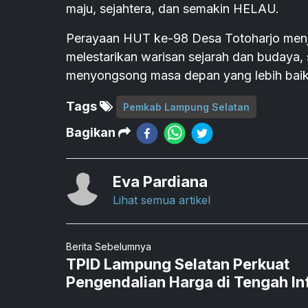
maju, sejahtera, dan semakin HELAU.
Perayaan HUT ke-98 Desa Totoharjo menj
melestarikan warisan sejarah dan budaya
menyongsong masa depan yang lebih baik.
Tags
Pemkab Lampung Selatan
Bagikan
Eva Pardiana
Lihat semua artikel
Berita Sebelumnya
TPID Lampung Selatan Perkuat
Pengendalian Harga di Tengah Inf