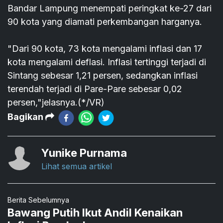
Bandar Lampung menempati peringkat ke-27 dari
90 kota yang diamati perkembangan harganya.
"Dari 90 kota, 73 kota mengalami inflasi dan 17
kota mengalami deflasi. Inflasi tertinggi terjadi di
Sintang sebesar 1,21 persen, sedangkan inflasi
terendah terjadi di Pare-Pare sebesar 0,02
persen,"jelasnya.(*/VR)
Bagikan
Yunike Purnama
Lihat semua artikel
Berita Sebelumnya
Bawang Putih Ikut Andil Kenaikan