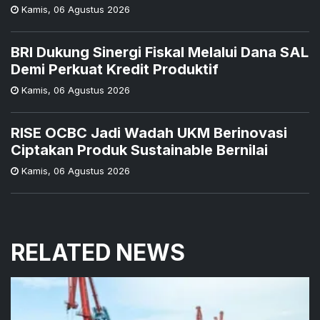
Kamis
,
06 Agustus 2026
BRI Dukung Sinergi Fiskal Melalui Dana SAL
Demi Perkuat Kredit Produktif
Kamis
,
06 Agustus 2026
RISE OCBC Jadi Wadah UKM Berinovasi
Ciptakan Produk Sustainable Bernilai
Kamis
,
06 Agustus 2026
RELATED NEWS