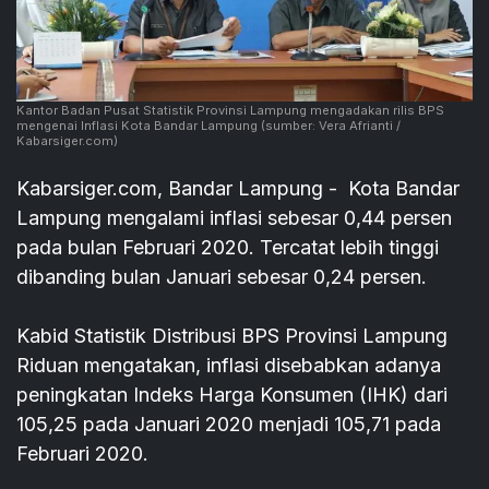
Kantor Badan Pusat Statistik Provinsi Lampung mengadakan rilis BPS
mengenai Inflasi Kota Bandar Lampung
(sumber: Vera Afrianti /
Kabarsiger.com)
Kabarsiger.com, Bandar Lampung - Kota Bandar
Lampung mengalami inflasi sebesar 0,44 persen
pada bulan Februari 2020. Tercatat lebih tinggi
dibanding bulan Januari sebesar 0,24 persen.
Kabid Statistik Distribusi BPS Provinsi Lampung
Riduan mengatakan, inflasi disebabkan adanya
peningkatan Indeks Harga Konsumen (IHK) dari
105,25 pada Januari 2020 menjadi 105,71 pada
Februari 2020.