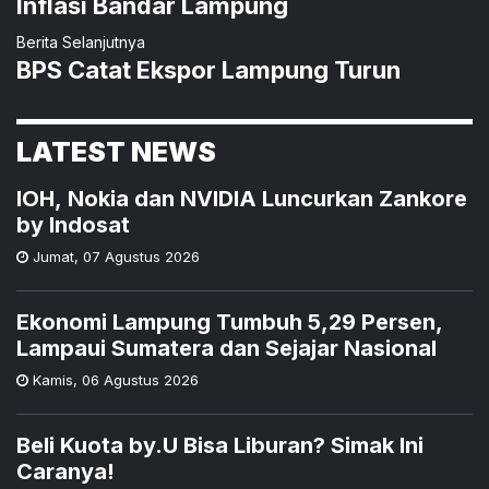
Inflasi Bandar Lampung
Berita Selanjutnya
BPS Catat Ekspor Lampung Turun
LATEST NEWS
IOH, Nokia dan NVIDIA Luncurkan Zankore
by Indosat
Jumat
,
07 Agustus 2026
Ekonomi Lampung Tumbuh 5,29 Persen,
Lampaui Sumatera dan Sejajar Nasional
Kamis
,
06 Agustus 2026
Beli Kuota by.U Bisa Liburan? Simak Ini
Caranya!