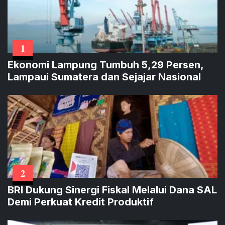
1
Ekonomi Lampung Tumbuh 5,29 Persen,
Lampaui Sumatera dan Sejajar Nasional
2
BRI Dukung Sinergi Fiskal Melalui Dana SAL
Demi Perkuat Kredit Produktif