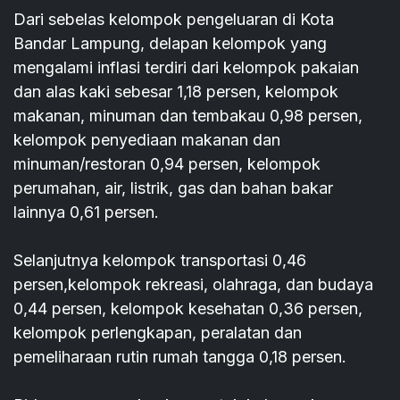
Dari sebelas kelompok pengeluaran di Kota
Bandar Lampung, delapan kelompok yang
mengalami inflasi terdiri dari kelompok pakaian
dan alas kaki sebesar 1,18 persen, kelompok
makanan, minuman dan tembakau 0,98 persen,
kelompok penyediaan makanan dan
minuman/restoran 0,94 persen, kelompok
perumahan, air, listrik, gas dan bahan bakar
lainnya 0,61 persen.
Selanjutnya kelompok transportasi 0,46
persen,kelompok rekreasi, olahraga, dan budaya
0,44 persen, kelompok kesehatan 0,36 persen,
kelompok perlengkapan, peralatan dan
pemeliharaan rutin rumah tangga 0,18 persen.