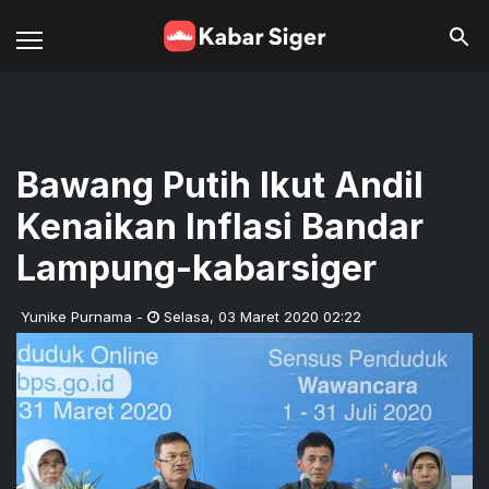
Bawang Putih Ikut Andil
Kenaikan Inflasi Bandar
Lampung-kabarsiger
Yunike Purnama
-
Selasa
,
03 Maret 2020 02:22