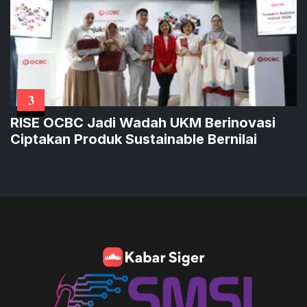
3
RISE OCBC Jadi Wadah UKM Berinovasi
Ciptakan Produk Sustainable Bernilai