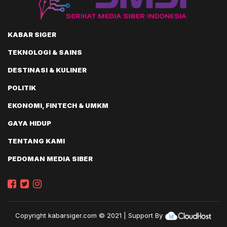
KABAR SIGER
TEKNOLOGI & SAINS
DESTINASI & KULINER
POLITIK
EKONOMI, FINTECH & UMKM
GAYA HIDUP
TENTANG KAMI
PEDOMAN MEDIA SIBER
Copyright
kabarsiger.com
© 2021 | Support By