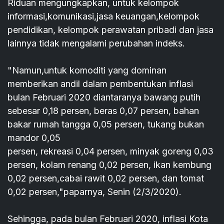
Riduan mengungkapkan, untuk kelompok
informasi,komunikasi,jasa keuangan,kelompok
pendidikan, kelompok perawatan pribadi dan jasa
lainnya tidak mengalami perubahan indeks.
"Namun,untuk komoditi yang dominan
memberikan andil dalam pembentukan inflasi
bulan Februari 2020 diantaranya bawang putih
sebesar 0,18 persen, beras 0,07 persen, bahan
bakar rumah tangga 0,05 persen, tukang bukan
mandor 0,05
persen, rekreasi 0,04 persen, minyak goreng 0,03
persen, kolam renang 0,02 persen, ikan kembung
0,02 persen,cabai rawit 0,02 persen, dan tomat
0,02 persen,"paparnya, Senin (2/3/2020).
Sehingga, pada bulan Februari 2020, inflasi Kota