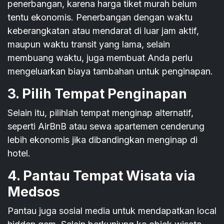
penerbangan, karena harga tiket murah belum
tentu ekonomis. Penerbangan dengan waktu
keberangkatan atau mendarat di luar jam aktif,
maupun waktu transit yang lama, selain
membuang waktu, juga membuat Anda perlu
mengeluarkan biaya tambahan untuk penginapan.
3. Pilih Tempat Penginapan
Selain itu, pilihlah tempat menginap alternatif,
seperti AirBnB atau sewa apartemen cenderung
lebih ekonomis jika dibandingkan menginap di
hotel.
4. Pantau Tempat Wisata via
Medsos
Pantau juga sosial media untuk mendapatkan local