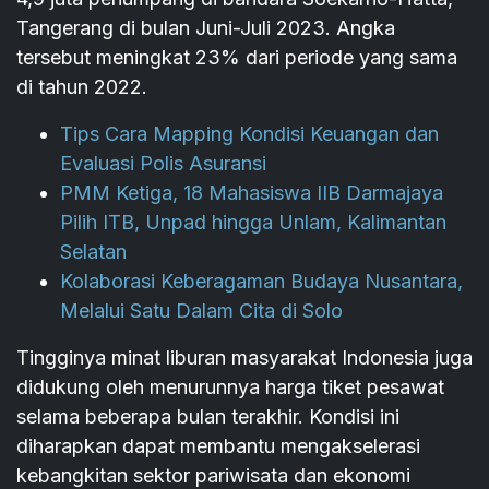
Tangerang di bulan Juni-Juli 2023. Angka
tersebut meningkat 23% dari periode yang sama
di tahun 2022.
Tips Cara Mapping Kondisi Keuangan dan
Evaluasi Polis Asuransi
PMM Ketiga, 18 Mahasiswa IIB Darmajaya
Pilih ITB, Unpad hingga Unlam, Kalimantan
Selatan
Kolaborasi Keberagaman Budaya Nusantara,
Melalui Satu Dalam Cita di Solo
Tingginya minat liburan masyarakat Indonesia juga
didukung oleh menurunnya harga tiket pesawat
selama beberapa bulan terakhir. Kondisi ini
diharapkan dapat membantu mengakselerasi
kebangkitan sektor pariwisata dan ekonomi