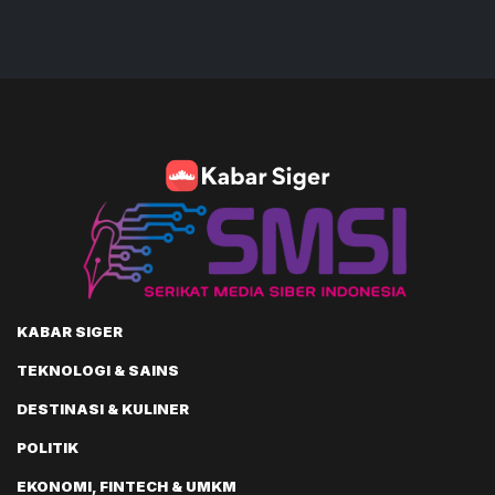
KABAR SIGER
TEKNOLOGI & SAINS
DESTINASI & KULINER
POLITIK
EKONOMI, FINTECH & UMKM