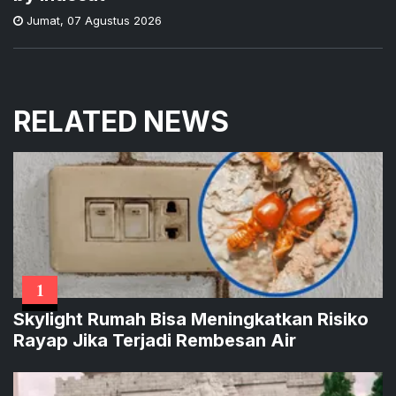
Jumat
,
07 Agustus 2026
RELATED NEWS
1
Skylight Rumah Bisa Meningkatkan Risiko
Rayap Jika Terjadi Rembesan Air