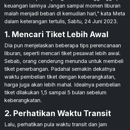
keuangan lainnya Jangan sampai momen liburan
malah menjadi beban di kemudian hari,” kata Meta
dalam keterangan tertulis, Sabtu, 24 Juni 2023.
1. Mencari Tiket Lebih Awal
Dia pun menjelaskan beberapa tips perencanaan
liburan, seperti mencari tiket pesawat lebih awal.
Sebab, orang cenderung menunda untuk membeli
tiket penerbangan. Padahal semakin dekatnya
waktu pembelian tiket dengan keberangkatan,
harga juga akan lebih mahal. Idealnya pembelian
tiket dilakukan 1,5 sampai 5 bulan sebelum
keberangkatan.
2. Perhatikan Waktu Transit
Lalu, perhatikan pula waktu transit dan jam