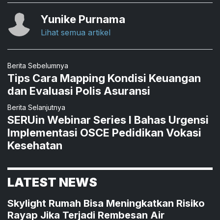
Yunike Purnama
Lihat semua artikel
Berita Sebelumnya
Tips Cara Mapping Kondisi Keuangan
dan Evaluasi Polis Asuransi
Berita Selanjutnya
SERUin Webinar Series I Bahas Urgensi
Implementasi OSCE Pedidikan Vokasi
Kesehatan
LATEST NEWS
Skylight Rumah Bisa Meningkatkan Risiko
Rayap Jika Terjadi Rembesan Air