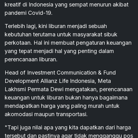
kreatif di Indonesia yang sempat menurun akibat
pandemi Covid-19.
Terlebih lagi, kini liburan menjadi sebuah
kebutuhan terutama untuk masyarakat sibuk
perkotaan. Hal ini membuat pengaturan keuangan
yang tepat menjadi hal yang penting dalam
perencanaan liburan.
Head of Investment Communication & Fund
Development Allianz Life Indonesia, Meta
Lakhsmi Permata Dewi mengatakan, perencanaan
keuangan untuk liburan bukan hanya bagaimana
mendapatkan harga yang paling murah untuk
akomodasi maupun transportasi.
"Tapi juga nilai apa yang kita dapatkan dari harga
tersebut dan pastinya agar tidak mengganggu pos