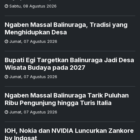
Sabtu
,
08 Agustus 2026
Ngaben Massal Balinuraga, Tradisi yang
Menghidupkan Desa
Jumat
,
07 Agustus 2026
Bupati Egi Targetkan Balinuraga Jadi Desa
Wisata Budaya pada 2027
Jumat
,
07 Agustus 2026
Ngaben Massal Balinuraga Tarik Puluhan
Ribu Pengunjung hingga Turis Italia
Jumat
,
07 Agustus 2026
IOH, Nokia dan NVIDIA Luncurkan Zankore
by Indosat