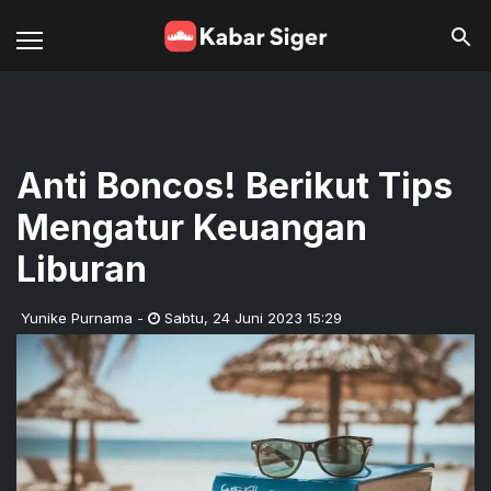
Anti Boncos! Berikut Tips
Mengatur Keuangan
Liburan
Yunike Purnama
-
Sabtu
,
24 Juni 2023 15:29