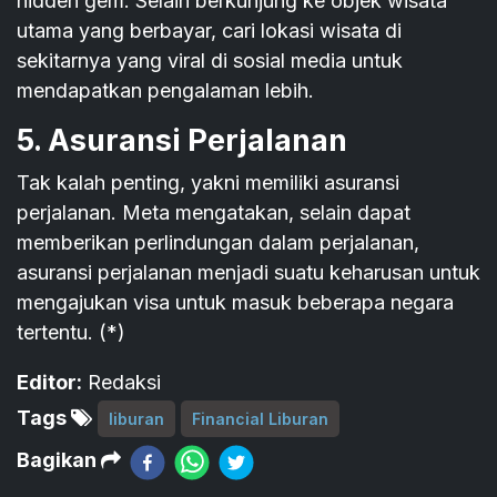
hidden gem. Selain berkunjung ke objek wisata
utama yang berbayar, cari lokasi wisata di
sekitarnya yang viral di sosial media untuk
mendapatkan pengalaman lebih.
5. Asuransi Perjalanan
Tak kalah penting, yakni memiliki asuransi
perjalanan. Meta mengatakan, selain dapat
memberikan perlindungan dalam perjalanan,
asuransi perjalanan menjadi suatu keharusan untuk
mengajukan visa untuk masuk beberapa negara
tertentu. (*)
Editor:
Redaksi
Tags
liburan
Financial Liburan
Bagikan