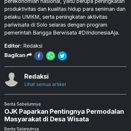
perekonomian nasional, yaitu berupa peningkatan
produktivitas dan kualitas hidup para seniman dan
pelaku UMKM, serta peningkatan aktivitas
pariwisata di Solo selaras dengan program
pemerintah Bangga Berwisata #DiIndonesiaAja.
Editor:
Redaksi
Bagikan
Redaksi
Lihat semua artikel
Berita Sebelumnya
OJK Paparkan Pentingnya Permodalan
Masyarakat di Desa Wisata
Berita Selanjutnya