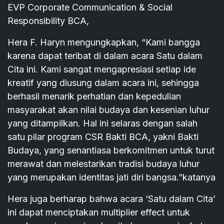
EVP Corporate Communication & Social
Responsibility BCA,
Hera F. Haryn mengungkapkan, “Kami bangga
karena dapat teribat di dalam acara Satu dalam
Cita ini. Kami sangat mengapresiasi setiap ide
kreatif yang diusung dalam acara ini, sehingga
berhasil menarik perhatian dan kepedulian
masyarakat akan nilai budaya dan kesenian luhur
yang ditampilkan. Hal ini selaras dengan salah
satu pilar program CSR Bakti BCA, yakni Bakti
Budaya, yang senantiasa berkomitmen untuk turut
merawat dan melestarikan tradisi budaya luhur
yang merupakan identitas jati diri bangsa.”katanya
Hera juga berharap bahwa acara ‘Satu dalam Cita’
ini dapat menciptakan multiplier effect untuk