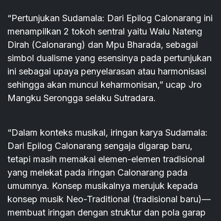
“Pertunjukan Sudamala: Dari Epilog Calonarang ini
menampilkan 2 tokoh sentral yaitu Walu Nateng
Dirah (Calonarang) dan Mpu Bharada, sebagai
simbol dualisme yang esensinya pada pertunjukan
ini sebagai upaya penyelarasan atau harmonisasi
sehingga akan muncul keharmonisan,” ucap Jro
Mangku Serongga selaku Sutradara.
“Dalam konteks musikal, iringan karya Sudamala:
Dari Epilog Calonarang sengaja digarap baru,
tetapi masih memakai elemen-elemen tradisional
yang melekat pada iringan Calonarang pada
umumnya. Konsep musikalnya merujuk kepada
konsep musik Neo-Traditional (tradisional baru)—
membuat iringan dengan struktur dan pola garap