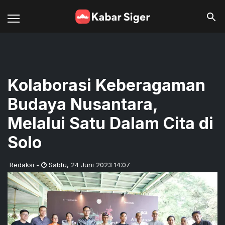
Kolaborasi Keberagaman
Budaya Nusantara,
Melalui Satu Dalam Cita di
Solo
Redaksi
-
Sabtu
,
24 Juni 2023 14:07