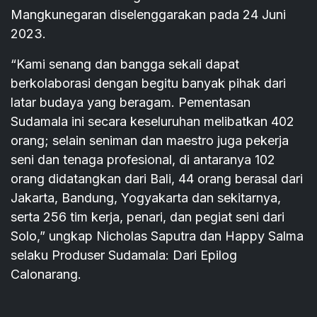
Mangkunegaran diselenggarakan pada 24 Juni
2023.
“Kami senang dan bangga sekali dapat
berkolaborasi dengan begitu banyak pihak dari
latar budaya yang beragam. Pementasan
Sudamala ini secara keseluruhan melibatkan 402
orang; selain seniman dan maestro juga pekerja
seni dan tenaga profesional, di antaranya 102
orang didatangkan dari Bali, 44 orang berasal dari
Jakarta, Bandung, Yogyakarta dan sekitarnya,
serta 256 tim kerja, penari, dan pegiat seni dari
Solo,” ungkap Nicholas Saputra dan Happy Salma
selaku Produser Sudamala: Dari Epilog
Calonarang.