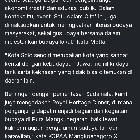
ekonomi kreatif dan edukasi publik. Dalam
konteks itu, event 'Satu dalam Cita' ini juga
dimaksudkan untuk meningkatkan literasi budaya
masyarakat, sekaligus upaya bersama dalam
melestarikan budaya lokal.” kata Metta.
"Kota Solo sendiri merupakan kota yang sangat
kental dengan kebudayaan Jawa, memiliki daya
tarik serta kekhasan yang tidak bisa ditemukan di
daerah lain.
Beriringan dengan pementasan Sudamala, kami
juga mengadakan Royal Heritage Dinner, di mana
pengunjung dapat menjadi bagian dari kegiatan
budaya di Pura Mangkunegaran, baik lewat
kuliner maupun pengalaman budaya tari dan
karawitan,” kata KGPAA Mangkoenagoro X.