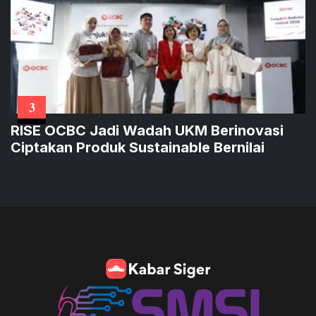
3
RISE OCBC Jadi Wadah UKM Berinovasi
Ciptakan Produk Sustainable Bernilai