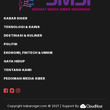
KABAR SIGER
TEKNOLOGI & SAINS
DESTINASI & KULINER
POLITIK
EKONOMI, FINTECH & UMKM
GAYA HIDUP
TENTANG KAMI
PEDOMAN MEDIA SIBER
Copyright
kabarsiger.com
© 2021 | Support By