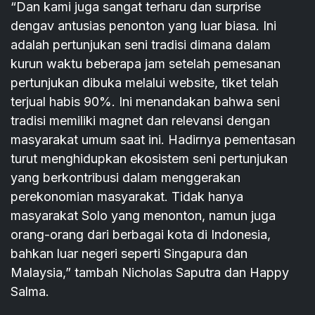
“Dan kami juga sangat terharu dan surprise
dengav antusias penonton yang luar biasa. Ini
adalah pertunjukan seni tradisi dimana dalam
kurun waktu beberapa jam setelah pemesanan
pertunjukan dibuka melalui website, tiket telah
terjual habis 90%. Ini menandakan bahwa seni
tradisi memiliki magnet dan relevansi dengan
masyarakat umum saat ini. Hadirnya pementasan
turut menghidupkan ekosistem seni pertunjukan
yang berkontribusi dalam menggerakan
perekonomian masyarakat. Tidak hanya
masyarakat Solo yang menonton, namun juga
orang-orang dari berbagai kota di Indonesia,
bahkan luar negeri seperti Singapura dan
Malaysia,” tambah Nicholas Saputra dan Happy
Salma.