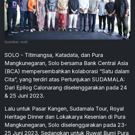
(sumber: null)
SOLO - Titimangsa, Katadata, dan Pura
Mangkunegaran, Solo bersama Bank Central Asia
(BCA) mempersembahkan kolaborasi “Satu dalam
Cita”, yang terdiri atas Pertunjukan SUDAMALA:
Dari Epilog Calonarang diselenggarakan pada 24
& 25 Juni 2023.
Lalu untuk Pasar Kangen, Sudamala Tour, Royal
Heritage Dinner dan Lokakarya Kesenian di Pura
Mangkunegaran, Solo diselenggarakan pada 23-
25 Juni 2023. Sedangkan untuk Ruwat Bumi Pura