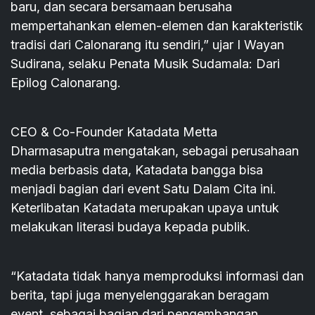
baru, dan secara bersamaan berusaha
mempertahankan elemen-elemen dan karakteristik
tradisi dari Calonarang itu sendiri,” ujar I Wayan
Sudirana, selaku Penata Musik Sudamala: Dari
Epilog Calonarang.
CEO & Co-Founder Katadata Metta
Dharmasaputra mengatakan, sebagai perusahaan
media berbasis data, Katadata bangga bisa
menjadi bagian dari event Satu Dalam Cita ini.
Keterlibatan Katadata merupakan upaya untuk
melakukan literasi budaya kepada publik.
“Katadata tidak hanya memproduksi informasi dan
berita, tapi juga menyelenggarakan beragam
event, sebagai bagian dari pengembangan