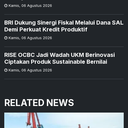
Kamis
,
06 Agustus 2026
BRI Dukung Sinergi Fiskal Melalui Dana SAL
Demi Perkuat Kredit Produktif
Kamis
,
06 Agustus 2026
RISE OCBC Jadi Wadah UKM Berinovasi
Ciptakan Produk Sustainable Bernilai
Kamis
,
06 Agustus 2026
RELATED NEWS