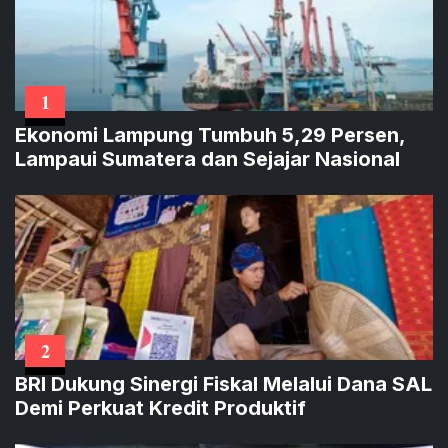
1
Ekonomi Lampung Tumbuh 5,29 Persen,
Lampaui Sumatera dan Sejajar Nasional
2
BRI Dukung Sinergi Fiskal Melalui Dana SAL
Demi Perkuat Kredit Produktif