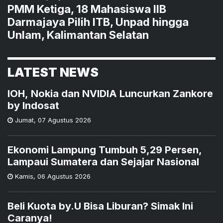
PMM Ketiga, 18 Mahasiswa IIB
Darmajaya Pilih ITB, Unpad hingga
Unlam, Kalimantan Selatan
LATEST NEWS
IOH, Nokia dan NVIDIA Luncurkan Zankore
by Indosat
Jumat
,
07 Agustus 2026
Ekonomi Lampung Tumbuh 5,29 Persen,
Lampaui Sumatera dan Sejajar Nasional
Kamis
,
06 Agustus 2026
Beli Kuota by.U Bisa Liburan? Simak Ini
Caranya!