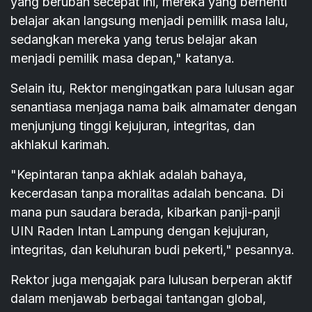
yang berubah secepat ini, mereka yang berhenti
belajar akan langsung menjadi pemilik masa lalu,
sedangkan mereka yang terus belajar akan
menjadi pemilik masa depan," katanya.
Selain itu, Rektor mengingatkan para lulusan agar
senantiasa menjaga nama baik almamater dengan
menjunjung tinggi kejujuran, integritas, dan
akhlakul karimah.
"Kepintaran tanpa akhlak adalah bahaya,
kecerdasan tanpa moralitas adalah bencana. Di
mana pun saudara berada, kibarkan panji-panji
UIN Raden Intan Lampung dengan kejujuran,
integritas, dan keluhuran budi pekerti," pesannya.
Rektor juga mengajak para lulusan berperan aktif
dalam menjawab berbagai tantangan global,