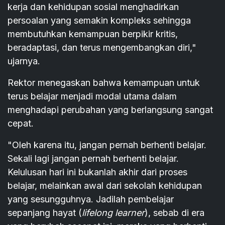
kerja dan kehidupan sosial menghadirkan
persoalan yang semakin kompleks sehingga
membutuhkan kemampuan berpikir kritis,
beradaptasi, dan terus mengembangkan diri,"
ujarnya.
Rektor menegaskan bahwa kemampuan untuk
terus belajar menjadi modal utama dalam
menghadapi perubahan yang berlangsung sangat
cepat.
"Oleh karena itu, jangan pernah berhenti belajar.
Sekali lagi jangan pernah berhenti belajar.
Kelulusan hari ini bukanlah akhir dari proses
belajar, melainkan awal dari sekolah kehidupan
yang sesungguhnya. Jadilah pembelajar
sepanjang hayat (
lifelong learner
), sebab di era