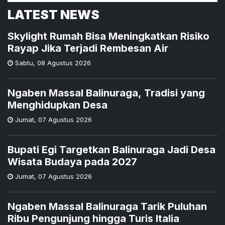
LATEST NEWS
Skylight Rumah Bisa Meningkatkan Risiko
Rayap Jika Terjadi Rembesan Air
Sabtu
,
08 Agustus 2026
Ngaben Massal Balinuraga, Tradisi yang
Menghidupkan Desa
Jumat
,
07 Agustus 2026
Bupati Egi Targetkan Balinuraga Jadi Desa
Wisata Budaya pada 2027
Jumat
,
07 Agustus 2026
Ngaben Massal Balinuraga Tarik Puluhan
Ribu Pengunjung hingga Turis Italia