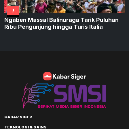
3
Ngaben Massal Balinuraga Tarik Puluhan
Ribu Pengunjung hingga Turis Italia
KABAR SIGER
TEKNOLOGI & SAINS