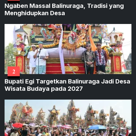
Ngaben Massal Balinuraga, Tradisi yang
Menghidupkan Desa
2
Bupati Egi Targetkan Balinuraga Jadi Desa
Wisata Budaya pada 2027