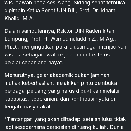
wisudawan pada sesi siang. Sidang senat terbuka
dipimpin Ketua Senat UIN RIL, Prof. Dr. Idham
Kholid, M.A.
Dalam sambutannya, Rektor UIN Raden Intan
Lampung, Prof. H. Wan Jamaluddin Z., M.Ag.,
Ph.D., mengingatkan para lulusan agar menjadikan
wisuda sebagai awal perjalanan untuk terus
belajar sepanjang hayat.
Menurutnya, gelar akademik bukan jaminan
mutlak keberhasilan, melainkan pintu pembuka
berbagai peluang yang harus dibuktikan melalui
kapasitas, keberanian, dan kontribusi nyata di
tengah masyarakat.
"Tantangan yang akan dihadapi setelah lulus tidak
lagi sesederhana persoalan di ruang kuliah. Dunia