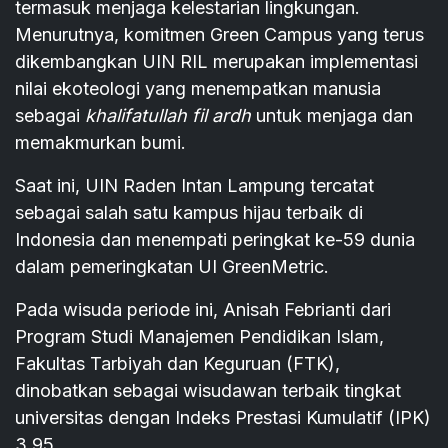
termasuk menjaga kelestarian lingkungan.
Menurutnya, komitmen Green Campus yang terus
dikembangkan UIN RIL merupakan implementasi
nilai ekoteologi yang menempatkan manusia
sebagai
khalifatullah fil ardh
untuk menjaga dan
memakmurkan bumi.
Saat ini, UIN Raden Intan Lampung tercatat
sebagai salah satu kampus hijau terbaik di
Indonesia dan menempati peringkat ke-59 dunia
dalam pemeringkatan UI GreenMetric.
Pada wisuda periode ini, Anisah Febrianti dari
Program Studi Manajemen Pendidikan Islam,
Fakultas Tarbiyah dan Keguruan (FTK),
dinobatkan sebagai wisudawan terbaik tingkat
universitas dengan Indeks Prestasi Kumulatif (IPK)
3,95.