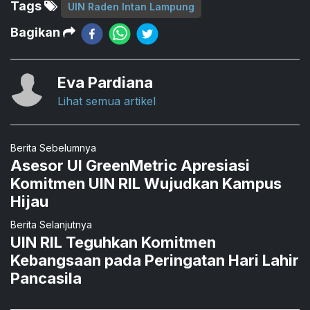
Tags
UIN Raden Intan Lampung
Bagikan
Eva Pardiana
Lihat semua artikel
Berita Sebelumnya
Asesor UI GreenMetric Apresiasi
Komitmen UIN RIL Wujudkan Kampus
Hijau
Berita Selanjutnya
UIN RIL Teguhkan Komitmen
Kebangsaan pada Peringatan Hari Lahir
Pancasila