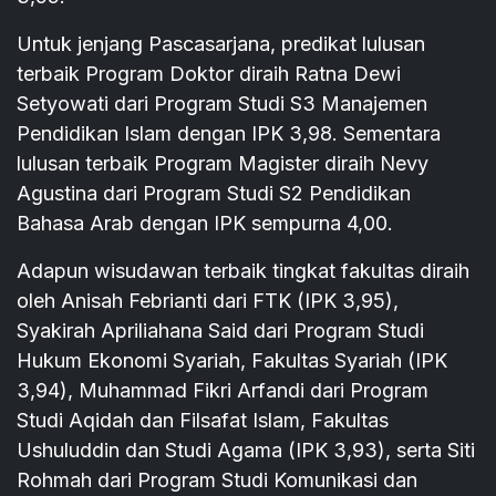
Untuk jenjang Pascasarjana, predikat lulusan
terbaik Program Doktor diraih Ratna Dewi
Setyowati dari Program Studi S3 Manajemen
Pendidikan Islam dengan IPK 3,98. Sementara
lulusan terbaik Program Magister diraih Nevy
Agustina dari Program Studi S2 Pendidikan
Bahasa Arab dengan IPK sempurna 4,00.
Adapun wisudawan terbaik tingkat fakultas diraih
oleh Anisah Febrianti dari FTK (IPK 3,95),
Syakirah Apriliahana Said dari Program Studi
Hukum Ekonomi Syariah, Fakultas Syariah (IPK
3,94), Muhammad Fikri Arfandi dari Program
Studi Aqidah dan Filsafat Islam, Fakultas
Ushuluddin dan Studi Agama (IPK 3,93), serta Siti
Rohmah dari Program Studi Komunikasi dan