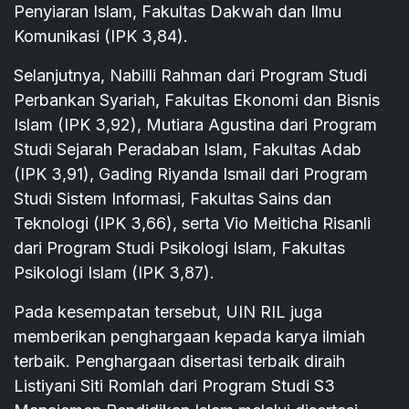
Penyiaran Islam, Fakultas Dakwah dan Ilmu
Komunikasi (IPK 3,84).
Selanjutnya, Nabilli Rahman dari Program Studi
Perbankan Syariah, Fakultas Ekonomi dan Bisnis
Islam (IPK 3,92), Mutiara Agustina dari Program
Studi Sejarah Peradaban Islam, Fakultas Adab
(IPK 3,91), Gading Riyanda Ismail dari Program
Studi Sistem Informasi, Fakultas Sains dan
Teknologi (IPK 3,66), serta Vio Meiticha Risanli
dari Program Studi Psikologi Islam, Fakultas
Psikologi Islam (IPK 3,87).
Pada kesempatan tersebut, UIN RIL juga
memberikan penghargaan kepada karya ilmiah
terbaik. Penghargaan disertasi terbaik diraih
Listiyani Siti Romlah dari Program Studi S3