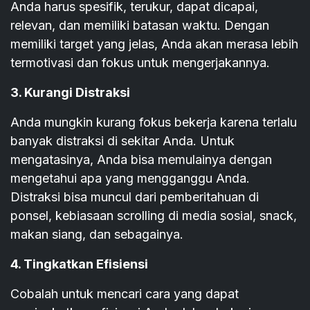
Anda harus spesifik, terukur, dapat dicapai,
relevan, dan memiliki batasan waktu. Dengan
memiliki target yang jelas, Anda akan merasa lebih
termotivasi dan fokus untuk mengerjakannya.
3. Kurangi Distraksi
Anda mungkin kurang fokus bekerja karena terlalu
banyak distraksi di sekitar Anda. Untuk
mengatasinya, Anda bisa memulainya dengan
mengetahui apa yang mengganggu Anda.
Distraksi bisa muncul dari pemberitahuan di
ponsel, kebiasaan scrolling di media sosial, snack,
makan siang, dan sebagainya.
4. Tingkatkan Efisiensi
Cobalah untuk mencari cara yang dapat