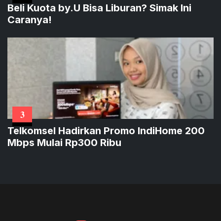
Beli Kuota by.U Bisa Liburan? Simak Ini
Caranya!
3
Telkomsel Hadirkan Promo IndiHome 200
Mbps Mulai Rp300 Ribu