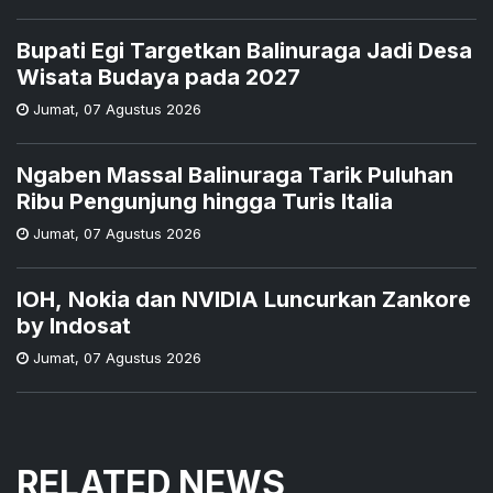
Bupati Egi Targetkan Balinuraga Jadi Desa
Wisata Budaya pada 2027
Jumat
,
07 Agustus 2026
Ngaben Massal Balinuraga Tarik Puluhan
Ribu Pengunjung hingga Turis Italia
Jumat
,
07 Agustus 2026
IOH, Nokia dan NVIDIA Luncurkan Zankore
by Indosat
Jumat
,
07 Agustus 2026
RELATED NEWS