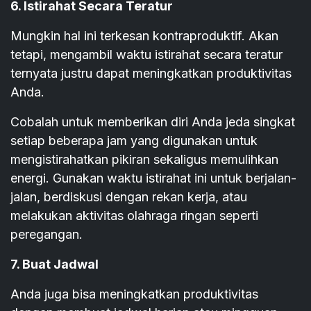
6. Istirahat Secara Teratur
Mungkin hal ini terkesan kontraproduktif. Akan
tetapi, mengambil waktu istirahat secara teratur
ternyata justru dapat meningkatkan produktivitas
Anda.
Cobalah untuk memberikan diri Anda jeda singkat
setiap beberapa jam yang digunakan untuk
mengistirahatkan pikiran sekaligus memulihkan
energi. Gunakan waktu istirahat ini untuk berjalan-
jalan, berdiskusi dengan rekan kerja, atau
melakukan aktivitas olahraga ringan seperti
peregangan.
7. Buat Jadwal
Anda juga bisa meningkatkan produktivitas