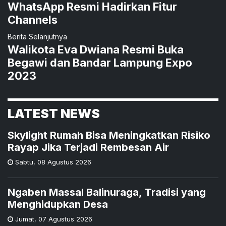
WhatsApp Resmi Hadirkan Fitur
Channels
Berita Selanjutnya
Walikota Eva Dwiana Resmi Buka
Begawi dan Bandar Lampung Expo
2023
LATEST NEWS
Skylight Rumah Bisa Meningkatkan Risiko
Rayap Jika Terjadi Rembesan Air
Sabtu
,
08 Agustus 2026
Ngaben Massal Balinuraga, Tradisi yang
Menghidupkan Desa
Jumat
,
07 Agustus 2026