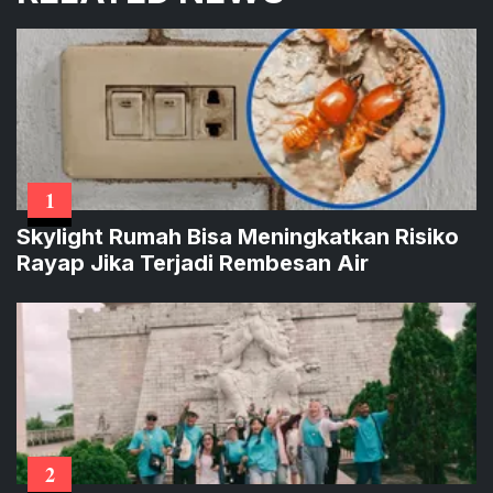
1
Skylight Rumah Bisa Meningkatkan Risiko
Rayap Jika Terjadi Rembesan Air
2