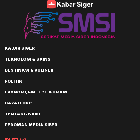
KABAR SIGER
TEKNOLOGI & SAINS
DESTINASI & KULINER
POLITIK
EKONOMI, FINTECH & UMKM
GAYA HIDUP
TENTANG KAMI
PEDOMAN MEDIA SIBER