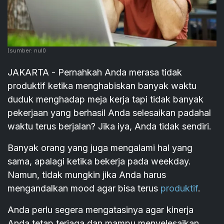
(sumber: null)
JAKARTA - Pernahkah Anda merasa tidak
produktif ketika menghabiskan banyak waktu
duduk menghadap meja kerja tapi tidak banyak
pekerjaan yang berhasil Anda selesaikan padahal
waktu terus berjalan? Jika iya, Anda tidak sendiri.
Banyak orang yang juga mengalami hal yang
sama, apalagi ketika bekerja pada weekday.
Namun, tidak mungkin jika Anda harus
mengandalkan mood agar bisa terus
produktif
.
Anda perlu segera mengatasinya agar kinerja
Anda tetap terjaga dan mampu menyelesaikan