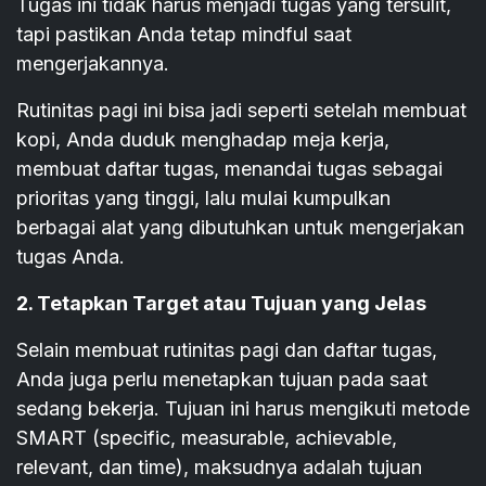
Tugas ini tidak harus menjadi tugas yang tersulit,
tapi pastikan Anda tetap mindful saat
mengerjakannya.
Rutinitas pagi ini bisa jadi seperti setelah membuat
kopi, Anda duduk menghadap meja kerja,
membuat daftar tugas, menandai tugas sebagai
prioritas yang tinggi, lalu mulai kumpulkan
berbagai alat yang dibutuhkan untuk mengerjakan
tugas Anda.
2. Tetapkan Target atau Tujuan yang Jelas
Selain membuat rutinitas pagi dan daftar tugas,
Anda juga perlu menetapkan tujuan pada saat
sedang bekerja. Tujuan ini harus mengikuti metode
SMART (specific, measurable, achievable,
relevant, dan time), maksudnya adalah tujuan