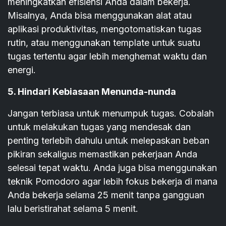
meningkatkan efisiensi Anda dalam bekerja.
Misalnya, Anda bisa menggunakan alat atau
aplikasi produktivitas, mengotomatiskan tugas
rutin, atau menggunakan template untuk suatu
tugas tertentu agar lebih menghemat waktu dan
energi.
5. Hindari Kebiasaan Menunda-nunda
Jangan terbiasa untuk menumpuk tugas. Cobalah
untuk melakukan tugas yang mendesak dan
penting terlebih dahulu untuk melepaskan beban
pikiran sekaligus memastikan pekerjaan Anda
selesai tepat waktu. Anda juga bisa menggunakan
teknik Pomodoro agar lebih fokus bekerja di mana
Anda bekerja selama 25 menit tanpa gangguan
lalu beristirahat selama 5 menit.