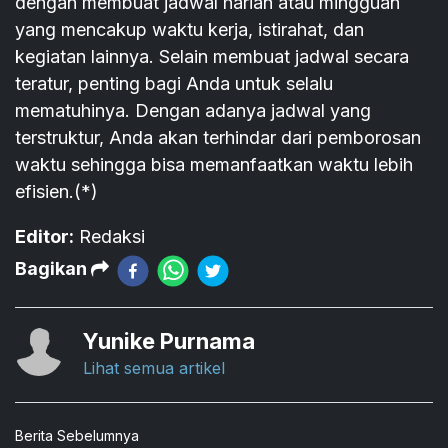
dengan membuat jadwal harian atau mingguan
yang mencakup waktu kerja, istirahat, dan
kegiatan lainnya. Selain membuat jadwal secara
teratur, penting bagi Anda untuk selalu
mematuhinya. Dengan adanya jadwal yang
terstruktur, Anda akan terhindar dari pemborosan
waktu sehingga bisa memanfaatkan waktu lebih
efisien.(*)
Editor:
Redaksi
Bagikan
Yunike Purnama
Lihat semua artikel
Berita Sebelumnya