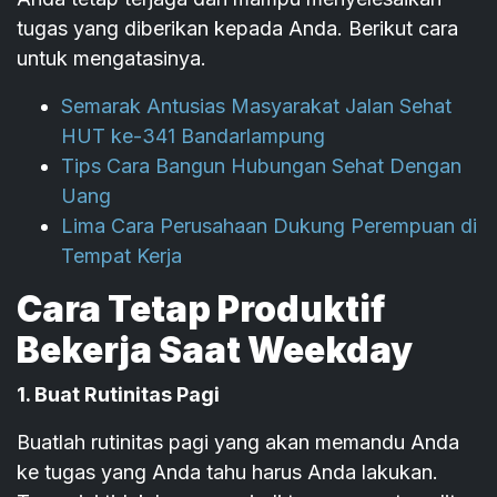
tugas yang diberikan kepada Anda. Berikut cara
untuk mengatasinya.
Semarak Antusias Masyarakat Jalan Sehat
HUT ke-341 Bandarlampung
Tips Cara Bangun Hubungan Sehat Dengan
Uang
Lima Cara Perusahaan Dukung Perempuan di
Tempat Kerja
Cara Tetap Produktif
Bekerja Saat Weekday
1. Buat Rutinitas Pagi
Buatlah rutinitas pagi yang akan memandu Anda
ke tugas yang Anda tahu harus Anda lakukan.