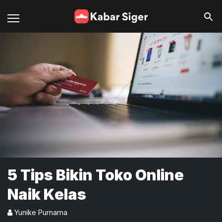
5 Tips Bikin Toko Online
Naik Kelas
Yunike Purnama