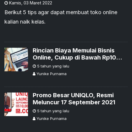
Kamis
,
03 Maret 2022
Berikut 5 tips agar dapat membuat toko online
kalian naik kelas.
Rincian Biaya Memulai Bisnis
Online, Cukup di Bawah Rp10
Juta
5 tahun yang lalu
Yunike Purnama
Promo Besar UNIQLO, Resmi
Meluncur 17 September 2021
5 tahun yang lalu
Yunike Purnama