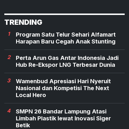
TRENDING
1
Program Satu Telur Sehari Alfamart
Harapan Baru Cegah Anak Stunting
2
Perta Arun Gas Antar Indonesia Jadi
Hub Re-Ekspor LNG Terbesar Dunia
3
Wamenbud Apresiasi Hari Nyeruit
Nasional dan Kompetisi The Next
Local Hero
4
SMPN 26 Bandar Lampung Atasi
Limbah Plastik lewat Inovasi Siger
Betik