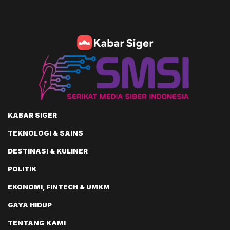
KABAR SIGER
TEKNOLOGI & SAINS
DESTINASI & KULINER
POLITIK
EKONOMI, FINTECH & UMKM
GAYA HIDUP
TENTANG KAMI