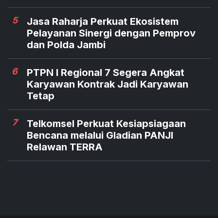
5
Jasa Raharja Perkuat Ekosistem
Pelayanan Sinergi dengan Pemprov
dan Polda Jambi
6
PTPN I Regional 7 Segera Angkat
Karyawan Kontrak Jadi Karyawan
Tetap
7
Telkomsel Perkuat Kesiapsiagaan
Bencana melalui Gladian PANJI
Relawan TERRA