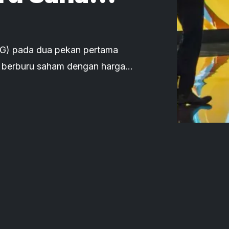
G) pada dua pekan pertama
k berburu saham dengan harga