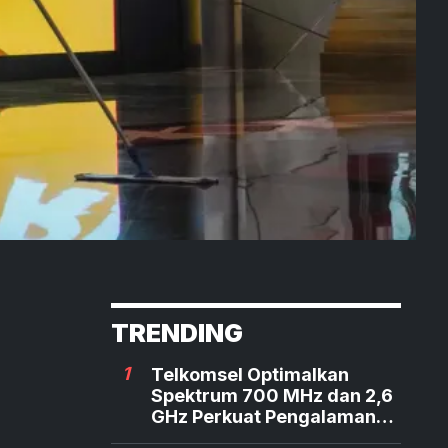
TRENDING
1
Telkomsel Optimalkan
Spektrum 700 MHz dan 2,6
GHz Perkuat Pengalaman
Digital