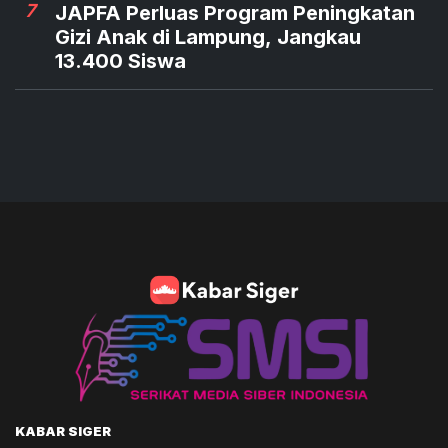
7
JAPFA Perluas Program Peningkatan
Gizi Anak di Lampung, Jangkau
13.400 Siswa
KABAR SIGER