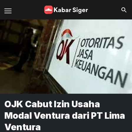
OJK Cabut Izin Usaha
Modal Ventura dari PT Lima
Ventura