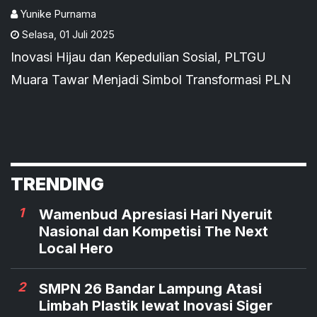
Yunike Purnama
Selasa
,
01 Juli 2025
Inovasi Hijau dan Kepedulian Sosial, PLTGU
Muara Tawar Menjadi Simbol Transformasi PLN
TRENDING
1
Wamenbud Apresiasi Hari Nyeruit
Nasional dan Kompetisi The Next
Local Hero
2
SMPN 26 Bandar Lampung Atasi
Limbah Plastik lewat Inovasi Siger