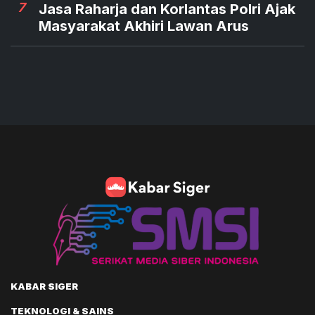
7
Jasa Raharja dan Korlantas Polri Ajak
Masyarakat Akhiri Lawan Arus
KABAR SIGER
TEKNOLOGI & SAINS