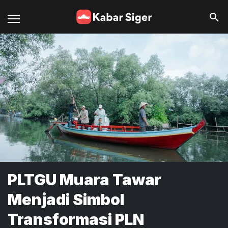
PLTGU Muara Tawar
Menjadi Simbol
Transformasi PLN