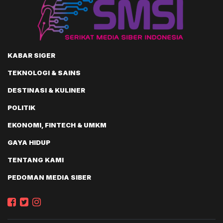
KABAR SIGER
TEKNOLOGI & SAINS
DESTINASI & KULINER
POLITIK
EKONOMI, FINTECH & UMKM
GAYA HIDUP
TENTANG KAMI
PEDOMAN MEDIA SIBER