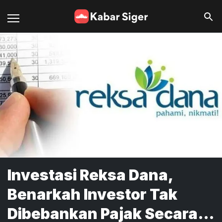
Investasi Reksa Dana,
Benarkah Investor Tak
Dibebankan Pajak Secara