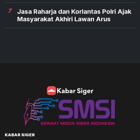
7
Jasa Raharja dan Korlantas Polri Ajak
Masyarakat Akhiri Lawan Arus
KABAR SIGER