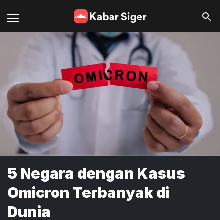
5 Negara dengan Kasus
Omicron Terbanyak di
Dunia