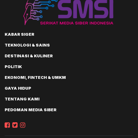
KABAR SIGER
TEKNOLOGI & SAINS
DESTINASI & KULINER
POLITIK
EKONOMI, FINTECH & UMKM
GAYA HIDUP
TENTANG KAMI
PEDOMAN MEDIA SIBER