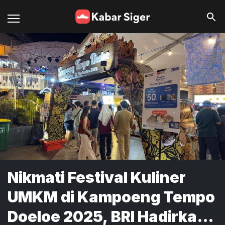
Nikmati Festival Kuliner
UMKM di Kampoeng Tempo
Doeloe 2025, BRI Hadirkan