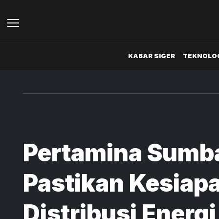
KABAR SIGER
TEKNOLOG
Pertamina Sumb
Pastikan Kesiap
Distribusi Energi