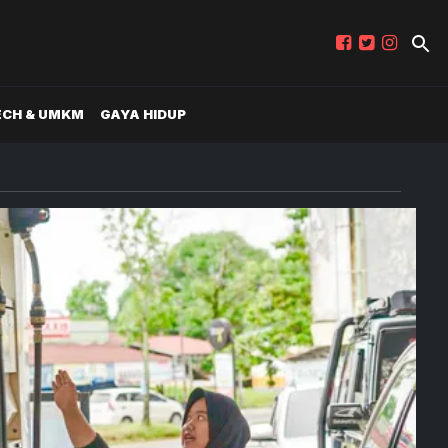
ECH & UMKM
GAYA HIDUP