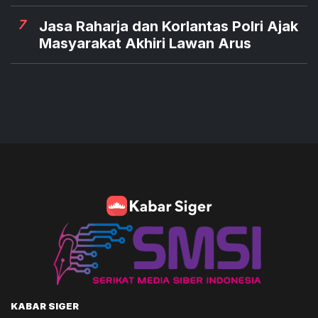
7
Jasa Raharja dan Korlantas Polri Ajak
Masyarakat Akhiri Lawan Arus
KABAR SIGER