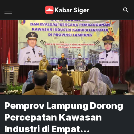
Pemprov Lampung Dorong
Percepatan Kawasan
Industri di Empat