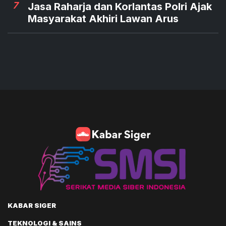
7
Jasa Raharja dan Korlantas Polri Ajak
Masyarakat Akhiri Lawan Arus
KABAR SIGER
TEKNOLOGI & SAINS