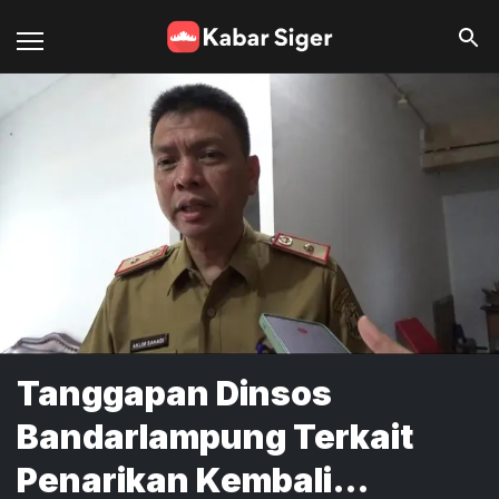
Tanggapan Dinsos
Bandarlampung Terkait
Penarikan Kembali