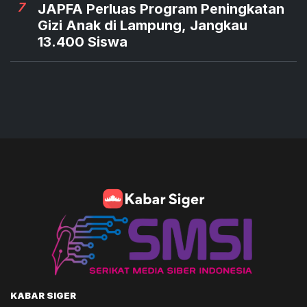
7
JAPFA Perluas Program Peningkatan
Gizi Anak di Lampung, Jangkau
13.400 Siswa
KABAR SIGER