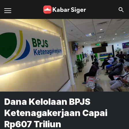
Dana Kelolaan BPJS
Ketenagakerjaan Capai
Rp607 Triliun