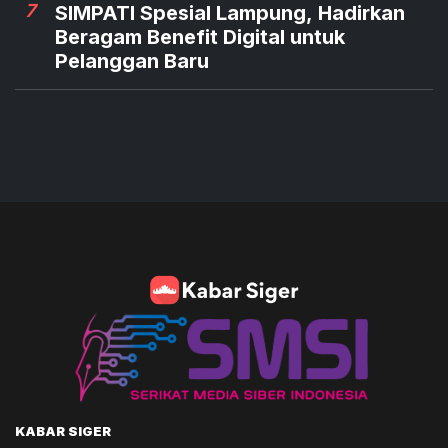
7
SIMPATI Spesial Lampung, Hadirkan
Beragam Benefit Digital untuk
Pelanggan Baru
KABAR SIGER