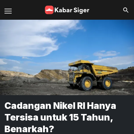
Cadangan Nikel RI Hanya
Tersisa untuk 15 Tahun,
Benarkah?