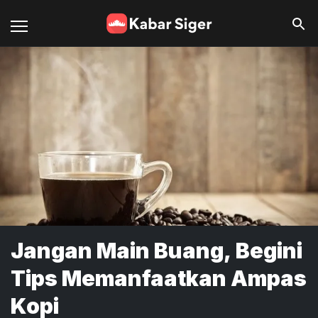
Jangan Main Buang, Begini
Tips Memanfaatkan Ampas
Kopi