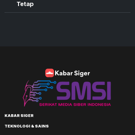
Tetap
KABAR SIGER
TEKNOLOGI & SAINS