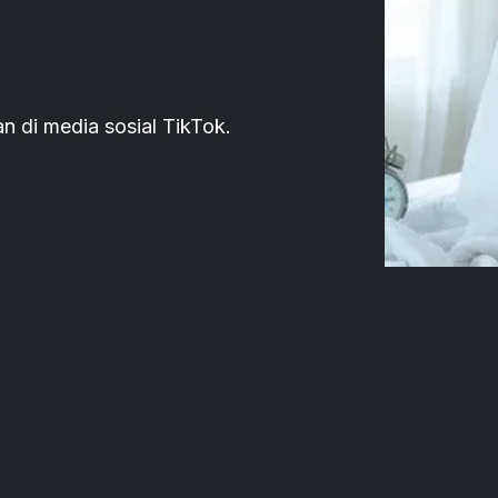
an di media sosial TikTok.