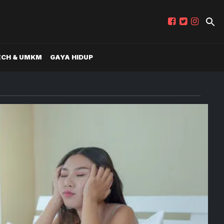
ECH & UMKM
GAYA HIDUP