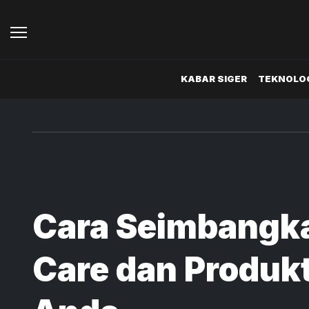
KABAR SIGER
TEKNOLOG
Cara Seimbangka
Care dan Produkt