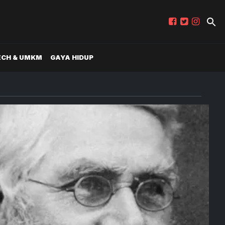
ECH & UMKM
GAYA HIDUP