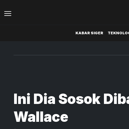
KABAR SIGER
TEKNOLOG
Ini Dia Sosok Dib
Wallace