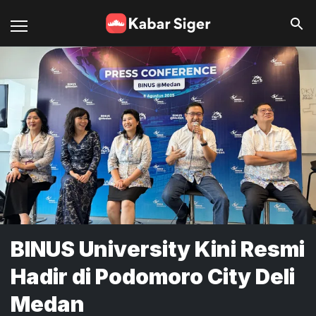
BINUS University Kini Resmi
Hadir di Podomoro City Deli
Medan