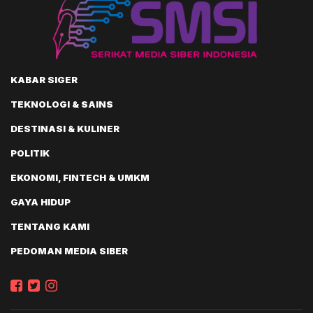
KABAR SIGER
TEKNOLOGI & SAINS
DESTINASI & KULINER
POLITIK
EKONOMI, FINTECH & UMKM
GAYA HIDUP
TENTANG KAMI
PEDOMAN MEDIA SIBER