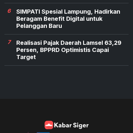
6
SIMPATI Spesial Lampung, Hadirkan
Beragam Benefit Digital untuk
Pelanggan Baru
7
Realisasi Pajak Daerah Lamsel 63,29
Persen, BPPRD Optimistis Capai
Target