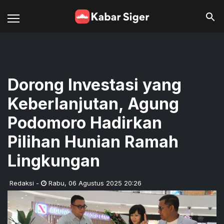
Dorong Investasi yang
Keberlanjutan, Agung
Podomoro Hadirkan
Pilihan Hunian Ramah
Lingkungan
Redaksi
-
Rabu
,
06 Agustus 2025 20:26