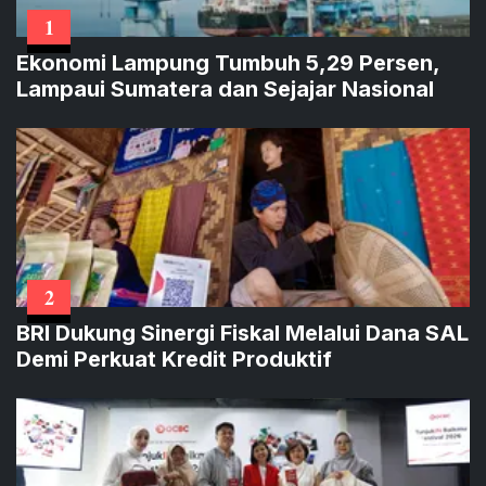
1
Ekonomi Lampung Tumbuh 5,29 Persen,
Lampaui Sumatera dan Sejajar Nasional
2
BRI Dukung Sinergi Fiskal Melalui Dana SAL
Demi Perkuat Kredit Produktif