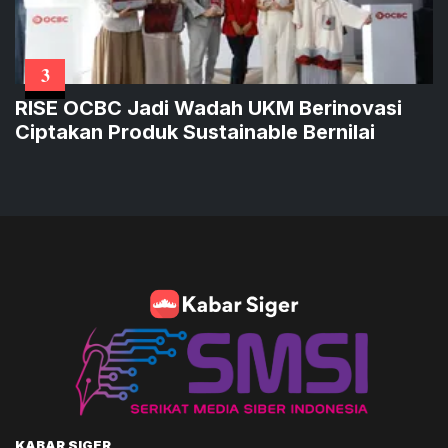
3
RISE OCBC Jadi Wadah UKM Berinovasi
Ciptakan Produk Sustainable Bernilai
KABAR SIGER