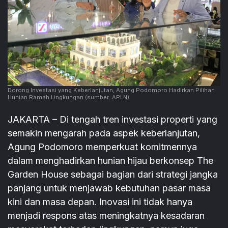
Dorong Investasi yang Keberlanjutan, Agung Podomoro Hadirkan Pilihan
Hunian Ramah Lingkungan
(sumber: APLN)
JAKARTA – Di tengah tren investasi properti yang
semakin mengarah pada aspek keberlanjutan,
Agung Podomoro memperkuat komitmennya
dalam menghadirkan hunian hijau berkonsep The
Garden House sebagai bagian dari strategi jangka
panjang untuk menjawab kebutuhan pasar masa
kini dan masa depan. Inovasi ini tidak hanya
menjadi respons atas meningkatnya kesadaran