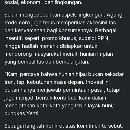
sosial, ekonomi, dan lingkungan.
Selain mengedepankan aspek lingkungan, Agung
Podomoro juga terus memperluas aksesibilitas
dan kenyamanan bagi konsumennya. Berbagai
insentif, seperti promo khusus, subsidi PPN,
hingga hadiah menarik disiapkan untuk
mendorong masyarakat meraih hunian impian
yang berkualitas dan berkelanjutan.
“Kami percaya bahwa hunian hijau bukan sekadar
tren, tapi kebutuhan masa depan. Inovasi ini
bukan hanya menjawab permintaan pasar, tetapi
juga menjadi bentuk kontribusi kami dalam
menciptakan kota-kota yang lebih layak huni,”
pungkas Yenti.
Sebagai langkah konkret atas komitmen tersebut,