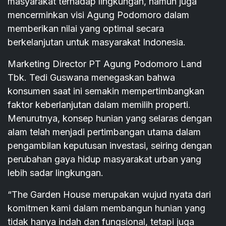
masyarakat terhadap lingkungan, namun juga
mencerminkan visi Agung Podomoro dalam
memberikan nilai yang optimal secara
berkelanjutan untuk masyarakat Indonesia.
Marketing Director PT Agung Podomoro Land
Tbk. Tedi Guswana menegaskan bahwa
konsumen saat ini semakin mempertimbangkan
faktor keberlanjutan dalam memilih properti.
Menurutnya, konsep hunian yang selaras dengan
alam telah menjadi pertimbangan utama dalam
pengambilan keputusan investasi, seiring dengan
perubahan gaya hidup masyarakat urban yang
lebih sadar lingkungan.
“The Garden House merupakan wujud nyata dari
komitmen kami dalam membangun hunian yang
tidak hanya indah dan fungsional, tetapi juga