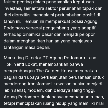
faktor penting dalam pengambilan keputusan
investasi, sementara sektor perumahan tapak dan
ritel diprediksi mengalami pertumbuhan positif di
tahun ini. Temuan ini memperkuat posisi Agung
Podomoro sebagai pengembang yang adaptif
terhadap dinamika pasar dan menjadi pelopor
dalam menghadirkan hunian yang menjawab
tantangan masa depan.
Marketing Director PT Agung Podomoro Land
Tbk. Yenti Lokat, menambahkan bahwa
pengembangan The Garden House merupakan
bagian dari upaya berkelanjutan perusahaan untuk
mendorong transformasi kawasan hunian menjadi
lebih sehat, modern, dan berdaya saing tinggi.
Agung Podomoro tidak hanya membangun rumah,
tetapi menciptakan ruang hidup yang memiliki nilai