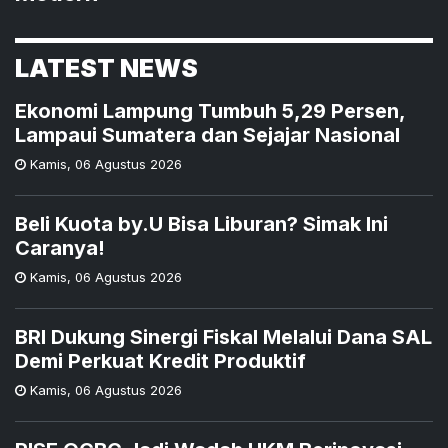
LATEST NEWS
Ekonomi Lampung Tumbuh 5,29 Persen,
Lampaui Sumatera dan Sejajar Nasional
Kamis
,
06 Agustus 2026
Beli Kuota by.U Bisa Liburan? Simak Ini
Caranya!
Kamis
,
06 Agustus 2026
BRI Dukung Sinergi Fiskal Melalui Dana SAL
Demi Perkuat Kredit Produktif
Kamis
,
06 Agustus 2026