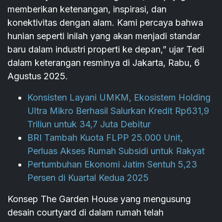
memberikan ketenangan, inspirasi, dan
konektivitas dengan alam. Kami percaya bahwa
hunian seperti inilah yang akan menjadi standar
baru dalam industri properti ke depan,” ujar Tedi
dalam keterangan resminya di Jakarta, Rabu, 6
Agustus 2025.
Konsisten Layani UMKM, Ekosistem Holding
Ultra Mikro Berhasil Salurkan Kredit Rp631,9
Triliun untuk 34,7 Juta Debitur
BRI Tambah Kuota FLPP 25.000 Unit,
Perluas Akses Rumah Subsidi untuk Rakyat
Pertumbuhan Ekonomi Jatim Sentuh 5,23
Persen di Kuartal Kedua 2025
Konsep The Garden House yang mengusung
desain courtyard di dalam rumah telah