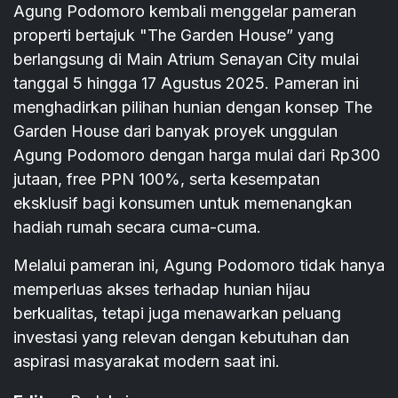
Agung Podomoro kembali menggelar pameran
properti bertajuk "The Garden House” yang
berlangsung di Main Atrium Senayan City mulai
tanggal 5 hingga 17 Agustus 2025. Pameran ini
menghadirkan pilihan hunian dengan konsep The
Garden House dari banyak proyek unggulan
Agung Podomoro dengan harga mulai dari Rp300
jutaan, free PPN 100%, serta kesempatan
eksklusif bagi konsumen untuk memenangkan
hadiah rumah secara cuma-cuma.
Melalui pameran ini, Agung Podomoro tidak hanya
memperluas akses terhadap hunian hijau
berkualitas, tetapi juga menawarkan peluang
investasi yang relevan dengan kebutuhan dan
aspirasi masyarakat modern saat ini.