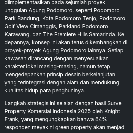
diimplementasikan pada sejumlah proyek
unggulan Agung Podomoro, seperti Podomoro
Park Bandung, Kota Podomoro Tenjo, Podomoro
Golf View Cimanggis, Parkland Podomoro
Karawang, dan The Premiere Hills Samarinda. Ke
depannya, konsep ini akan terus dikembangkan di
proyek-proyek Agung Podomoro lainnya. Setiap
kawasan dirancang dengan menyesuaikan
karakter lokal masing-masing, namun tetap
mengedepankan prinsip desain berkelanjutan
yang terintegrasi dengan alam dan mendukung
kualitas hidup para penghuninya.
Langkah strategis ini sejalan dengan hasil Survei
Property Komersial Indonesia 2025 oleh Knight
Frank, yang mengungkapkan bahwa 84%
responden meyakini green property akan menjadi