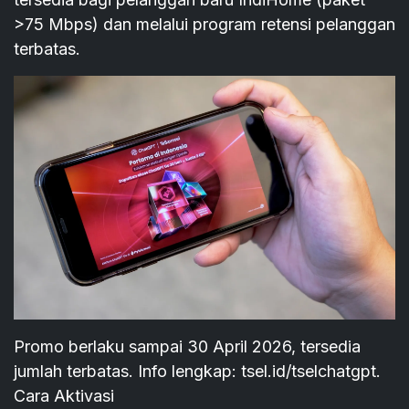
>75 Mbps) dan melalui program retensi pelanggan
terbatas.
Promo berlaku sampai 30 April 2026, tersedia
jumlah terbatas. Info lengkap: tsel.id/tselchatgpt.
Cara Aktivasi