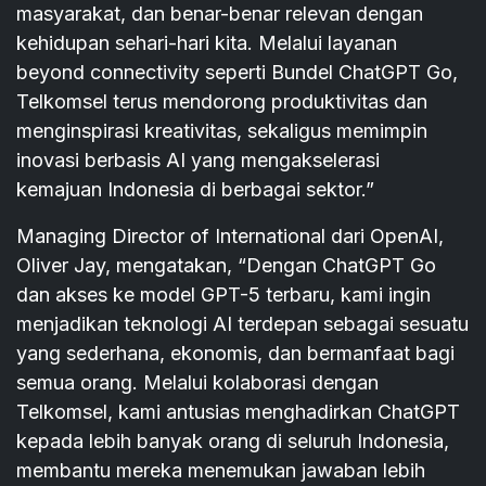
masyarakat, dan benar-benar relevan dengan
kehidupan sehari-hari kita. Melalui layanan
beyond connectivity seperti Bundel ChatGPT Go,
Telkomsel terus mendorong produktivitas dan
menginspirasi kreativitas, sekaligus memimpin
inovasi berbasis AI yang mengakselerasi
kemajuan Indonesia di berbagai sektor.”
Managing Director of International dari OpenAI,
Oliver Jay, mengatakan, “Dengan ChatGPT Go
dan akses ke model GPT-5 terbaru, kami ingin
menjadikan teknologi AI terdepan sebagai sesuatu
yang sederhana, ekonomis, dan bermanfaat bagi
semua orang. Melalui kolaborasi dengan
Telkomsel, kami antusias menghadirkan ChatGPT
kepada lebih banyak orang di seluruh Indonesia,
membantu mereka menemukan jawaban lebih