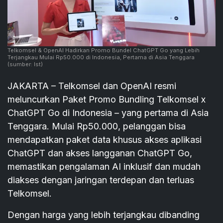
Telkomsel & OpenAI Hadirkan Promo Bundel ChatGPT Go yang Lebih
Terjangkau Mulai Rp50.000 di Indonesia, Pertama di Asia Tenggara
(sumber: Ist)
JAKARTA – Telkomsel dan OpenAI resmi
meluncurkan Paket Promo Bundling Telkomsel x
ChatGPT Go di Indonesia – yang pertama di Asia
Tenggara. Mulai Rp50.000, pelanggan bisa
mendapatkan paket data khusus akses aplikasi
ChatGPT dan akses langganan ChatGPT Go,
memastikan pengalaman AI inklusif dan mudah
diakses dengan jaringan terdepan dan terluas
Telkomsel.
Dengan harga yang lebih terjangkau dibanding