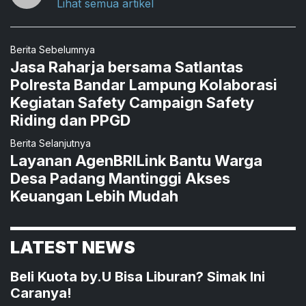
Lihat semua artikel
Berita Sebelumnya
Jasa Raharja bersama Satlantas
Polresta Bandar Lampung Kolaborasi
Kegiatan Safety Campaign Safety
Riding dan PPGD
Berita Selanjutnya
Layanan AgenBRILink Bantu Warga
Desa Padang Mantinggi Akses
Keuangan Lebih Mudah
LATEST NEWS
Beli Kuota by.U Bisa Liburan? Simak Ini
Caranya!