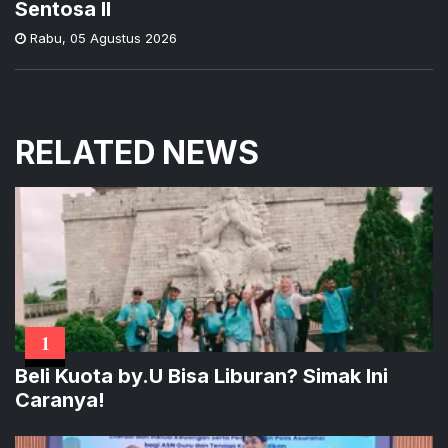
Sentosa II
Rabu
,
05 Agustus 2026
RELATED NEWS
1
Beli Kuota by.U Bisa Liburan? Simak Ini
Caranya!