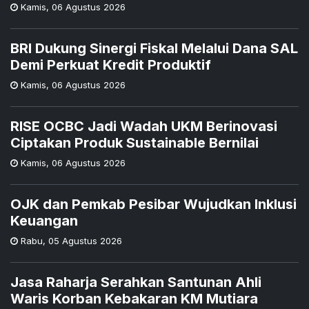
Kamis
,
06 Agustus 2026
BRI Dukung Sinergi Fiskal Melalui Dana SAL
Demi Perkuat Kredit Produktif
Kamis
,
06 Agustus 2026
RISE OCBC Jadi Wadah UKM Berinovasi
Ciptakan Produk Sustainable Bernilai
Kamis
,
06 Agustus 2026
OJK dan Pemkab Pesibar Wujudkan Inklusi
Keuangan
Rabu
,
05 Agustus 2026
Jasa Raharja Serahkan Santunan Ahli
Waris Korban Kebakaran KM Mutiara