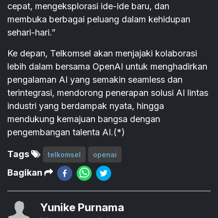
cepat, mengeksplorasi ide-ide baru, dan
membuka berbagai peluang dalam kehidupan
sehari-hari.”
Ke depan, Telkomsel akan menjajaki kolaborasi
lebih dalam bersama OpenAI untuk menghadirkan
pengalaman AI yang semakin seamless dan
terintegrasi, mendorong penerapan solusi AI lintas
industri yang berdampak nyata, hingga
mendukung kemajuan bangsa dengan
pengembangan talenta AI.(*)
Tags
telkomsel
openai
Bagikan
Yunike Purnama