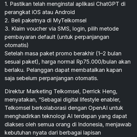
1. Pastikan telah menginstal aplikasi ChatGPT di
perangkat iOS atau Android
2. Beli paketnya di MyTelkomsel
3. Klaim voucher via SMS, login, pilih metode
pembayaran default (untuk perpanjangan
otomatis)
Setelah masa paket promo berakhir (1–2 bulan
sesuai paket), harga normal Rp75.000/bulan akan
berlaku. Pelanggan dapat membatalkan kapan
saja sebelum perpanjangan otomatis.
Direktur Marketing Telkomsel, Derrick Heng,
menyatakan, “Sebagai digital lifestyle enabler,
Telkomsel berkolaborasi dengan OpenAI untuk
menghadirkan teknologi AI terdepan yang dapat
diakses oleh semua orang di Indonesia, menjawab
kebutuhan nyata dari berbagai lapisan