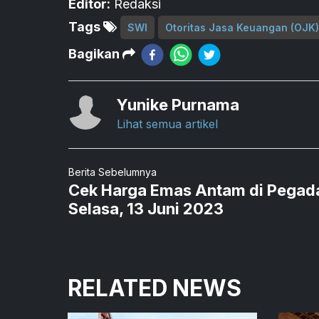
Editor:
Redaksi
Tags
SWI
Otoritas Jasa Keuangan (OJK)
Bagikan
Yunike Purnama
Lihat semua artikel
Berita Sebelumnya
Cek Harga Emas Antam di Pegad
Selasa, 13 Juni 2023
RELATED NEWS