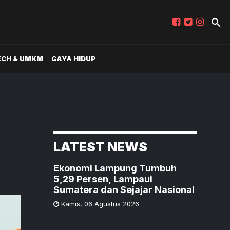
ECH & UMKM
GAYA HIDUP
LATEST NEWS
Ekonomi Lampung Tumbuh
5,29 Persen, Lampaui
Sumatera dan Sejajar Nasional
Kamis
,
06 Agustus 2026