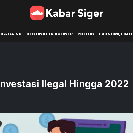
I & SAINS
DESTINASI & KULINER
POLITIK
EKONOMI, FINT
Investasi Ilegal Hingga 2022