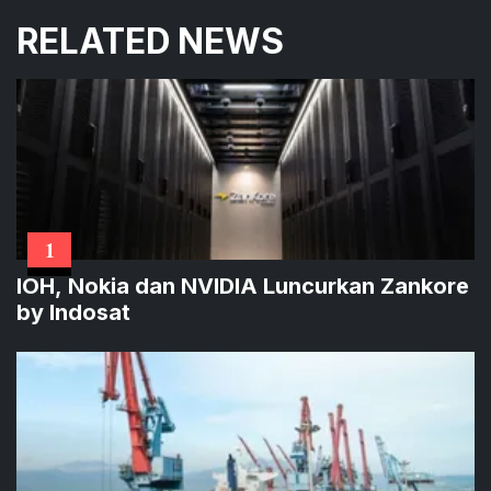
RELATED NEWS
1
IOH, Nokia dan NVIDIA Luncurkan Zankore
by Indosat