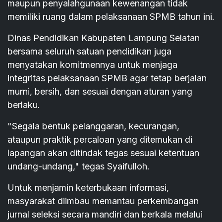
maupun penyalahgunaan kewenangan tidak
memiliki ruang dalam pelaksanaan SPMB tahun ini.
Dinas Pendidikan Kabupaten Lampung Selatan
bersama seluruh satuan pendidikan juga
menyatakan komitmennya untuk menjaga
integritas pelaksanaan SPMB agar tetap berjalan
murni, bersih, dan sesuai dengan aturan yang
berlaku.
"Segala bentuk pelanggaran, kecurangan,
ataupun praktik percaloan yang ditemukan di
lapangan akan ditindak tegas sesuai ketentuan
undang-undang," tegas Syaifulloh.
Untuk menjamin keterbukaan informasi,
masyarakat diimbau memantau perkembangan
jurnal seleksi secara mandiri dan berkala melalui