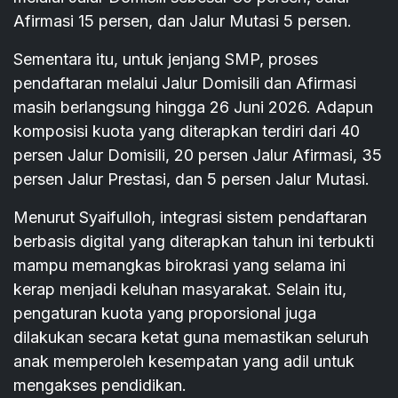
Afirmasi 15 persen, dan Jalur Mutasi 5 persen.
Sementara itu, untuk jenjang SMP, proses
pendaftaran melalui Jalur Domisili dan Afirmasi
masih berlangsung hingga 26 Juni 2026. Adapun
komposisi kuota yang diterapkan terdiri dari 40
persen Jalur Domisili, 20 persen Jalur Afirmasi, 35
persen Jalur Prestasi, dan 5 persen Jalur Mutasi.
Menurut Syaifulloh, integrasi sistem pendaftaran
berbasis digital yang diterapkan tahun ini terbukti
mampu memangkas birokrasi yang selama ini
kerap menjadi keluhan masyarakat. Selain itu,
pengaturan kuota yang proporsional juga
dilakukan secara ketat guna memastikan seluruh
anak memperoleh kesempatan yang adil untuk
mengakses pendidikan.