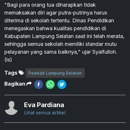
"Bagi para orang tua diharapkan tidak
memaksakan diri agar putra-putrinya harus
diterima di sekolah tertentu. Dinas Pendidikan
menegaskan bahwa kualitas pendidikan di
Kabupaten Lampung Selatan saat ini telah merata,
sehingga semua sekolah memiliki standar mutu
pelayanan yang sama baiknya," ujar Syaifulloh.
(ls)
Tags
Pemkab Lampung Selatan
Bagikan
Eva Pardiana
Lihat semua artikel