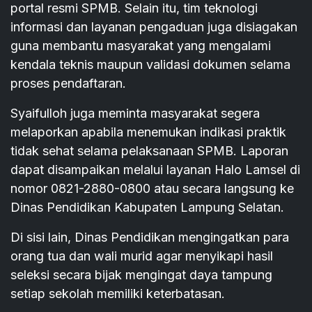
portal resmi SPMB. Selain itu, tim teknologi
informasi dan layanan pengaduan juga disiagakan
guna membantu masyarakat yang mengalami
kendala teknis maupun validasi dokumen selama
proses pendaftaran.
Syaifulloh juga meminta masyarakat segera
melaporkan apabila menemukan indikasi praktik
tidak sehat selama pelaksanaan SPMB. Laporan
dapat disampaikan melalui layanan Halo Lamsel di
nomor 0821-2880-0800 atau secara langsung ke
Dinas Pendidikan Kabupaten Lampung Selatan.
Di sisi lain, Dinas Pendidikan mengingatkan para
orang tua dan wali murid agar menyikapi hasil
seleksi secara bijak mengingat daya tampung
setiap sekolah memiliki keterbatasan.