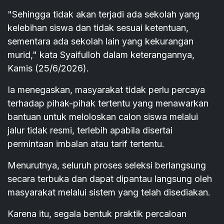
"Sehingga tidak akan terjadi ada sekolah yang
kelebihan siswa dan tidak sesuai ketentuan,
sementara ada sekolah lain yang kekurangan
murid," kata Syaifulloh dalam keterangannya,
Kamis (25/6/2026).
Ia menegaskan, masyarakat tidak perlu percaya
terhadap pihak-pihak tertentu yang menawarkan
bantuan untuk meloloskan calon siswa melalui
jalur tidak resmi, terlebih apabila disertai
permintaan imbalan atau tarif tertentu.
Menurutnya, seluruh proses seleksi berlangsung
secara terbuka dan dapat dipantau langsung oleh
masyarakat melalui sistem yang telah disediakan.
Karena itu, segala bentuk praktik percaloan