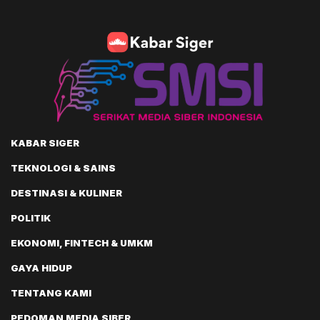
KABAR SIGER
TEKNOLOGI & SAINS
DESTINASI & KULINER
POLITIK
EKONOMI, FINTECH & UMKM
GAYA HIDUP
TENTANG KAMI
PEDOMAN MEDIA SIBER