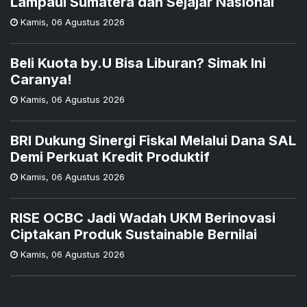
Lampaui Sumatera dan Sejajar Nasional
Kamis
,
06 Agustus 2026
Beli Kuota by.U Bisa Liburan? Simak Ini
Caranya!
Kamis
,
06 Agustus 2026
BRI Dukung Sinergi Fiskal Melalui Dana SAL
Demi Perkuat Kredit Produktif
Kamis
,
06 Agustus 2026
RISE OCBC Jadi Wadah UKM Berinovasi
Ciptakan Produk Sustainable Bernilai
Kamis
,
06 Agustus 2026