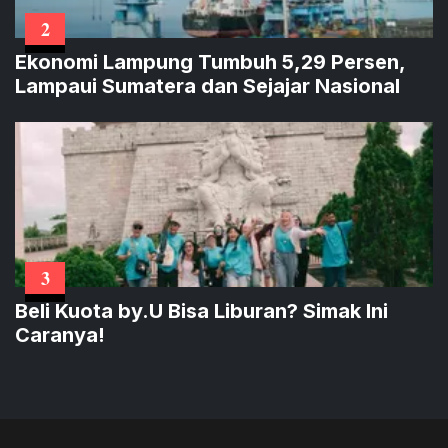
2
Ekonomi Lampung Tumbuh 5,29 Persen,
Lampaui Sumatera dan Sejajar Nasional
3
Beli Kuota by.U Bisa Liburan? Simak Ini
Caranya!