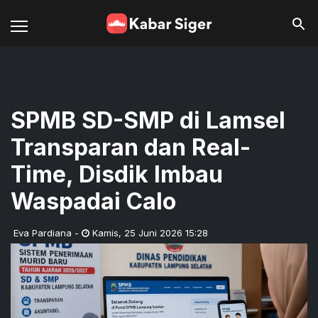
SPMB SD-SMP di Lamsel
Transparan dan Real-
Time, Disdik Imbau
Waspadai Calo
Eva Pardiana
-
Kamis
,
25 Juni 2026 15:28