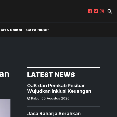
ECH & UMKM
GAYA HIDUP
kan
LATEST NEWS
OJK dan Pemkab Pesibar
Wujudkan Inklusi Keuangan
Rabu
,
05 Agustus 2026
Jasa Raharja Serahkan