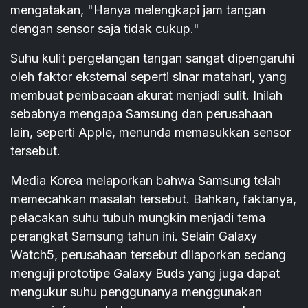
mengatakan, "Hanya melengkapi jam tangan
dengan sensor saja tidak cukup."
Suhu kulit pergelangan tangan sangat dipengaruhi
oleh faktor eksternal seperti sinar matahari, yang
membuat pembacaan akurat menjadi sulit. Inilah
sebabnya mengapa Samsung dan perusahaan
lain, seperti Apple, menunda memasukkan sensor
tersebut.
Media Korea melaporkan bahwa Samsung telah
memecahkan masalah tersebut. Bahkan, faktanya,
pelacakan suhu tubuh mungkin menjadi tema
perangkat Samsung tahun ini. Selain Galaxy
Watch5, perusahaan tersebut dilaporkan sedang
menguji prototipe Galaxy Buds yang juga dapat
mengukur suhu penggunanya menggunakan