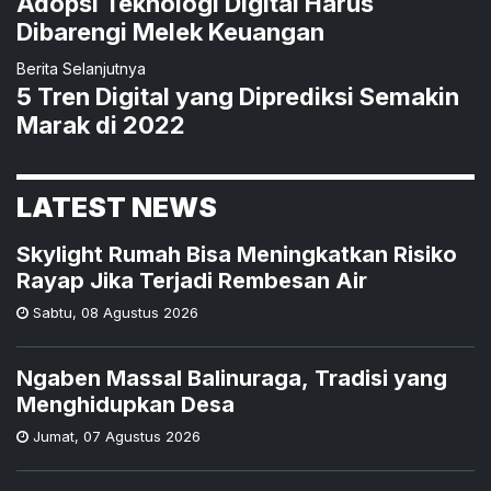
Adopsi Teknologi Digital Harus
Dibarengi Melek Keuangan
Berita Selanjutnya
5 Tren Digital yang Diprediksi Semakin
Marak di 2022
LATEST NEWS
Skylight Rumah Bisa Meningkatkan Risiko
Rayap Jika Terjadi Rembesan Air
Sabtu
,
08 Agustus 2026
Ngaben Massal Balinuraga, Tradisi yang
Menghidupkan Desa
Jumat
,
07 Agustus 2026