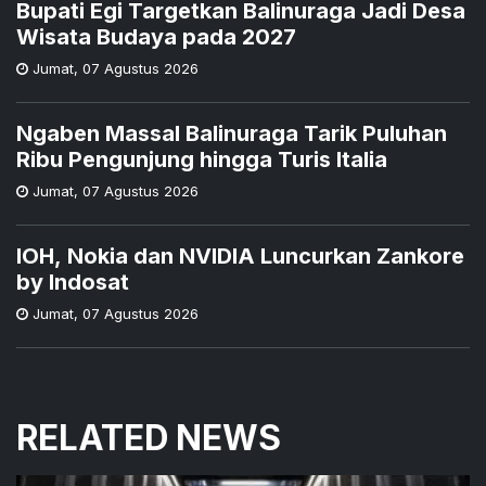
Bupati Egi Targetkan Balinuraga Jadi Desa
Wisata Budaya pada 2027
Jumat
,
07 Agustus 2026
Ngaben Massal Balinuraga Tarik Puluhan
Ribu Pengunjung hingga Turis Italia
Jumat
,
07 Agustus 2026
IOH, Nokia dan NVIDIA Luncurkan Zankore
by Indosat
Jumat
,
07 Agustus 2026
RELATED NEWS