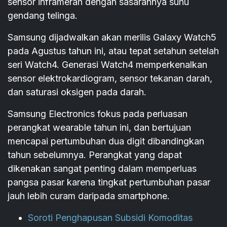
sensor inframerah dengan sasarannya suhu
gendang telinga.
Samsung dijadwalkan akan merilis Galaxy Watch5
pada Agustus tahun ini, atau tepat setahun setelah
seri Watch4. Generasi Watch4 memperkenalkan
sensor elektrokardiogram, sensor tekanan darah,
dan saturasi oksigen pada darah.
Samsung Electronics fokus pada perluasan
perangkat wearable tahun ini, dan bertujuan
mencapai pertumbuhan dua digit dibandingkan
tahun sebelumnya. Perangkat yang dapat
dikenakan sangat penting dalam memperluas
pangsa pasar karena tingkat pertumbuhan pasar
jauh lebih curam daripada smartphone.
Soroti Penghapusan Subsidi Komoditas