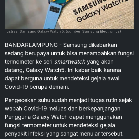
Ilustrasi Samsung Galaxy Watch 5.
(sumber: Samsung Electronics)
BANDARLAMPUNG - Samsung dikabarkan
sedang berupaya untuk bisa menambahkan fungsi
termometer ke seri
smartwatch
yang akan
datang, Galaxy Watch5. Ini kabar baik karena
dapat berguna untuk mendeteksi gejala awal
Covid-19 berupa demam.
Pengecekan suhu sudah menjadi tugas rutin sejak
wabah Covid-19 meluas dan berkepanjangan.
Pengguna Galaxy Watch dapat menggunakan
fungsi termometer untuk mendeteksi gejala
penyakit infeksi yang sangat menular tersebut.