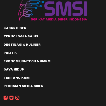
KABAR SIGER
TEKNOLOGI & SAINS
DESTINASI & KULINER
POLITIK
EKONOMI, FINTECH & UMKM
GAYA HIDUP
TENTANG KAMI
PEDOMAN MEDIA SIBER