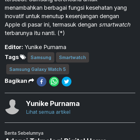
menambahkan berbagai fungsi kesehatan yang
inovatif untuk menutup kesenjangan dengan
Apple di pasar ini, termasuk dengan
smartwatch
terbarunya itu nanti. (*)
Editor:
Yunike Purnama
Tags
Samsung
Smartwatch
Samsung Galaxy Watch 5
Bagikan
Yunike Purnama
Lihat semua artikel
Berita Sebelumnya