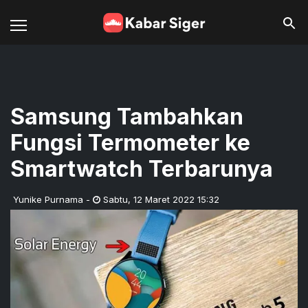
Samsung Tambahkan
Fungsi Termometer ke
Smartwatch Terbarunya
Yunike Purnama
-
Sabtu
,
12 Maret 2022 15:32