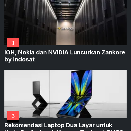
1
IOH, Nokia dan NVIDIA Luncurkan Zankore
by Indosat
2
Rekomendasi Laptop Dua Layar untuk