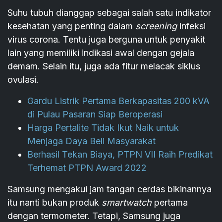
Suhu tubuh dianggap sebagai salah satu indikator
kesehatan yang penting dalam
screening
infeksi
virus corona. Tentu juga berguna untuk penyakit
lain yang memiliki indikasi awal dengan gejala
demam. Selain itu, juga ada fitur melacak siklus
ovulasi.
Gardu Listrik Pertama Berkapasitas 200 kVA
di Pulau Pasaran Siap Beroperasi
Harga Pertalite Tidak Ikut Naik untuk
Menjaga Daya Beli Masyarakat
Berhasil Tekan Biaya, PTPN VII Raih Predikat
Terhemat PTPN Award 2022
Samsung mengakui jam tangan cerdas bikinannya
itu nanti bukan produk
smartwatch
pertama
dengan termometer. Tetapi, Samsung juga