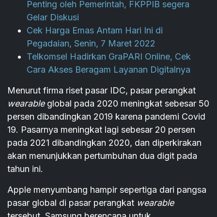
Penting oleh Pemerintah, FKPPIB segera
Gelar Diskusi
Cek Harga Emas Antam Hari Ini di
Pegadaian, Senin, 7 Maret 2022
Telkomsel Hadirkan GraPARI Online, Cek
Cara Akses Beragam Layanan Digitalnya
Menurut firma riset pasar IDC, pasar perangkat
wearable
global pada 2020 meningkat sebesar 50
persen dibandingkan 2019 karena pandemi Covid
19. Pasarnya meningkat lagi sebesar 20 persen
pada 2021 dibandingkan 2020, dan diperkirakan
akan menunjukkan pertumbuhan dua digit pada
tahun ini.
Apple menyumbang hampir sepertiga dari pangsa
pasar global di pasar perangkat
wearable
tersebut. Samsung berencana untuk