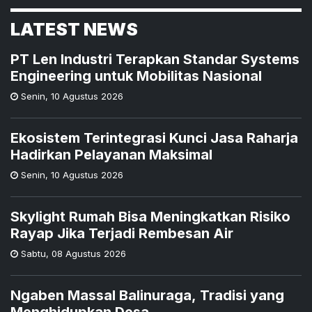
LATEST NEWS
PT Len Industri Terapkan Standar Systems
Engineering untuk Mobilitas Nasional
Senin
,
10 Agustus 2026
Ekosistem Terintegrasi Kunci Jasa Raharja
Hadirkan Pelayanan Maksimal
Senin
,
10 Agustus 2026
Skylight Rumah Bisa Meningkatkan Risiko
Rayap Jika Terjadi Rembesan Air
Sabtu
,
08 Agustus 2026
Ngaben Massal Balinuraga, Tradisi yang
Menghidupkan Desa