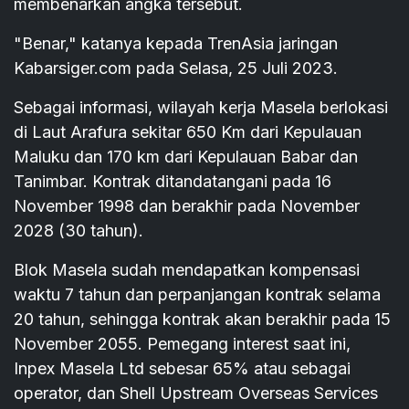
membenarkan angka tersebut.
"Benar," katanya kepada TrenAsia jaringan
Kabarsiger.com pada Selasa, 25 Juli 2023.
Sebagai informasi, wilayah kerja Masela berlokasi
di Laut Arafura sekitar 650 Km dari Kepulauan
Maluku dan 170 km dari Kepulauan Babar dan
Tanimbar. Kontrak ditandatangani pada 16
November 1998 dan berakhir pada November
2028 (30 tahun).
Blok Masela sudah mendapatkan kompensasi
waktu 7 tahun dan perpanjangan kontrak selama
20 tahun, sehingga kontrak akan berakhir pada 15
November 2055. Pemegang interest saat ini,
Inpex Masela Ltd sebesar 65% atau sebagai
operator, dan Shell Upstream Overseas Services