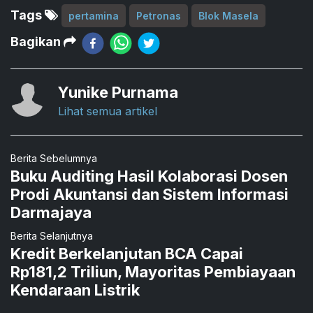
Tags
pertamina
Petronas
Blok Masela
Bagikan
Yunike Purnama
Lihat semua artikel
Berita Sebelumnya
Buku Auditing Hasil Kolaborasi Dosen
Prodi Akuntansi dan Sistem Informasi
Darmajaya
Berita Selanjutnya
Kredit Berkelanjutan BCA Capai
Rp181,2 Triliun, Mayoritas Pembiayaan
Kendaraan Listrik