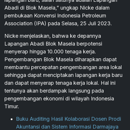
Abadi di Blok Masela,” ungkap Nicke dalam
pembukaan Konvensi Indonesia Petroleum
Association (IPA) pada Selasa, 25 Juli 2023.
Nicke menjelaskan, bahwa ke depannya
Lapangan Abadi Blok Masela berpotensi
menyerap hingga 10.000 tenaga kerja.
Pengembangan Blok Masela diharapkan dapat
membantu percepatan pengembangan area lokal
sehingga dapat menciptakan lapangan kerja baru
dan dapat menyerap tenaga kerja lokal. Hal ini
tentunya akan berdampak langsung pada
pengembangan ekonomi di wilayah Indonesia
Timur.
Buku Auditing Hasil Kolaborasi Dosen Prodi
Akuntansi dan Sistem Informasi Darmajaya