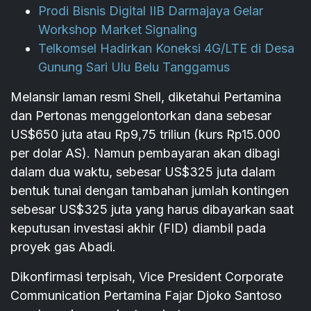
Prodi Bisnis Digital IIB Darmajaya Gelar
Workshop Market Signaling
Telkomsel Hadirkan Koneksi 4G/LTE di Desa
Gunung Sari Ulu Belu Tanggamus
Melansir laman resmi Shell, diketahui Pertamina
dan Pertonas menggelontorkan dana sebesar
US$650 juta atau Rp9,75 triliun (kurs Rp15.000
per dolar AS). Namun pembayaran akan dibagi
dalam dua waktu, sebesar US$325 juta dalam
bentuk tunai dengan tambahan jumlah kontingen
sebesar US$325 juta yang harus dibayarkan saat
keputusan investasi akhir (FID) diambil pada
proyek gas Abadi.
Dikonfirmasi terpisah, Vice President Corporate
Communication Pertamina Fajar Djoko Santoso