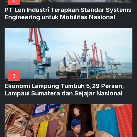
PT Len Industri Terapkan Standar Systems
Engineering untuk Mobilitas Nasional
2
Ekonomi Lampung Tumbuh 5,29 Persen,
Lampaui Sumatera dan Sejajar Nasional