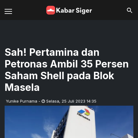
Sah! Pertamina dan
Petronas Ambil 35 Persen
Saham Shell pada Blok
Masela
Yunike Purnama
-
Selasa
,
25 Juli 2023 14:35