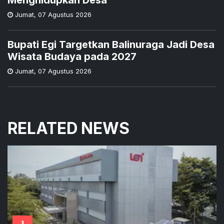
Jumat
,
07 Agustus 2026
Bupati Egi Targetkan Balinuraga Jadi Desa
Wisata Budaya pada 2027
Jumat
,
07 Agustus 2026
RELATED NEWS
1