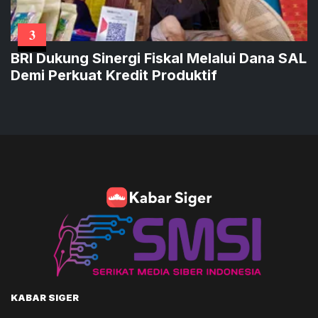
3
BRI Dukung Sinergi Fiskal Melalui Dana SAL
Demi Perkuat Kredit Produktif
KABAR SIGER