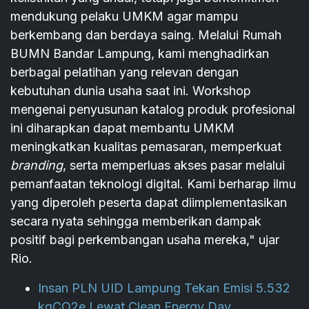
mendukung pelaku UMKM agar mampu
berkembang dan berdaya saing. Melalui Rumah
BUMN Bandar Lampung, kami menghadirkan
berbagai pelatihan yang relevan dengan
kebutuhan dunia usaha saat ini. Workshop
mengenai penyusunan katalog produk profesional
ini diharapkan dapat membantu UMKM
meningkatkan kualitas pemasaran, memperkuat
branding
, serta memperluas akses pasar melalui
pemanfaatan teknologi digital. Kami berharap ilmu
yang diperoleh peserta dapat diimplementasikan
secara nyata sehingga memberikan dampak
positif bagi perkembangan usaha mereka," ujar
Rio.
Insan PLN UID Lampung Tekan Emisi 5.532
kgCO2e Lewat Clean Energy Day