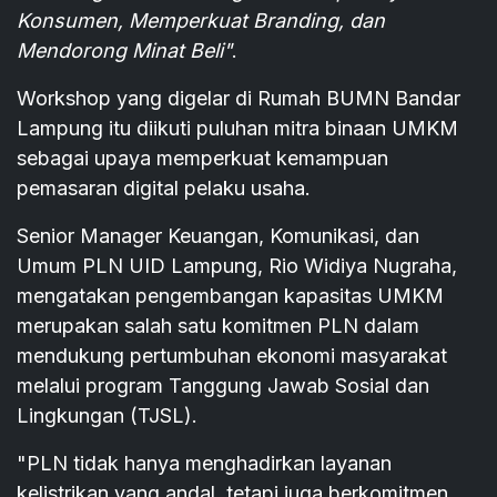
Konsumen, Memperkuat Branding, dan
Mendorong Minat Beli"
.
Workshop yang digelar di Rumah BUMN Bandar
Lampung itu diikuti puluhan mitra binaan UMKM
sebagai upaya memperkuat kemampuan
pemasaran digital pelaku usaha.
Senior Manager Keuangan, Komunikasi, dan
Umum PLN UID Lampung, Rio Widiya Nugraha,
mengatakan pengembangan kapasitas UMKM
merupakan salah satu komitmen PLN dalam
mendukung pertumbuhan ekonomi masyarakat
melalui program Tanggung Jawab Sosial dan
Lingkungan (TJSL).
"PLN tidak hanya menghadirkan layanan
kelistrikan yang andal, tetapi juga berkomitmen