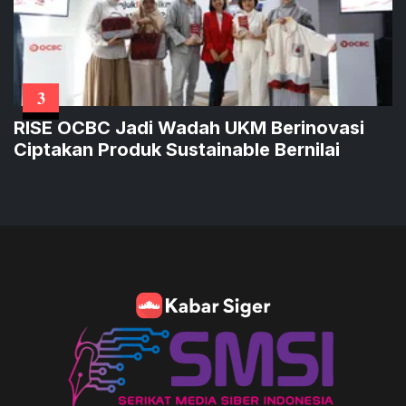
3
RISE OCBC Jadi Wadah UKM Berinovasi
Ciptakan Produk Sustainable Bernilai