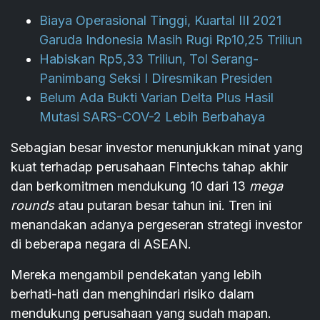
Biaya Operasional Tinggi, Kuartal III 2021
Garuda Indonesia Masih Rugi Rp10,25 Triliun
Habiskan Rp5,33 Triliun, Tol Serang-
Panimbang Seksi I Diresmikan Presiden
Belum Ada Bukti Varian Delta Plus Hasil
Mutasi SARS-COV-2 Lebih Berbahaya
Sebagian besar investor menunjukkan minat yang
kuat terhadap perusahaan Fintechs tahap akhir
dan berkomitmen mendukung 10 dari 13
mega
rounds
atau putaran besar tahun ini. Tren ini
menandakan adanya pergeseran strategi investor
di beberapa negara di ASEAN.
Mereka mengambil pendekatan yang lebih
berhati-hati dan menghindari risiko dalam
mendukung perusahaan yang sudah mapan.