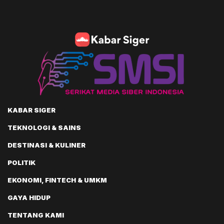
KABAR SIGER
TEKNOLOGI & SAINS
DESTINASI & KULINER
POLITIK
EKONOMI, FINTECH & UMKM
GAYA HIDUP
TENTANG KAMI