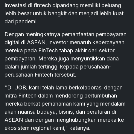
Investasi di fintech dipandang memiliki peluang
lebih besar untuk bangkit dan menjadi lebih kuat
dari pandemi.
Dengan meningkatnya pemanfaatan pembayaran
digital di ASEAN, investor menaruh kepercayaan
mereka pada FinTech tahap akhir dari sektor
pembayaran. Mereka juga menyuntikkan dana
dalam jumlah tertinggi kepada perusahaan-
perusahaan Fintech tersebut.
"Di UOB, kami telah lama berkolaborasi dengan
mitra Fintech dalam mendorong pertumbuhan
mereka berkat pemahaman kami yang mendalam
akan nuansa budaya, bisnis, dan peraturan di
ASEAN dan dengan menghubungkan mereka ke
ekosistem regional kami," katanya.