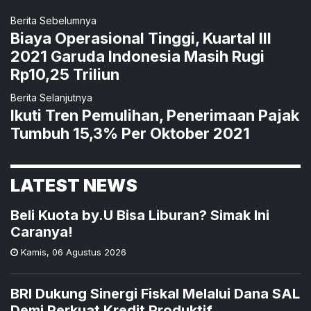
Berita Sebelumnya
Biaya Operasional Tinggi, Kuartal III
2021 Garuda Indonesia Masih Rugi
Rp10,25 Triliun
Berita Selanjutnya
Ikuti Tren Pemulihan, Penerimaan Pajak
Tumbuh 15,3% Per Oktober 2021
LATEST NEWS
Beli Kuota by.U Bisa Liburan? Simak Ini
Caranya!
Kamis
,
06 Agustus 2026
BRI Dukung Sinergi Fiskal Melalui Dana SAL
Demi Perkuat Kredit Produktif