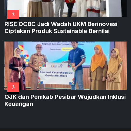
2
RISE OCBC Jadi Wadah UKM Berinovasi
Ciptakan Produk Sustainable Bernilai
3
OJK dan Pemkab Pesibar Wujudkan Inklusi
Keuangan