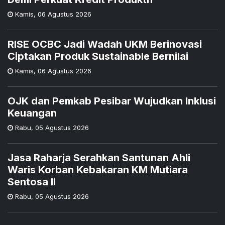
Kamis
,
06 Agustus 2026
RISE OCBC Jadi Wadah UKM Berinovasi
Ciptakan Produk Sustainable Bernilai
Kamis
,
06 Agustus 2026
OJK dan Pemkab Pesibar Wujudkan Inklusi
Keuangan
Rabu
,
05 Agustus 2026
Jasa Raharja Serahkan Santunan Ahli
Waris Korban Kebakaran KM Mutiara
Sentosa II
Rabu
,
05 Agustus 2026