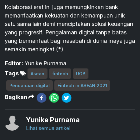
Kolaborasi erat ini juga memungkinkan bank
memanfaatkan kekuatan dan kemampuan unik
satu sama lain demi menciptakan solusi keuangan
yang progresif. Pengalaman digital tanpa batas
yang bermanfaat bagi nasabah di dunia maya juga
semakin meningkat.(*)
Editor:
Yunike Purnama
Tags
Asean
fintech
UOB
Pendanaan digital
Fintech in ASEAN 2021
Bagikan
Yunike Purnama
Lihat semua artikel