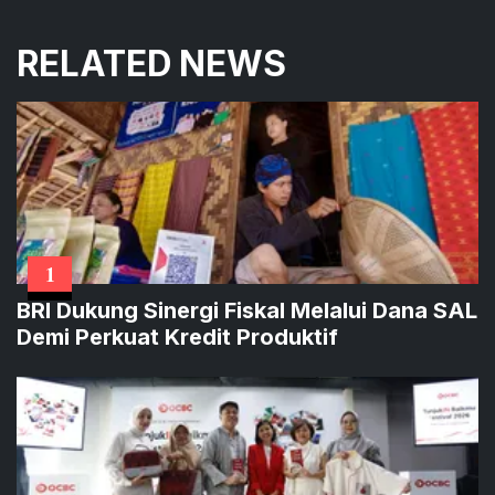
RELATED NEWS
1
BRI Dukung Sinergi Fiskal Melalui Dana SAL
Demi Perkuat Kredit Produktif