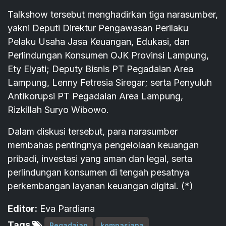
Talkshow tersebut menghadirkan tiga narasumber,
yakni Deputi Direktur Pengawasan Perilaku
Pelaku Usaha Jasa Keuangan, Edukasi, dan
Perlindungan Konsumen OJK Provinsi Lampung,
Ety Elyati; Deputy Bisnis PT Pegadaian Area
Lampung, Lenny Fetresia Siregar; serta Penyuluh
Antikorupsi PT Pegadaian Area Lampung,
Rizkillah Suryo Wibowo.
Dalam diskusi tersebut, para narasumber
membahas pentingnya pengelolaan keuangan
pribadi, investasi yang aman dan legal, serta
perlindungan konsumen di tengah pesatnya
perkembangan layanan keuangan digital. (*)
Editor:
Eva Pardiana
Tags
Pegadaian
kompasiana