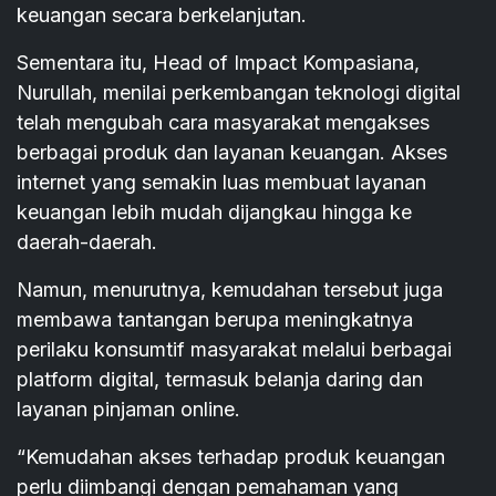
keuangan secara berkelanjutan.
Sementara itu, Head of Impact Kompasiana,
Nurullah, menilai perkembangan teknologi digital
telah mengubah cara masyarakat mengakses
berbagai produk dan layanan keuangan. Akses
internet yang semakin luas membuat layanan
keuangan lebih mudah dijangkau hingga ke
daerah-daerah.
Namun, menurutnya, kemudahan tersebut juga
membawa tantangan berupa meningkatnya
perilaku konsumtif masyarakat melalui berbagai
platform digital, termasuk belanja daring dan
layanan pinjaman online.
“Kemudahan akses terhadap produk keuangan
perlu diimbangi dengan pemahaman yang