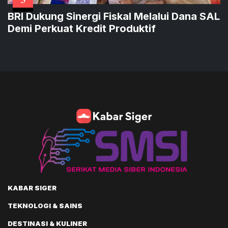
BRI Dukung Sinergi Fiskal Melalui Dana SAL
Demi Perkuat Kredit Produktif
KABAR SIGER
TEKNOLOGI & SAINS
DESTINASI & KULINER