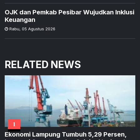
OJK dan Pemkab Pesibar Wujudkan Inklusi
Keuangan
Rabu
,
05 Agustus 2026
RELATED NEWS
1
Ekonomi Lampung Tumbuh 5,29 Persen,