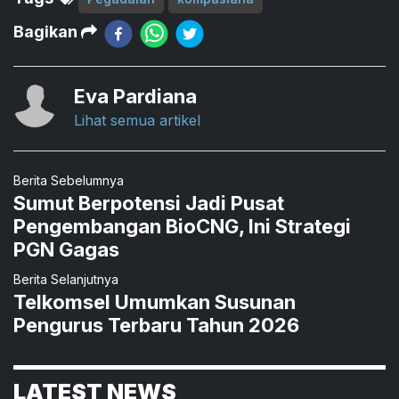
Bagikan
Eva Pardiana
Lihat semua artikel
Berita Sebelumnya
Sumut Berpotensi Jadi Pusat
Pengembangan BioCNG, Ini Strategi
PGN Gagas
Berita Selanjutnya
Telkomsel Umumkan Susunan
Pengurus Terbaru Tahun 2026
LATEST NEWS