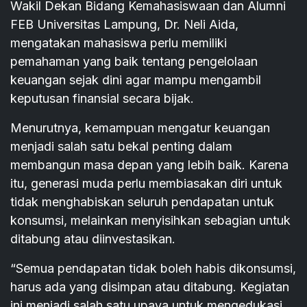
Wakil Dekan Bidang Kemahasiswaan dan Alumni
FEB Universitas Lampung, Dr. Neli Aida,
mengatakan mahasiswa perlu memiliki
pemahaman yang baik tentang pengelolaan
keuangan sejak dini agar mampu mengambil
keputusan finansial secara bijak.
Menurutnya, kemampuan mengatur keuangan
menjadi salah satu bekal penting dalam
membangun masa depan yang lebih baik. Karena
itu, generasi muda perlu membiasakan diri untuk
tidak menghabiskan seluruh pendapatan untuk
konsumsi, melainkan menyisihkan sebagian untuk
ditabung atau diinvestasikan.
“Semua pendapatan tidak boleh habis dikonsumsi,
harus ada yang disimpan atau ditabung. Kegiatan
ini menjadi salah satu upaya untuk mengedukasi