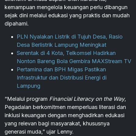
kemampuan mengelola keuangan perlu dibangun
sejak dini melalui edukasi yang praktis dan mudah
dipahami.
PLN Nyalakan Listrik di Tujuh Desa, Rasio
Desa Berlistrik Lampung Meningkat
Serentak di 4 Kota, Telkomsel Hadirkan
Nonton Bareng Bola Gembira MAXStream TV
Pertamina dan BPH Migas Pastikan
Infrastruktur dan Distribusi Energi di
Lampung
“Melalui program
Financial Literacy on the Way
,
Pegadaian berkomitmen memperluas literasi dan
inklusi keuangan dengan menghadirkan edukasi
yang relevan bagi masyarakat, khususnya
generasi muda,” ujar Lenny.