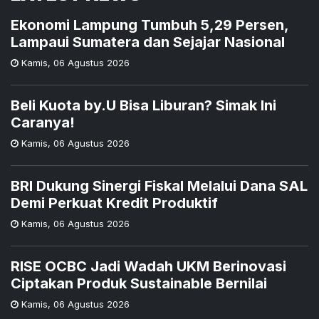
Ekonomi Lampung Tumbuh 5,29 Persen,
Lampaui Sumatera dan Sejajar Nasional
Kamis
,
06 Agustus 2026
Beli Kuota by.U Bisa Liburan? Simak Ini
Caranya!
Kamis
,
06 Agustus 2026
BRI Dukung Sinergi Fiskal Melalui Dana SAL
Demi Perkuat Kredit Produktif
Kamis
,
06 Agustus 2026
RISE OCBC Jadi Wadah UKM Berinovasi
Ciptakan Produk Sustainable Bernilai
Kamis
,
06 Agustus 2026