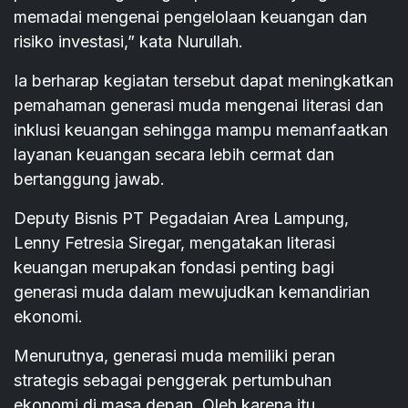
memadai mengenai pengelolaan keuangan dan
risiko investasi,” kata Nurullah.
Ia berharap kegiatan tersebut dapat meningkatkan
pemahaman generasi muda mengenai literasi dan
inklusi keuangan sehingga mampu memanfaatkan
layanan keuangan secara lebih cermat dan
bertanggung jawab.
Deputy Bisnis PT Pegadaian Area Lampung,
Lenny Fetresia Siregar, mengatakan literasi
keuangan merupakan fondasi penting bagi
generasi muda dalam mewujudkan kemandirian
ekonomi.
Menurutnya, generasi muda memiliki peran
strategis sebagai penggerak pertumbuhan
ekonomi di masa depan. Oleh karena itu,