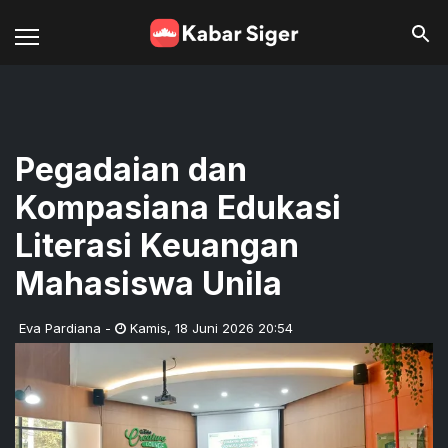
Pegadaian dan
Kompasiana Edukasi
Literasi Keuangan
Mahasiswa Unila
Eva Pardiana
-
Kamis
,
18 Juni 2026 20:54