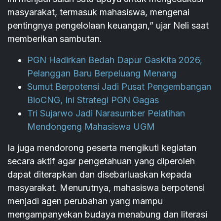
masyarakat, termasuk mahasiswa, mengenai
pentingnya pengelolaan keuangan,” ujar Neli saat
memberikan sambutan.
PGN Hadirkan Bedah Dapur GasKita 2026,
Pelanggan Baru Berpeluang Menang
Sumut Berpotensi Jadi Pusat Pengembangan
BioCNG, Ini Strategi PGN Gagas
Tri Sujarwo Jadi Narasumber Pelatihan
Mendongeng Mahasiswa UGM
Ia juga mendorong peserta mengikuti kegiatan
secara aktif agar pengetahuan yang diperoleh
dapat diterapkan dan disebarluaskan kepada
masyarakat. Menurutnya, mahasiswa berpotensi
menjadi agen perubahan yang mampu
mengampanyekan budaya menabung dan literasi