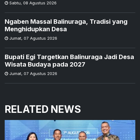
Sabtu
,
08 Agustus 2026
Ngaben Massal Balinuraga, Tradisi yang
Menghidupkan Desa
Jumat
,
07 Agustus 2026
Bupati Egi Targetkan Balinuraga Jadi Desa
Wisata Budaya pada 2027
Jumat
,
07 Agustus 2026
RELATED NEWS