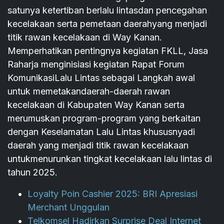
satunya ketertiban berlalu lintasdan pencegahan
kecelakaan serta pemetaan daerahyang menjadi
titik rawan kecelakaan di Way Kanan.
Memperhatikan pentingnya kegiatan FKLL, Jasa
Raharja menginisiasi kegiatan Rapat Forum
KomunikasiLalu Lintas sebagai Langkah awal
untuk memetakandaerah-daerah rawan
kecelakaan di Kabupaten Way Kanan serta
merumuskan program-program yang berkaitan
dengan Keselamatan Lalu Lintas khususnyadi
daerah yang menjadi titik rawan kecelakaan
untukmenurunkan tingkat kecelakaan lalu lintas di
tahun 2025.
Loyalty Poin Cashier 2025: BRI Apresiasi
Merchant Unggulan
Telkomsel Hadirkan Surprise Deal Internet