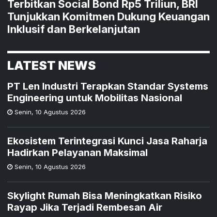
Terbitkan Social Bond Rp5 Triliun, BRI
Tunjukkan Komitmen Dukung Keuangan
Inklusif dan Berkelanjutan
LATEST NEWS
PT Len Industri Terapkan Standar Systems
Engineering untuk Mobilitas Nasional
Senin
,
10 Agustus 2026
Ekosistem Terintegrasi Kunci Jasa Raharja
Hadirkan Pelayanan Maksimal
Senin
,
10 Agustus 2026
Skylight Rumah Bisa Meningkatkan Risiko
Rayap Jika Terjadi Rembesan Air