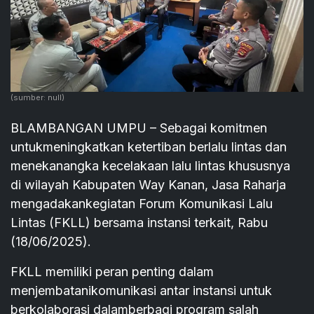
(sumber: null)
BLAMBANGAN UMPU – Sebagai komitmen
untukmeningkatkan ketertiban berlalu lintas dan
menekanangka kecelakaan lalu lintas khususnya
di wilayah Kabupaten Way Kanan, Jasa Raharja
mengadakankegiatan Forum Komunikasi Lalu
Lintas (FKLL) bersama instansi terkait, Rabu
(18/06/2025).
FKLL memiliki peran penting dalam
menjembatanikomunikasi antar instansi untuk
berkolaborasi dalamberbagi program salah