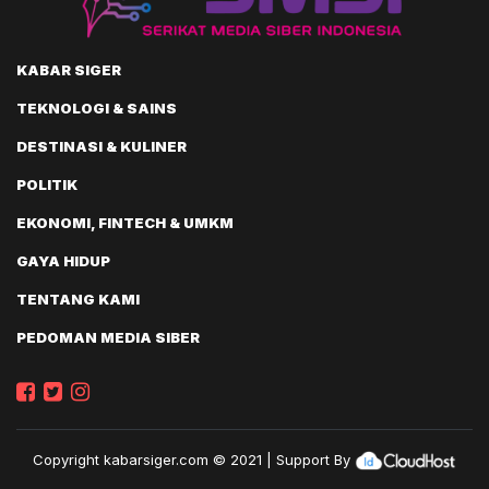
KABAR SIGER
TEKNOLOGI & SAINS
DESTINASI & KULINER
POLITIK
EKONOMI, FINTECH & UMKM
GAYA HIDUP
TENTANG KAMI
PEDOMAN MEDIA SIBER
Copyright
kabarsiger.com
© 2021 | Support By