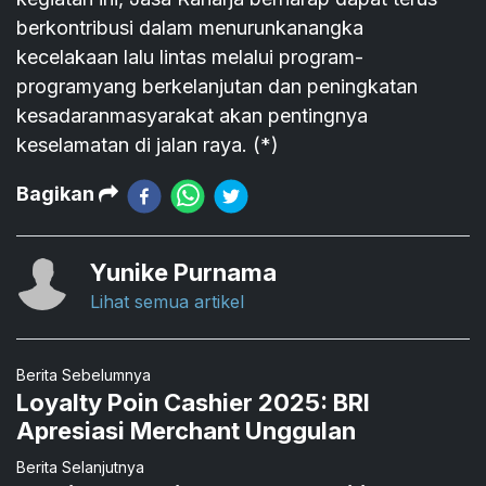
berkontribusi dalam menurunkanangka
kecelakaan lalu lintas melalui program-
programyang berkelanjutan dan peningkatan
kesadaranmasyarakat akan pentingnya
keselamatan di jalan raya. (*)
Bagikan
Yunike Purnama
Lihat semua artikel
Berita Sebelumnya
Loyalty Poin Cashier 2025: BRI
Apresiasi Merchant Unggulan
Berita Selanjutnya