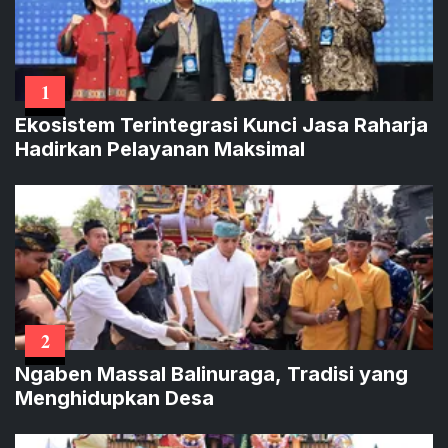
1
Ekosistem Terintegrasi Kunci Jasa Raharja
Hadirkan Pelayanan Maksimal
2
Ngaben Massal Balinuraga, Tradisi yang
Menghidupkan Desa