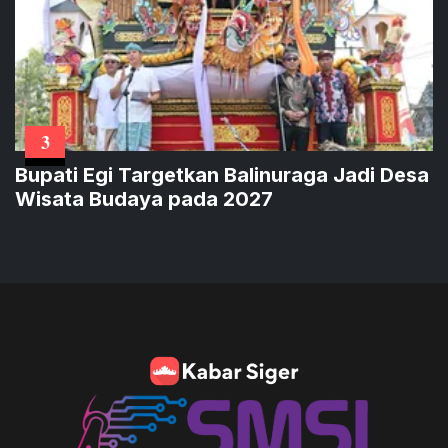
3
Bupati Egi Targetkan Balinuraga Jadi Desa
Wisata Budaya pada 2027