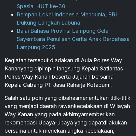
Spesial HUT ke-30
Rempah Lokal Indonesia Mendunia, BRI
Dukung Langkah Labuna
Balai Bahasa Provinsi Lampung Gelar
Sayembara Penulisan Cerita Anak Berbahasa
Lampung 2025
Kegiatan tersebut diadakan di Aula Polres Way
Kananyang dipimpin langsung Kepala Satlantas
Polres Way Kanan beserta Jajaran bersama
Kepala Cabang PT Jasa Raharja Kotabumi.
Salah satu poin yang dibahasmenentukan titik-titik
yang menjadi daerah rawankecelakaan di Wilayah
Way Kanan yang pada akhirnyamemberikan
rekomendasi Upaya-upaya yang dapatdilakukan
bersama untuk menekan angka kecelakaan,