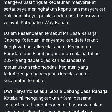
mengevaluasi tingkat kepatuhan masyarakat
sertaupaya meningkatkan kepatuhan masyarakat
dalammembayar pajak kendaraan khususnya di
wilayah Kabupaten Way Kanan.
Dalam kesempatan tersebut PT Jasa Raharja
Cabang Kotabumi menyampaikan data terkait
tingginya tingkatkecelakaan di Kecamatan
Baradatu dan BlambanganUmpu selama tahun
2024 yang dapat dijadikan acuandalam
merumuskan rekomendasi kegiatan yang
terkaitdengan pencegahan kecelakaan di
kecamatan tersebut.
Dwi Haryanto selaku Kepala Cabang Jasa Raharja
Kotabumi mengungkapkan “Kami bersama
instansiterkait sangat concern khususnya dalam
pencegahankecelakaan dan meningkatkan