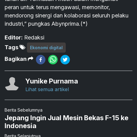
peran untuk terus mengawasi, memonitor,
mendorong sinergi dan kolaborasi seluruh pelaku
industri,” pungkas Abynprima.(*)
Editor:
Redaksi
Tags
Ekonomi digital
Bagikan
Yunike Purnama
Lihat semua artikel
Berita Sebelumnya
Jepang Ingin Jual Mesin Bekas F-15 ke
Indonesia
Berita Selanjutnya