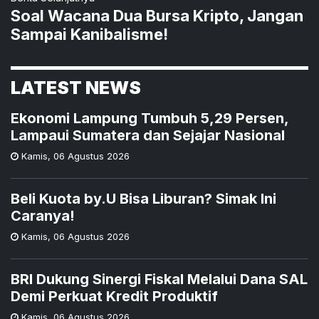
Soal Wacana Dua Bursa Kripto, Jangan
Sampai Kanibalisme!
LATEST NEWS
Ekonomi Lampung Tumbuh 5,29 Persen,
Lampaui Sumatera dan Sejajar Nasional
Kamis
,
06 Agustus 2026
Beli Kuota by.U Bisa Liburan? Simak Ini
Caranya!
Kamis
,
06 Agustus 2026
BRI Dukung Sinergi Fiskal Melalui Dana SAL
Demi Perkuat Kredit Produktif
Kamis
,
06 Agustus 2026