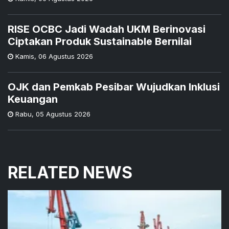
RISE OCBC Jadi Wadah UKM Berinovasi
Ciptakan Produk Sustainable Bernilai
Kamis
,
06 Agustus 2026
OJK dan Pemkab Pesibar Wujudkan Inklusi
Keuangan
Rabu
,
05 Agustus 2026
RELATED NEWS