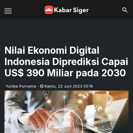
Nilai Ekonomi Digital
Indonesia Diprediksi Capai
US$ 390 Miliar pada 2030
Yunike Purnama
-
Kamis
,
22 Juni 2023 05:16