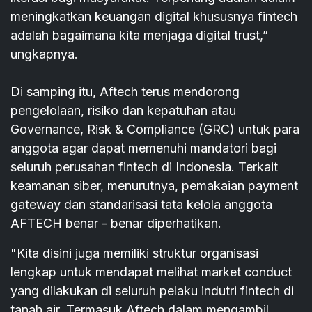
meningkatkan keuangan digital khususnya fintech
adalah bagaimana kita menjaga digital trust,”
ungkapnya.
Di samping itu, Aftech terus mendorong
pengelolaan, risiko dan kepatuhan atau
Governance, Risk & Compliance (GRC) untuk para
anggota agar dapat memenuhi mandatori bagi
seluruh perusahan fintech di Indonesia. Terkait
keamanan siber, menurutnya, pemakaian payment
gateway dan standarisasi tata kelola anggota
AFTECH benar - benar diperhatikan.
"Kita disini juga memiliki struktur organisasi
lengkap untuk mendapat melihat market conduct
yang dilakukan di seluruh pelaku indutri fintech di
tanah air. Termasuk Aftech dalam mengambil