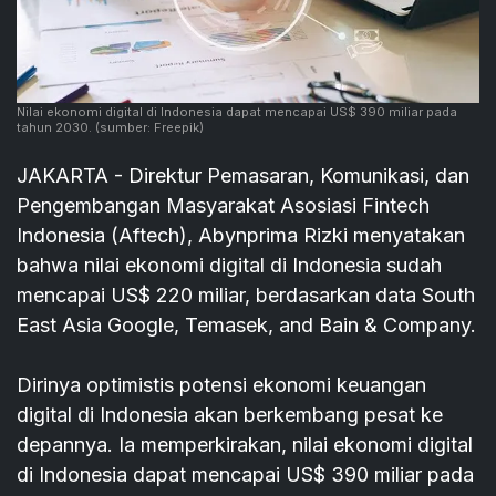
Nilai ekonomi digital di Indonesia dapat mencapai US$ 390 miliar pada
tahun 2030.
(sumber: Freepik)
JAKARTA - Direktur Pemasaran, Komunikasi, dan
Pengembangan Masyarakat Asosiasi Fintech
Indonesia (Aftech), Abynprima Rizki menyatakan
bahwa nilai ekonomi digital di Indonesia sudah
mencapai US$ 220 miliar, berdasarkan data South
East Asia Google, Temasek, and Bain & Company.
Dirinya optimistis potensi ekonomi keuangan
digital di Indonesia akan berkembang pesat ke
depannya. Ia memperkirakan, nilai ekonomi digital
di Indonesia dapat mencapai US$ 390 miliar pada