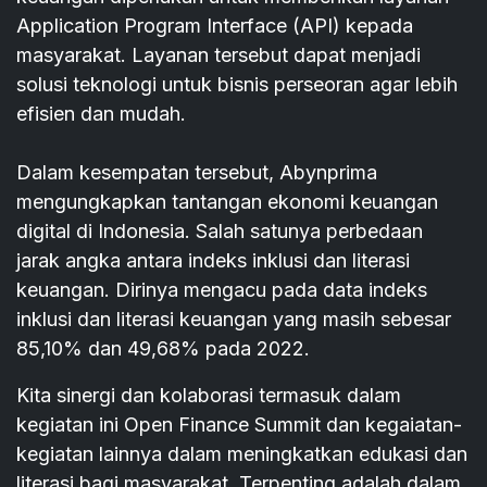
Application Program Interface (API) kepada
masyarakat. Layanan tersebut dapat menjadi
solusi teknologi untuk bisnis perseoran agar lebih
efisien dan mudah.
Dalam kesempatan tersebut, Abynprima
mengungkapkan tantangan ekonomi keuangan
digital di Indonesia. Salah satunya perbedaan
jarak angka antara indeks inklusi dan literasi
keuangan. Dirinya mengacu pada data indeks
inklusi dan literasi keuangan yang masih sebesar
85,10% dan 49,68% pada 2022.
Kita sinergi dan kolaborasi termasuk dalam
kegiatan ini Open Finance Summit dan kegaiatan-
kegiatan lainnya dalam meningkatkan edukasi dan
literasi bagi masyarakat. Terpenting adalah dalam