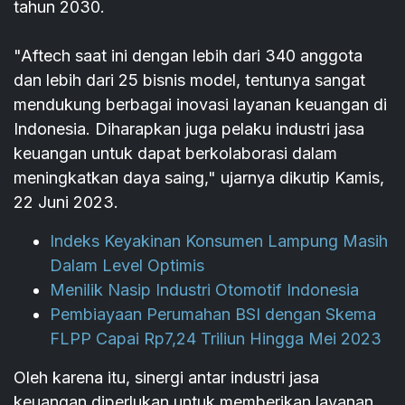
tahun 2030.
"Aftech saat ini dengan lebih dari 340 anggota
dan lebih dari 25 bisnis model, tentunya sangat
mendukung berbagai inovasi layanan keuangan di
Indonesia. Diharapkan juga pelaku industri jasa
keuangan untuk dapat berkolaborasi dalam
meningkatkan daya saing," ujarnya dikutip Kamis,
22 Juni 2023.
Indeks Keyakinan Konsumen Lampung Masih
Dalam Level Optimis
Menilik Nasip Industri Otomotif Indonesia
Pembiayaan Perumahan BSI dengan Skema
FLPP Capai Rp7,24 Triliun Hingga Mei 2023
Oleh karena itu, sinergi antar industri jasa
keuangan diperlukan untuk memberikan layanan