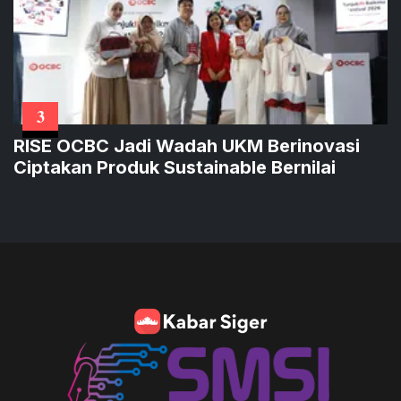
3
RISE OCBC Jadi Wadah UKM Berinovasi
Ciptakan Produk Sustainable Bernilai