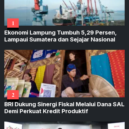
1
Ekonomi Lampung Tumbuh 5,29 Persen,
Lampaui Sumatera dan Sejajar Nasional
2
BRI Dukung Sinergi Fiskal Melalui Dana SAL
Demi Perkuat Kredit Produktif