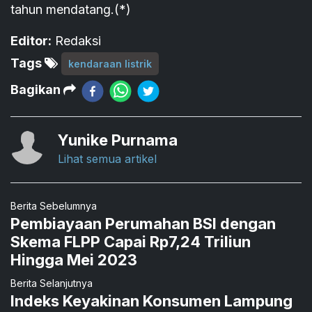
tahun mendatang.(*)
Editor:
Redaksi
Tags
kendaraan listrik
Bagikan
Yunike Purnama
Lihat semua artikel
Berita Sebelumnya
Pembiayaan Perumahan BSI dengan
Skema FLPP Capai Rp7,24 Triliun
Hingga Mei 2023
Berita Selanjutnya
Indeks Keyakinan Konsumen Lampung