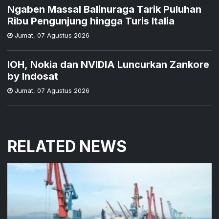
Ngaben Massal Balinuraga Tarik Puluhan
Ribu Pengunjung hingga Turis Italia
Jumat
,
07 Agustus 2026
IOH, Nokia dan NVIDIA Luncurkan Zankore
by Indosat
Jumat
,
07 Agustus 2026
RELATED NEWS