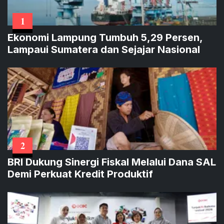
1
Ekonomi Lampung Tumbuh 5,29 Persen,
Lampaui Sumatera dan Sejajar Nasional
2
BRI Dukung Sinergi Fiskal Melalui Dana SAL
Demi Perkuat Kredit Produktif