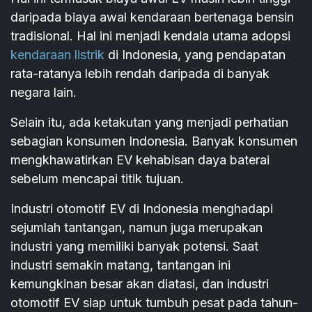
daripada biaya awal kendaraan bertenaga bensin
tradisional. Hal ini menjadi kendala utama adopsi
kendaraan listrik
di Indonesia, yang pendapatan
rata-ratanya lebih rendah daripada di banyak
negara lain.
Selain itu, ada ketakutan yang menjadi perhatian
sebagian konsumen Indonesia. Banyak konsumen
mengkhawatirkan EV kehabisan daya baterai
sebelum mencapai titik tujuan.
Industri otomotif EV di Indonesia menghadapi
sejumlah tantangan, namun juga merupakan
industri yang memiliki banyak potensi. Saat
industri semakin matang, tantangan ini
kemungkinan besar akan diatasi, dan industri
otomotif EV siap untuk tumbuh pesat pada tahun-