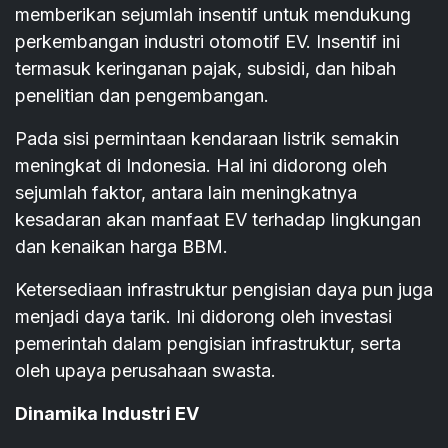
memberikan sejumlah insentif untuk mendukung
perkembangan industri otomotif EV. Insentif ini
termasuk keringanan pajak, subsidi, dan hibah
penelitian dan pengembangan.
Pada sisi permintaan kendaraan listrik semakin
meningkat di Indonesia. Hal ini didorong oleh
sejumlah faktor, antara lain meningkatnya
kesadaran akan manfaat EV terhadap lingkungan
dan kenaikan harga BBM.
Ketersediaan infrastruktur pengisian daya pun juga
menjadi daya tarik. Ini didorong oleh investasi
pemerintah dalam pengisian infrastruktur, serta
oleh upaya perusahaan swasta.
Dinamika Industri EV