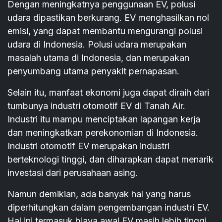
Dengan meningkatnya penggunaan EV, polusi
udara dipastikan berkurang. EV menghasilkan nol
emisi, yang dapat membantu mengurangi polusi
udara di Indonesia. Polusi udara merupakan
masalah utama di Indonesia, dan merupakan
penyumbang utama penyakit pernapasan.
Selain itu, manfaat ekonomi juga dapat diraih dari
tumbunya industri otomotif EV di Tanah Air.
Industri itu mampu menciptakan lapangan kerja
dan meningkatkan perekonomian di Indonesia.
Industri otomotif EV merupakan industri
berteknologi tinggi, dan diharapkan dapat menarik
investasi dari perusahaan asing.
Namun demikian, ada banyak hal yang harus
diperhitungkan dalam pengembangan industri EV.
Hal ini termasuk biaya awal EV masih lebih tinggi