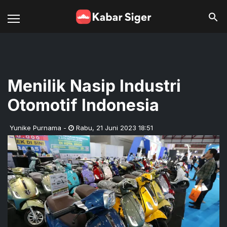
Menilik Nasip Industri
Otomotif Indonesia
Yunike Purnama
-
Rabu
,
21 Juni 2023 18:51