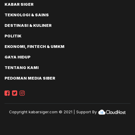
KABAR SIGER
TEKNOLOGI & SAINS
DESTINASI & KULINER
POLITIK
EKONOMI, FINTECH & UMKM
GAYA HIDUP
TENTANG KAMI
PEDOMAN MEDIA SIBER
Copyright
kabarsiger.com
© 2021 | Support By