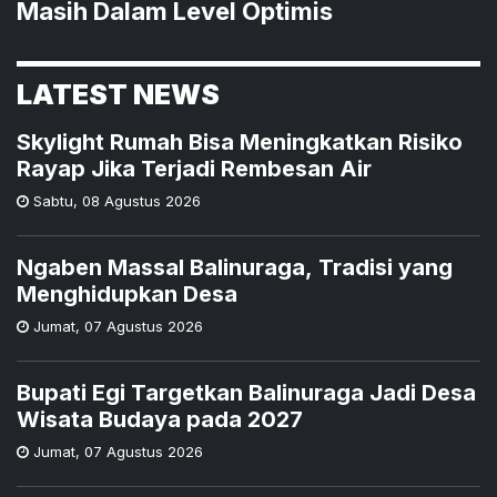
Masih Dalam Level Optimis
LATEST NEWS
Skylight Rumah Bisa Meningkatkan Risiko
Rayap Jika Terjadi Rembesan Air
Sabtu
,
08 Agustus 2026
Ngaben Massal Balinuraga, Tradisi yang
Menghidupkan Desa
Jumat
,
07 Agustus 2026
Bupati Egi Targetkan Balinuraga Jadi Desa
Wisata Budaya pada 2027
Jumat
,
07 Agustus 2026