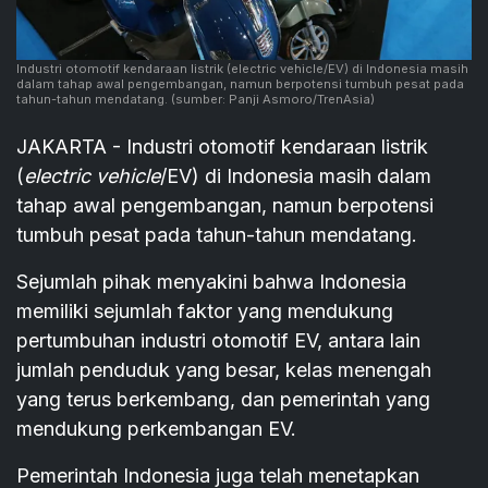
Industri otomotif kendaraan listrik (electric vehicle/EV) di Indonesia masih
dalam tahap awal pengembangan, namun berpotensi tumbuh pesat pada
tahun-tahun mendatang.
(sumber: Panji Asmoro/TrenAsia)
JAKARTA - Industri otomotif kendaraan listrik
(
electric vehicle
/EV) di Indonesia masih dalam
tahap awal pengembangan, namun berpotensi
tumbuh pesat pada tahun-tahun mendatang.
Sejumlah pihak menyakini bahwa Indonesia
memiliki sejumlah faktor yang mendukung
pertumbuhan industri otomotif EV, antara lain
jumlah penduduk yang besar, kelas menengah
yang terus berkembang, dan pemerintah yang
mendukung perkembangan EV.
Pemerintah Indonesia juga telah menetapkan