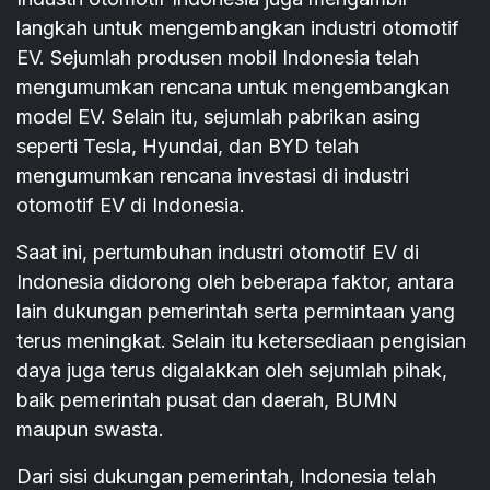
langkah untuk mengembangkan industri otomotif
EV. Sejumlah produsen mobil Indonesia telah
mengumumkan rencana untuk mengembangkan
model EV. Selain itu, sejumlah pabrikan asing
seperti Tesla, Hyundai, dan BYD telah
mengumumkan rencana investasi di industri
otomotif EV di Indonesia.
Saat ini, pertumbuhan industri otomotif EV di
Indonesia didorong oleh beberapa faktor, antara
lain dukungan pemerintah serta permintaan yang
terus meningkat. Selain itu ketersediaan pengisian
daya juga terus digalakkan oleh sejumlah pihak,
baik pemerintah pusat dan daerah, BUMN
maupun swasta.
Dari sisi dukungan pemerintah, Indonesia telah