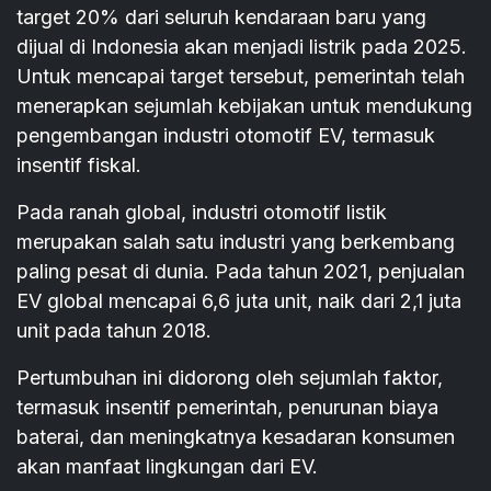
target 20% dari seluruh kendaraan baru yang
dijual di Indonesia akan menjadi listrik pada 2025.
Untuk mencapai target tersebut, pemerintah telah
menerapkan sejumlah kebijakan untuk mendukung
pengembangan industri otomotif EV, termasuk
insentif fiskal.
Pada ranah global, industri otomotif listik
merupakan salah satu industri yang berkembang
paling pesat di dunia. Pada tahun 2021, penjualan
EV global mencapai 6,6 juta unit, naik dari 2,1 juta
unit pada tahun 2018.
Pertumbuhan ini didorong oleh sejumlah faktor,
termasuk insentif pemerintah, penurunan biaya
baterai, dan meningkatnya kesadaran konsumen
akan manfaat lingkungan dari EV.