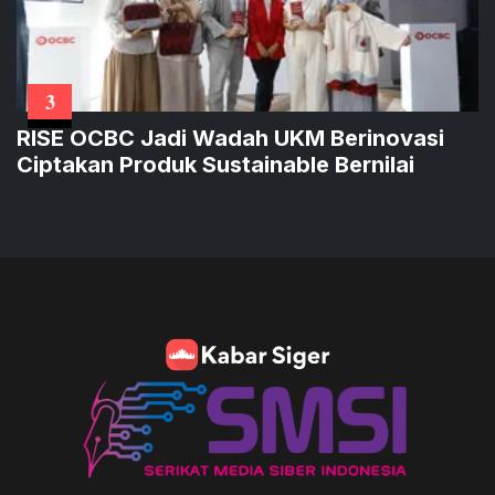
3
RISE OCBC Jadi Wadah UKM Berinovasi
Ciptakan Produk Sustainable Bernilai