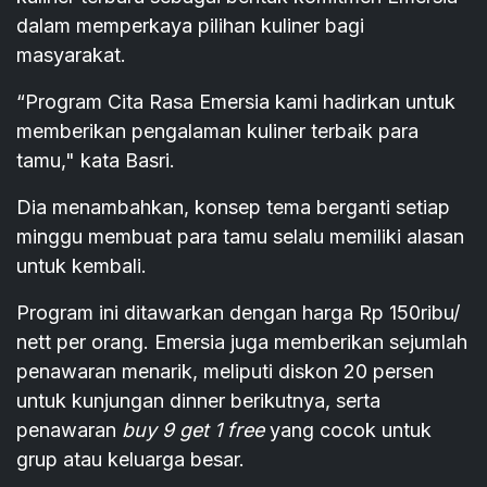
dalam memperkaya pilihan kuliner bagi
masyarakat.
“Program Cita Rasa Emersia kami hadirkan untuk
memberikan pengalaman kuliner terbaik para
tamu," kata Basri.
Dia menambahkan, konsep tema berganti setiap
minggu membuat para tamu selalu memiliki alasan
untuk kembali.
Program ini ditawarkan dengan harga Rp 150ribu/
nett per orang. Emersia juga memberikan sejumlah
penawaran menarik, meliputi diskon 20 persen
untuk kunjungan dinner berikutnya, serta
penawaran
buy 9 get 1 free
yang cocok untuk
grup atau keluarga besar.