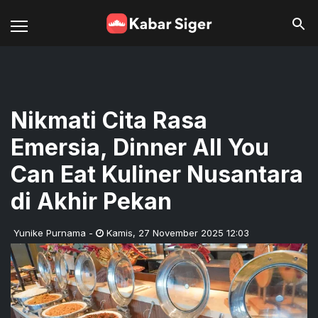
Nikmati Cita Rasa
Emersia, Dinner All You
Can Eat Kuliner Nusantara
di Akhir Pekan
Yunike Purnama
-
Kamis
,
27 November 2025 12:03