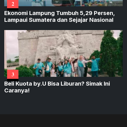
2
Ekonomi Lampung Tumbuh 5,29 Persen,
Lampaui Sumatera dan Sejajar Nasional
3
Beli Kuota by.U Bisa Liburan? Simak Ini
Caranya!