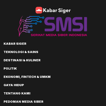
KABAR SIGER
TEKNOLOGI & SAINS
DESTINASI & KULINER
POLITIK
EKONOMI, FINTECH & UMKM
GAYA HIDUP
TENTANG KAMI
PEDOMAN MEDIA SIBER