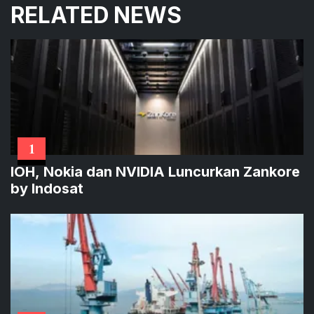
RELATED NEWS
1
IOH, Nokia dan NVIDIA Luncurkan Zankore
by Indosat