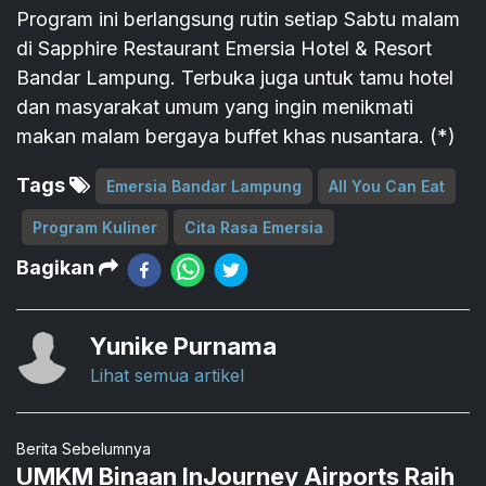
Program ini berlangsung rutin setiap Sabtu malam
di Sapphire Restaurant Emersia Hotel & Resort
Bandar Lampung. Terbuka juga untuk tamu hotel
dan masyarakat umum yang ingin menikmati
makan malam bergaya buffet khas nusantara. (*)
Tags
Emersia Bandar Lampung
All You Can Eat
Program Kuliner
Cita Rasa Emersia
Bagikan
Yunike Purnama
Lihat semua artikel
Berita Sebelumnya
UMKM Binaan InJourney Airports Raih