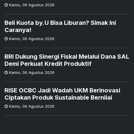
Kamis
,
06 Agustus 2026
Beli Kuota by.U Bisa Liburan? Simak Ini
Caranya!
Kamis
,
06 Agustus 2026
BRI Dukung Sinergi Fiskal Melalui Dana SAL
Demi Perkuat Kredit Produktif
Kamis
,
06 Agustus 2026
RISE OCBC Jadi Wadah UKM Berinovasi
Ciptakan Produk Sustainable Bernilai
Kamis
,
06 Agustus 2026