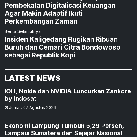
Pembekalan Digitalisasi Keuangan
Agar Makin Adaptif Ikuti
Perkembangan Zaman
Berita Selanjutnya
Insiden Kaligedang Rugikan Ribuan
Buruh dan Cemari Citra Bondowoso
sebagai Republik Kopi
LATEST NEWS
IOH, Nokia dan NVIDIA Luncurkan Zankore
by Indosat
Jumat
,
07 Agustus 2026
Ekonomi Lampung Tumbuh 5,29 Persen,
Lampaui Sumatera dan Sejajar Nasional