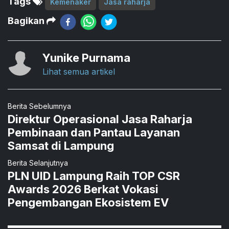
Tags
Kemenaker
Jasa raharja
Bagikan
Yunike Purnama
Lihat semua artikel
Berita Sebelumnya
Direktur Operasional Jasa Raharja
Pembinaan dan Pantau Layanan
Samsat di Lampung
Berita Selanjutnya
PLN UID Lampung Raih TOP CSR
Awards 2026 Berkat Vokasi
Pengembangan Ekosistem EV