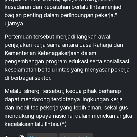
kesadaran dan kepatuhan berlalu lintasmenjadi
bagian penting dalam perlindungan pekerja,”
ujarnya.
Pertemuan tersebut menjadi langkah awal
penjajakan kerja sama antara Jasa Raharja dan
Kementerian Ketenagakerjaan dalam
pengembangan program edukasi serta sosialisasi
keselamatan berlalu lintas yang menyasar pekerja
di berbagai sektor.
Melalui sinergi tersebut, kedua pihak berharap
dapat mendorong terciptanya lingkungan kerja
dan mobilitas pekerja yang lebih aman, sekaligus
mendukung upaya nasional dalam menekan angka
kecelakaan lalu lintas.(*)