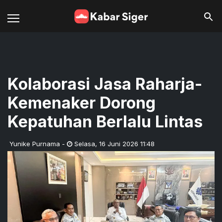
Kolaborasi Jasa Raharja-
Kemenaker Dorong
Kepatuhan Berlalu Lintas
Yunike Purnama
-
Selasa
,
16 Juni 2026 11:48