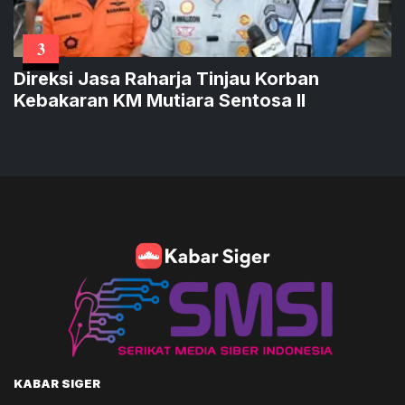
3
Direksi Jasa Raharja Tinjau Korban
Kebakaran KM Mutiara Sentosa II
KABAR SIGER