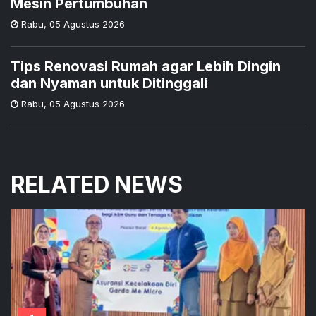
Mesin Pertumbuhan
Rabu
,
05 Agustus 2026
Tips Renovasi Rumah agar Lebih Dingin
dan Nyaman untuk Ditinggali
Rabu
,
05 Agustus 2026
RELATED NEWS