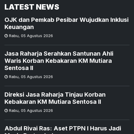
LATEST NEWS
OJK dan Pemkab Pesibar Wujudkan Inklusi
Keuangan
Rabu
,
05 Agustus 2026
Jasa Raharja Serahkan Santunan Ahli
Waris Korban Kebakaran KM Mutiara
Sentosa II
Rabu
,
05 Agustus 2026
Direksi Jasa Raharja Tinjau Korban
Kebakaran KM Mutiara Sentosa II
Rabu
,
05 Agustus 2026
Abdul Rivai Ras: Aset PTPN I Harus Jadi