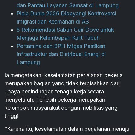
dan Pantau Layanan Samsat di Lampung
Piala Dunia 2026 Dibayangi Kontroversi
Imigrasi dan Keamanan di AS
5 Rekomendasi Sabun Cair Dove untuk
Menjaga Kelembapan Kulit Tubuh
Pertamina dan BPH Migas Pastikan
Infrastruktur dan Distribusi Energi di
Lampung
Ia mengatakan, keselamatan perjalanan pekerja
merupakan bagian yang tidak terpisahkan dari
upaya perlindungan tenaga kerja secara
menyeluruh. Terlebih pekerja merupakan
kelompok masyarakat dengan mobilitas yang
tinggi.
“Karena itu, keselamatan dalam perjalanan menuju