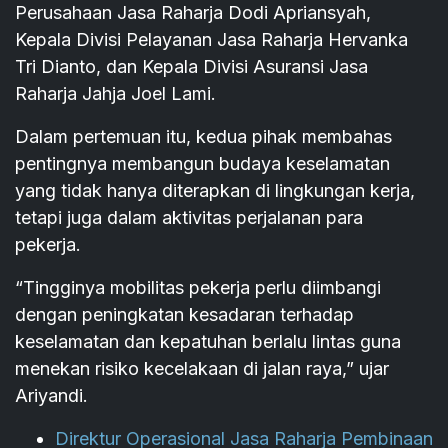
Perusahaan Jasa Raharja Dodi Apriansyah,
Kepala Divisi Pelayanan Jasa Raharja Hervanka
Tri Dianto, dan Kepala Divisi Asuransi Jasa
Raharja Jahja Joel Lami.
Dalam pertemuan itu, kedua pihak membahas
pentingnya membangun budaya keselamatan
yang tidak hanya diterapkan di lingkungan kerja,
tetapi juga dalam aktivitas perjalanan para
pekerja.
“Tingginya mobilitas pekerja perlu diimbangi
dengan peningkatan kesadaran terhadap
keselamatan dan kepatuhan berlalu lintas guna
menekan risiko kecelakaan di jalan raya,” ujar
Ariyandi.
Direktur Operasional Jasa Raharja Pembinaan