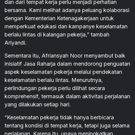
dan dari tempat kerja perlu menjadi perhatian
bersama. Kami melihat adanya peluang kolaborasi
dengan Kementerian Ketenagakerjaan untuk
memperkuat edukasi dan kampanye keselamatan
berlalu lintas di kalangan pekerja,” tambah
Ariyandi.
Sementara itu, Afriansyah Noor menyambut baik
inisiatif Jasa Raharja dalam mendorong penguatan
aspek keselamatan pekerja melalui pendekatan
keselamatan berlalu lintas. Menurutnya,
perlindungan pekerja perlu dilihat secara
komprehensif, termasuk dalam aktivitas perjalanan
yang dilakukan setiap hari.
“Keselamatan pekerja tidak hanya berbicara
tentang kondisi di tempat kerja, tetapi juga selama
perjalanan. Karena itu, upaya meningkatkan