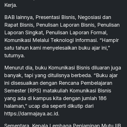
Kerja.
BAB lainnya, Presentasi Bisnis, Negosiasi dan
Rapat Bisnis, Penulisan Laporan Bisnis, Penulisan
Laporan Singkat, Penulisan Laporan Formal,
Komunikasi Melalui Teknologi Informasi. “Hampir
satu tahun kami menyelesaikan buku ajar ini,”
tuturnya.
Menurut dia, buku Komunikasi Bisnis diluaran juga
banyak, tapi yang ditulisnya berbeda. “Buku ajar
ini disesuaikan dengan Rencana Pembelajaran
Semester (RPS) matakuliah Komunikasi Bisnis
yang ada di kampus kita dengan jumlah 186
halaman,” ucap dia seperti dikutip dari
https://darmajaya.ac.id.
Sementara, Kepala Lembaga Penjaminan Mutu IIB