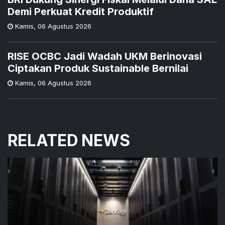
Demi Perkuat Kredit Produktif
Kamis
,
06 Agustus 2026
RISE OCBC Jadi Wadah UKM Berinovasi
Ciptakan Produk Sustainable Bernilai
Kamis
,
06 Agustus 2026
RELATED NEWS