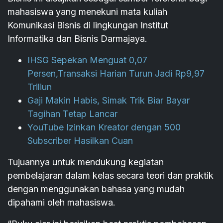
mahasiswa yang menekuni mata kuliah
Komunikasi Bisnis di lingkungan Institut
Informatika dan Bisnis Darmajaya.
IHSG Sepekan Menguat 0,07
Persen,Transaksi Harian Turun Jadi Rp9,97
Triliun
Gaji Makin Habis, Simak Trik Biar Bayar
Tagihan Tetap Lancar
YouTube Izinkan Kreator dengan 500
Subscriber Hasilkan Cuan
Tujuannya untuk mendukung kegiatan
pembelajaran dalam kelas secara teori dan praktik
dengan menggunakan bahasa yang mudah
dipahami oleh mahasiswa.