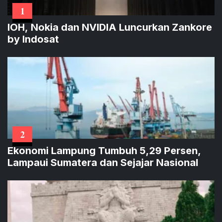
1
IOH, Nokia dan NVIDIA Luncurkan Zankore
by Indosat
2
Ekonomi Lampung Tumbuh 5,29 Persen,
Lampaui Sumatera dan Sejajar Nasional