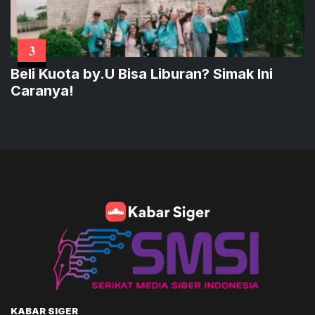
3
Beli Kuota by.U Bisa Liburan? Simak Ini
Caranya!
KABAR SIGER