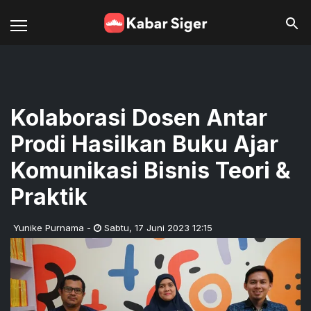
Kolaborasi Dosen Antar
Prodi Hasilkan Buku Ajar
Komunikasi Bisnis Teori &
Praktik
Yunike Purnama
-
Sabtu
,
17 Juni 2023 12:15