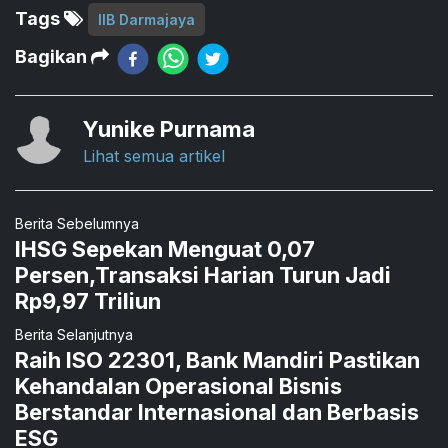
Tags
IIB Darmajaya
Bagikan
Yunike Purnama
Lihat semua artikel
Berita Sebelumnya
IHSG Sepekan Menguat 0,07
Persen,Transaksi Harian Turun Jadi
Rp9,97 Triliun
Berita Selanjutnya
Raih ISO 22301, Bank Mandiri Pastikan
Kehandalan Operasional Bisnis
Berstandar Internasional dan Berbasis
ESG