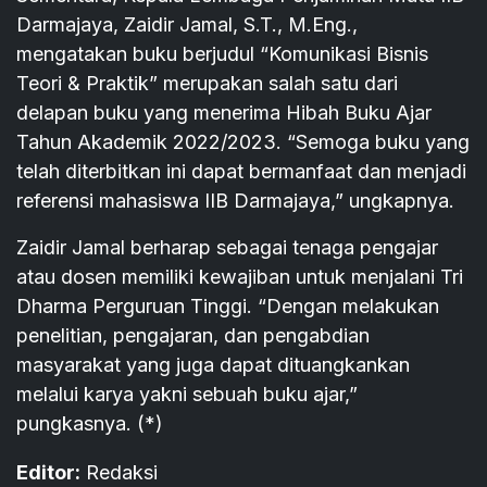
Darmajaya, Zaidir Jamal, S.T., M.Eng.,
mengatakan buku berjudul “Komunikasi Bisnis
Teori & Praktik” merupakan salah satu dari
delapan buku yang menerima Hibah Buku Ajar
Tahun Akademik 2022/2023. “Semoga buku yang
telah diterbitkan ini dapat bermanfaat dan menjadi
referensi mahasiswa IIB Darmajaya,” ungkapnya.
Zaidir Jamal berharap sebagai tenaga pengajar
atau dosen memiliki kewajiban untuk menjalani Tri
Dharma Perguruan Tinggi. “Dengan melakukan
penelitian, pengajaran, dan pengabdian
masyarakat yang juga dapat dituangkankan
melalui karya yakni sebuah buku ajar,”
pungkasnya. (*)
Editor:
Redaksi