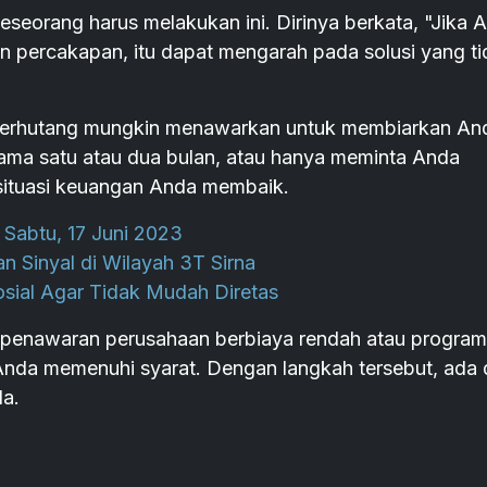
seorang harus melakukan ini. Dirinya berkata, "Jika 
ukan percakapan, itu dapat mengarah pada solusi yang t
 berhutang mungkin menawarkan untuk membiarkan An
ama satu atau dua bulan, atau hanya meminta Anda
ituasi keuangan Anda membaik.
Sabtu, 17 Juni 2023
n Sinyal di Wilayah 3T Sirna
sial Agar Tidak Mudah Diretas
penawaran perusahaan berbiaya rendah atau program 
Anda memenuhi syarat. Dengan langkah tersebut, ada
a.