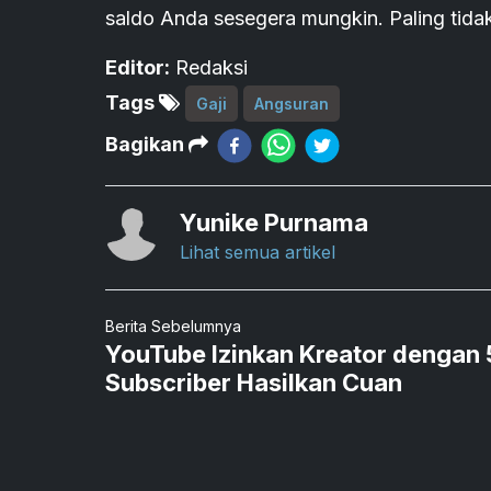
saldo Anda sesegera mungkin. Paling tida
Editor:
Redaksi
Tags
Gaji
Angsuran
Bagikan
Yunike Purnama
Lihat semua artikel
Berita Sebelumnya
YouTube Izinkan Kreator dengan
Subscriber Hasilkan Cuan