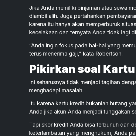
Jika Anda memiliki pinjaman atau sewa mo
diambil alih. Juga pertahankan pembayara
karena itu hanya akan memperburuk situas
kecelakaan dan ternyata Anda tidak lagi d
“Anda ingin fokus pada hal-hal yang mem
terus menerima gaji,” kata Robertson.
Pikirkan soal Kartu
Ini seharusnya tidak menjadi tagihan deng
menghadapi masalah.
Itu karena kartu kredit bukanlah hutang yan
Anda jika akun Anda menjadi tunggakan se
Tapi skor kredit Anda bisa terbunuh dan d
keterlambatan yang menghukum, Anda past