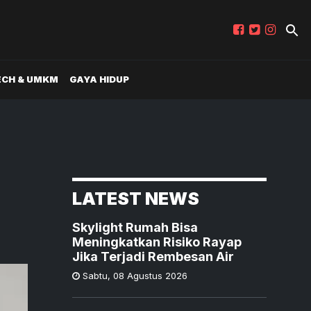
ECH & UMKM
GAYA HIDUP
LATEST NEWS
Skylight Rumah Bisa
Meningkatkan Risiko Rayap
Jika Terjadi Rembesan Air
Sabtu
,
08 Agustus 2026