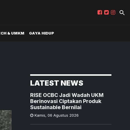
ECH & UMKM
GAYA HIDUP
LATEST NEWS
RISE OCBC Jadi Wadah UKM
Berinovasi Ciptakan Produk
Sustainable Bernilai
Kamis
,
06 Agustus 2026