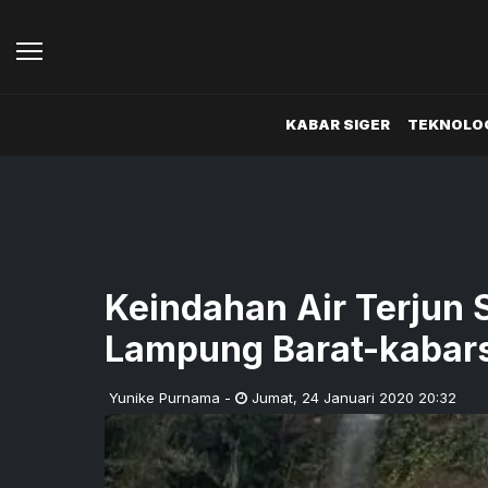
KABAR SIGER
TEKNOLOG
Keindahan Air Terjun 
Lampung Barat-kabars
Yunike Purnama
-
Jumat
,
24 Januari 2020 20:32