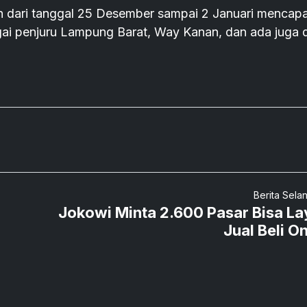
in dari tanggal 25 Desember sampai 2 Januari mencapa
ai penjuru Lampung Barat, Way Kanan, dan ada juga d
Berita Sela
Jokowi Minta 2.600 Pasar Bisa La
Jual Beli On