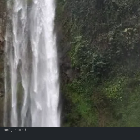
Kabarsiger.com)