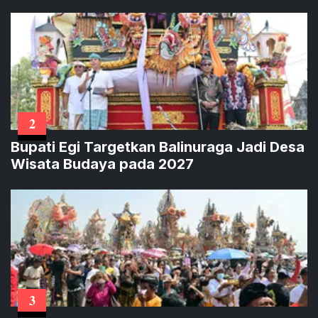
2
Bupati Egi Targetkan Balinuraga Jadi Desa
Wisata Budaya pada 2027
3