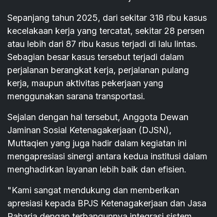
Sepanjang tahun 2025, dari sekitar 318 ribu kasus
kecelakaan kerja yang tercatat, sekitar 28 persen
atau lebih dari 87 ribu kasus terjadi di lalu lintas.
Sebagian besar kasus tersebut terjadi dalam
perjalanan berangkat kerja, perjalanan pulang
kerja, maupun aktivitas pekerjaan yang
menggunakan sarana transportasi.
Sejalan dengan hal tersebut, Anggota Dewan
Jaminan Sosial Ketenagakerjaan (DJSN),
Muttaqien yang juga hadir dalam kegiatan ini
mengapresiasi sinergi antara kedua institusi dalam
menghadirkan layanan lebih baik dan efisien.
"Kami sangat mendukung dan memberikan
apresiasi kepada BPJS Ketenagakerjaan dan Jasa
Raharja dengan terbangunnya integrasi sistem