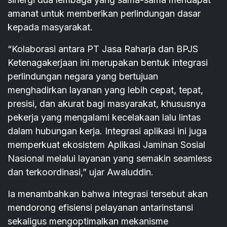
amanat untuk memberikan perlindungan dasar
kepada masyarakat.
“Kolaborasi antara PT Jasa Raharja dan BPJS
Ketenagakerjaan ini merupakan bentuk integrasi
perlindungan negara yang bertujuan
menghadirkan layanan yang lebih cepat, tepat,
presisi, dan akurat bagi masyarakat, khususnya
pekerja yang mengalami kecelakaan lalu lintas
dalam hubungan kerja. Integrasi aplikasi ini juga
memperkuat ekosistem Aplikasi Jaminan Sosial
Nasional melalui layanan yang semakin seamless
dan terkoordinasi,” ujar Awaluddin.
Ia menambahkan bahwa integrasi tersebut akan
mendorong efisiensi pelayanan antarinstansi
sekaligus mengoptimalkan mekanisme