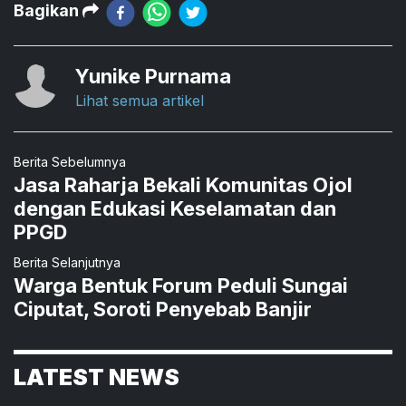
Bagikan
Yunike Purnama
Lihat semua artikel
Berita Sebelumnya
Jasa Raharja Bekali Komunitas Ojol
dengan Edukasi Keselamatan dan
PPGD
Berita Selanjutnya
Warga Bentuk Forum Peduli Sungai
Ciputat, Soroti Penyebab Banjir
LATEST NEWS