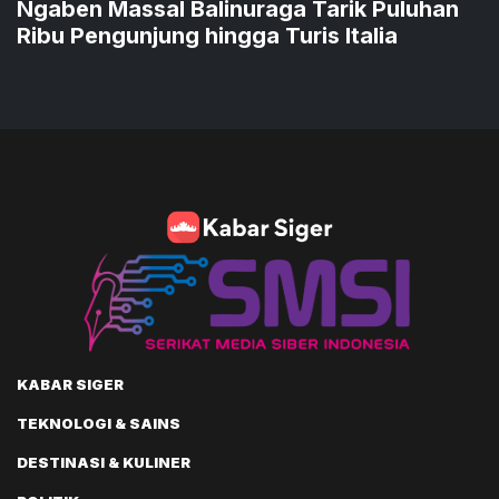
Ngaben Massal Balinuraga Tarik Puluhan
Ribu Pengunjung hingga Turis Italia
KABAR SIGER
TEKNOLOGI & SAINS
DESTINASI & KULINER