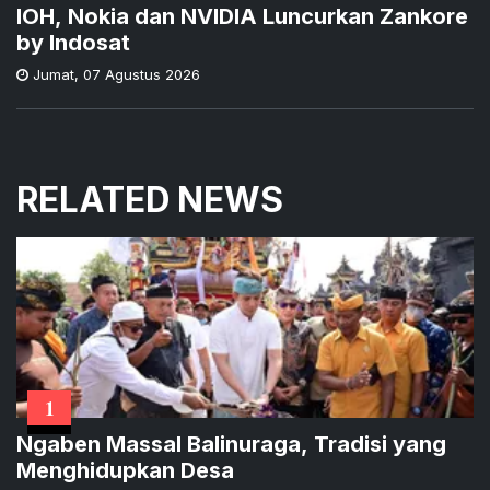
IOH, Nokia dan NVIDIA Luncurkan Zankore
by Indosat
Jumat
,
07 Agustus 2026
RELATED NEWS
1
Ngaben Massal Balinuraga, Tradisi yang
Menghidupkan Desa