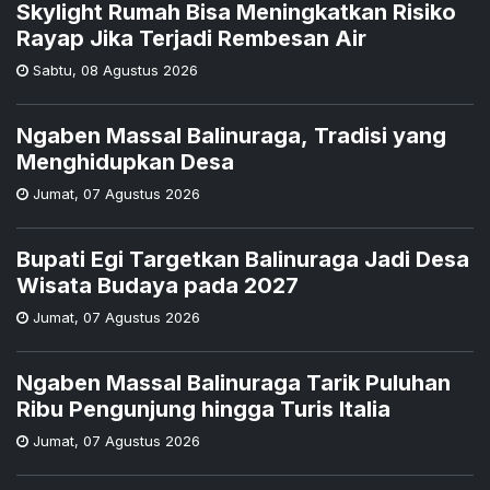
Skylight Rumah Bisa Meningkatkan Risiko
Rayap Jika Terjadi Rembesan Air
Sabtu
,
08 Agustus 2026
Ngaben Massal Balinuraga, Tradisi yang
Menghidupkan Desa
Jumat
,
07 Agustus 2026
Bupati Egi Targetkan Balinuraga Jadi Desa
Wisata Budaya pada 2027
Jumat
,
07 Agustus 2026
Ngaben Massal Balinuraga Tarik Puluhan
Ribu Pengunjung hingga Turis Italia
Jumat
,
07 Agustus 2026