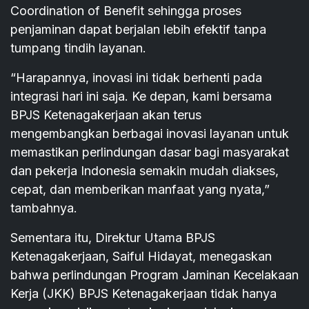
Coordination of Benefit sehingga proses
penjaminan dapat berjalan lebih efektif tanpa
tumpang tindih layanan.
“Harapannya, inovasi ini tidak berhenti pada
integrasi hari ini saja. Ke depan, kami bersama
BPJS Ketenagakerjaan akan terus
mengembangkan berbagai inovasi layanan untuk
memastikan perlindungan dasar bagi masyarakat
dan pekerja Indonesia semakin mudah diakses,
cepat, dan memberikan manfaat yang nyata,”
tambahnya.
Sementara itu, Direktur Utama BPJS
Ketenagakerjaan, Saiful Hidayat, menegaskan
bahwa perlindungan Program Jaminan Kecelakaan
Kerja (JKK) BPJS Ketenagakerjaan tidak hanya