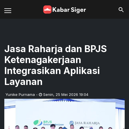
Jasa Raharja dan BPJS
Ketenagakerjaan
Integrasikan Aplikasi
Layanan
Yunike Purnama
-
Senin
,
25 Mei 2026 19:04