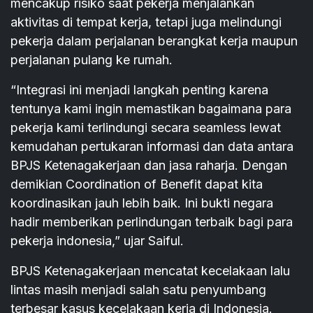
mencakup risiko saat pekerja menjalankan
aktivitas di tempat kerja, tetapi juga melindungi
pekerja dalam perjalanan berangkat kerja maupun
perjalanan pulang ke rumah.
“Integrasi ini menjadi langkah penting karena
tentunya kami ingin memastikan bagaimana para
pekerja kami terlindungi secara seamless lewat
kemudahan pertukaran informasi dan data antara
BPJS Ketenagakerjaan dan jasa raharja. Dengan
demikian Coordination of Benefit dapat kita
koordinasikan jauh lebih baik. Ini bukti negara
hadir memberikan perlindungan terbaik bagi para
pekerja indonesia,” ujar Saiful.
BPJS Ketenagakerjaan mencatat kecelakaan lalu
lintas masih menjadi salah satu penyumbang
terbesar kasus kecelakaan kerja di Indonesia.