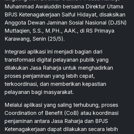
Muhammad Awaluddin bersama Direktur Utama
BPJS Ketenagakerjaan Saiful Hidayat, disaksikan
Anggota Dewan Jaminan Sosial Nasional (DJSN)
Muttaqien, S.S., M.PH., AAK., di RS Primaya
Karawang, Senin (25/5).
Integrasi aplikasi ini menjadi bagian dari
transformasi digital pelayanan publik yang
dilakukan Jasa Raharja untuk menghadirkan
proses penjaminan yang lebih cepat,
terkoordinasi, dan memberikan kepastian
pelayanan bagi masyarakat.
Melalui aplikasi yang saling terhubung, proses
Coordination of Benefit (CoB) atau koordinasi
penjaminan antara Jasa Raharja dan BPJS
Ketenagakerjaan dapat dilakukan secara lebih