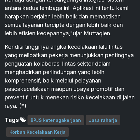
antara kedua lembaga ini. Aplikasi ini tentu kami
harapkan berjalan lebih baik dan memastikan
semua layanan tercipta dengan lebih baik dan
lebih efisien kedepannya,"ujar Muttaqien.
Kondisi tingginya angka kecelakaan lalu lintas
yang melibatkan pekerja menunjukkan pentingnya
penguatan kolaborasi lintas sektor dalam
menghadirkan perlindungan yang lebih
komprehensif, baik melalui pelayanan
pascakecelakaan maupun upaya promotif dan
preventif untuk menekan risiko kecelakaan di jalan
raya. (*)
Tags
BPJS ketenagakerjaan
Jasa raharja
Korban Kecelakaan Kerja