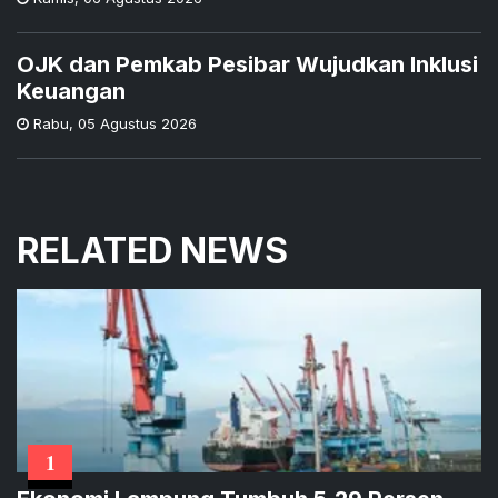
OJK dan Pemkab Pesibar Wujudkan Inklusi
Keuangan
Rabu
,
05 Agustus 2026
RELATED NEWS
1