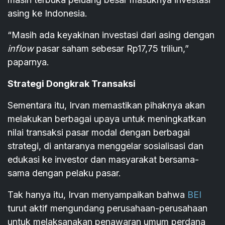
asing ke Indonesia.
“Masih ada keyakinan investasi dari asing dengan
inflow
pasar saham sebesar Rp17,75 triliun,”
paparnya.
Strategi Dongkrak Transaksi
Sementara itu, Irvan memastikan pihaknya akan
melakukan berbagai upaya untuk meningkatkan
nilai transaksi pasar modal dengan berbagai
strategi, di antaranya menggelar sosialisasi dan
edukasi ke investor dan masyarakat bersama-
sama dengan pelaku pasar.
Tak hanya itu, Irvan menyampaikan bahwa
BEI
turut aktif mengundang perusahaan-perusahaan
untuk melaksanakan penawaran umum perdana