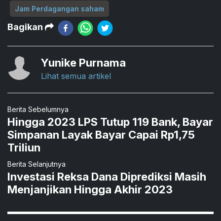
Jam Perdagangan saham
Bagikan
Yunike Purnama
Lihat semua artikel
Berita Sebelumnya
Hingga 2023 LPS Tutup 119 Bank, Bayar
Simpanan Layak Bayar Capai Rp1,75
Triliun
Berita Selanjutnya
Investasi Reksa Dana Diprediksi Masih
Menjanjikan Hingga Akhir 2023