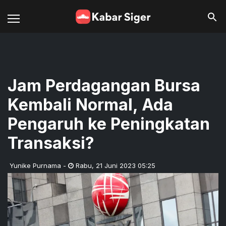
Jam Perdagangan Bursa
Kembali Normal, Ada
Pengaruh ke Peningkatan
Transaksi?
Yunike Purnama
-
Rabu
,
21 Juni 2023 05:25