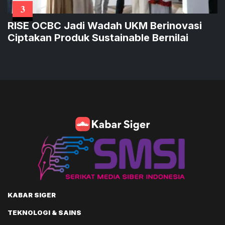
3
RISE OCBC Jadi Wadah UKM Berinovasi
Ciptakan Produk Sustainable Bernilai
KABAR SIGER
TEKNOLOGI & SAINS