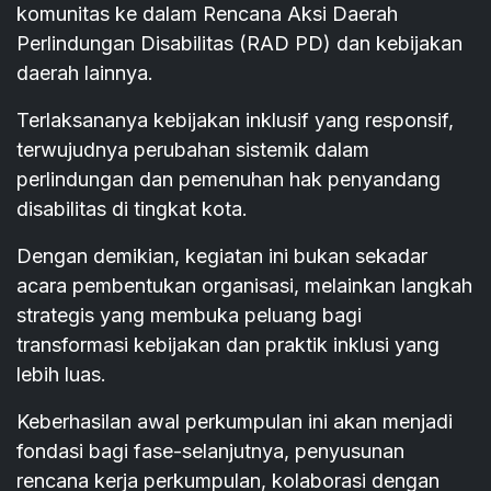
komunitas ke dalam Rencana Aksi Daerah
Perlindungan Disabilitas (RAD PD) dan kebijakan
daerah lainnya.
Terlaksananya kebijakan inklusif yang responsif,
terwujudnya perubahan sistemik dalam
perlindungan dan pemenuhan hak penyandang
disabilitas di tingkat kota.
Dengan demikian, kegiatan ini bukan sekadar
acara pembentukan organisasi, melainkan langkah
strategis yang membuka peluang bagi
transformasi kebijakan dan praktik inklusi yang
lebih luas.
Keberhasilan awal perkumpulan ini akan menjadi
fondasi bagi fase-selanjutnya, penyusunan
rencana kerja perkumpulan, kolaborasi dengan