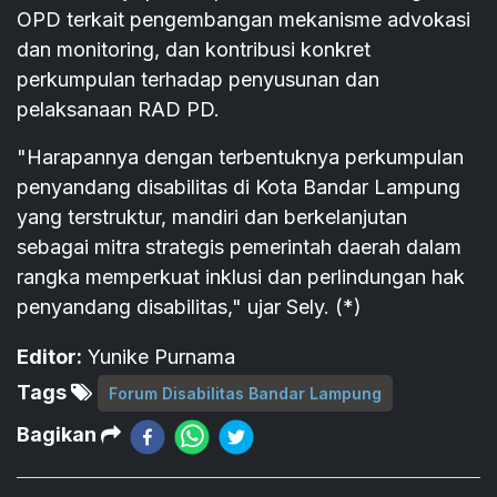
OPD terkait pengembangan mekanisme advokasi
dan monitoring, dan kontribusi konkret
perkumpulan terhadap penyusunan dan
pelaksanaan RAD PD.
"Harapannya dengan terbentuknya perkumpulan
penyandang disabilitas di Kota Bandar Lampung
yang terstruktur, mandiri dan berkelanjutan
sebagai mitra strategis pemerintah daerah dalam
rangka memperkuat inklusi dan perlindungan hak
penyandang disabilitas," ujar Sely. (*)
Editor:
Yunike Purnama
Tags
Forum Disabilitas Bandar Lampung
Bagikan