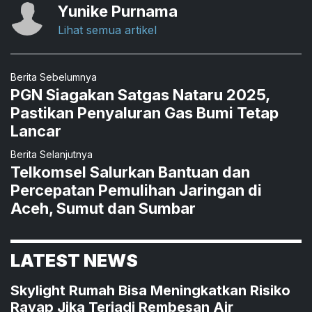
Yunike Purnama
Lihat semua artikel
Berita Sebelumnya
PGN Siagakan Satgas Nataru 2025,
Pastikan Penyaluran Gas Bumi Tetap
Lancar
Berita Selanjutnya
Telkomsel Salurkan Bantuan dan
Percepatan Pemulihan Jaringan di
Aceh, Sumut dan Sumbar
LATEST NEWS
Skylight Rumah Bisa Meningkatkan Risiko
Rayap Jika Terjadi Rembesan Air