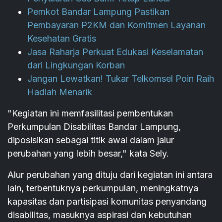
Pemkot Bandar Lampung Pastikan
Pembayaran P2KM dan Komitmen Layanan
Kesehatan Gratis
Jasa Raharja Perkuat Edukasi Keselamatan
dari Lingkungan Korban
Jangan Lewatkan! Tukar Telkomsel Poin Raih
Hadiah Menarik
"Kegiatan ini memfasilitasi pembentukan
Perkumpulan Disabilitas Bandar Lampung,
diposisikan sebagai titik awal dalam jalur
perubahan yang lebih besar," kata Sely.
Alur perubahan yang dituju dari kegiatan ini antara
lain, terbentuknya perkumpulan, meningkatnya
kapasitas dan partisipasi komunitas penyandang
disabilitas, masuknya aspirasi dan kebutuhan