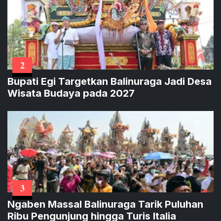
2
Bupati Egi Targetkan Balinuraga Jadi Desa
Wisata Budaya pada 2027
3
Ngaben Massal Balinuraga Tarik Puluhan
Ribu Pengunjung hingga Turis Italia