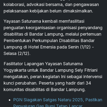
kolaborasi, advokasi bersama, dan pengawasan
pelaksanaan kebijakan belum dimaksimalkan.
Yayasan Satunama kembali memfasilitasi
penguatan keorganisasian organisasi penyandang
disabilitas di Bandar Lampung, melalui pertemuan
Pembentukan Perkumpulan Disabilitas Bandar
Lampung di Hotel Emersia pada Senin (1/12) -
Selasa (2/12).
Fasilitator Lapangan Yayasan Satunama
Yogyakarta untuk Bandar Lampung Sely Fitriani
mengatakan, peran kegiatan Ini sebagai intervensi
kunci perubahan. Peserta yang hadir dari 34
komunitas disabilitas di Bandar Lampung.
PGN Siagakan Satgas Nataru 2025, Pastikan
Penyaluran Gas Bumi Tetap Lancar