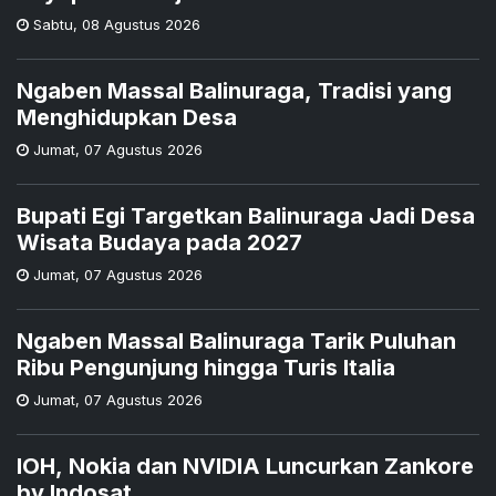
Sabtu
,
08 Agustus 2026
Ngaben Massal Balinuraga, Tradisi yang
Menghidupkan Desa
Jumat
,
07 Agustus 2026
Bupati Egi Targetkan Balinuraga Jadi Desa
Wisata Budaya pada 2027
Jumat
,
07 Agustus 2026
Ngaben Massal Balinuraga Tarik Puluhan
Ribu Pengunjung hingga Turis Italia
Jumat
,
07 Agustus 2026
IOH, Nokia dan NVIDIA Luncurkan Zankore
by Indosat