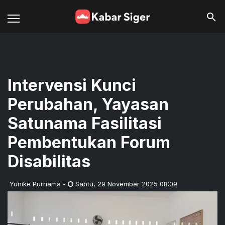
Intervensi Kunci
Perubahan, Yayasan
Satunama Fasilitasi
Pembentukan Forum
Disabilitas
Yunike Purnama
-
Sabtu
,
29 November 2025 08:09