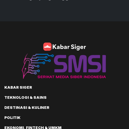
KABAR SIGER
TEKNOLOGI & SAINS
DESTINASI & KULINER
POLITIK
EKONOMI, FINTECH & UMKM