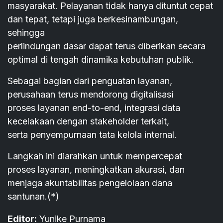
masyarakat. Pelayanan tidak hanya dituntut cepat
dan tepat, tetapi juga berkesinambungan,
sehingga
perlindungan dasar dapat terus diberikan secara
optimal di tengah dinamika kebutuhan publik.
Sebagai bagian dari penguatan layanan,
perusahaan terus mendorong digitalisasi
proses layanan end-to-end, integrasi data
kecelakaan dengan stakeholder terkait,
serta penyempurnaan tata kelola internal.
Langkah ini diarahkan untuk mempercepat
proses layanan, meningkatkan akurasi, dan
menjaga akuntabilitas pengelolaan dana
santunan.(*)
Editor:
Yunike Purnama