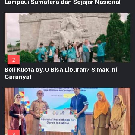
Lampaui Sumatera dan Sejajar Nasional
2
Beli Kuota by.U Bisa Liburan? Simak Ini
Caranya!
3