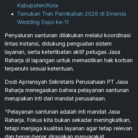
Kabupaten/Kota
Temukan Tren Pernikahan 2026 di Emersia
Wedding Expo ke-11
Penyaluran santunan dilakukan melalui koordinasi
lintas instansi, didukung penguatan sistem
layanan, serta keterlibatan aktif petugas Jasa
Raharja di lapangan untuk memastikan hak korban
terpenuhi sesuai ketentuan.
Dodi Apriansyah Sekretaris Perusahaan PT Jasa
Raharja menegaskan bahwa pelayanan santunan
merupakan inti dari mandat perusahaan.
“Pelayanan santunan adalah inti mandat Jasa
Raharja. Fokus kita bukan sekadar meningkatkan,
tetapi menjaga kualitas layanan agar tetap relevan
dan benar-benar dirasakan masyarakat.