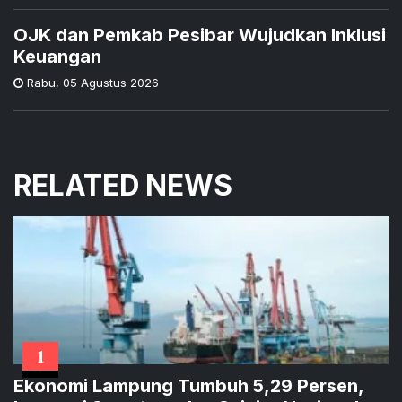
OJK dan Pemkab Pesibar Wujudkan Inklusi
Keuangan
Rabu
,
05 Agustus 2026
RELATED NEWS
1
Ekonomi Lampung Tumbuh 5,29 Persen,