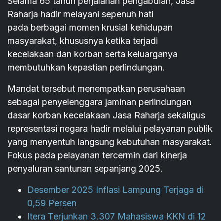
Selama 65 tahun perjalanan pengabdian, Jasa
Raharja hadir melayani sepenuh hati
pada berbagai momen krusial kehidupan
masyarakat, khususnya ketika terjadi
kecelakaan dan korban serta keluarganya
membutuhkan kepastian perlindungan.
Mandat tersebut menempatkan perusahaan
sebagai penyelenggara jaminan perlindungan
dasar korban kecelakaan Jasa Raharja sekaligus
representasi negara hadir melalui pelayanan publik
yang menyentuh langsung kebutuhan masyarakat.
Fokus pada pelayanan tercermin dari kinerja
penyaluran santunan sepanjang 2025.
Desember 2025 Inflasi Lampung Terjaga di
0,59 Persen
Itera Terjunkan 3.307 Mahasiswa KKN di 12