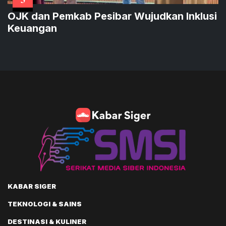
OJK dan Pemkab Pesibar Wujudkan Inklusi
Keuangan
KABAR SIGER
TEKNOLOGI & SAINS
DESTINASI & KULINER