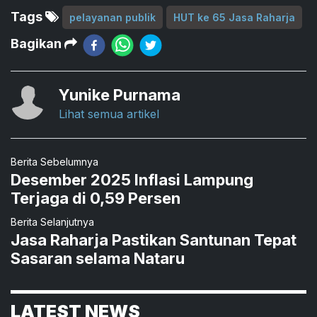
Tags
pelayanan publik
HUT ke 65 Jasa Raharja
Bagikan
Yunike Purnama
Lihat semua artikel
Berita Sebelumnya
Desember 2025 Inflasi Lampung
Terjaga di 0,59 Persen
Berita Selanjutnya
Jasa Raharja Pastikan Santunan Tepat
Sasaran selama Nataru
LATEST NEWS