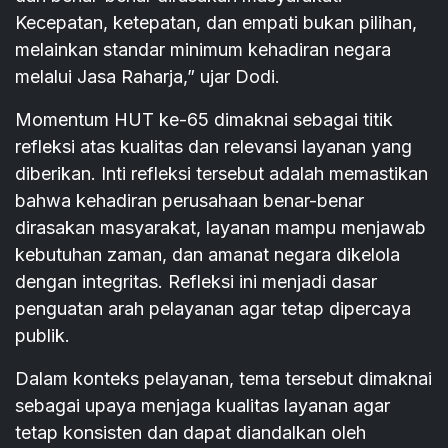
Kecepatan, ketepatan, dan empati bukan pilihan,
melainkan standar minimum kehadiran negara
melalui Jasa Raharja,” ujar Dodi.
Momentum HUT ke-65 dimaknai sebagai titik
refleksi atas kualitas dan relevansi layanan yang
diberikan. Inti refleksi tersebut adalah memastikan
bahwa kehadiran perusahaan benar-benar
dirasakan masyarakat, layanan mampu menjawab
kebutuhan zaman, dan amanat negara dikelola
dengan integritas. Refleksi ini menjadi dasar
penguatan arah pelayanan agar tetap dipercaya
publik.
Dalam konteks pelayanan, tema tersebut dimaknai
sebagai upaya menjaga kualitas layanan agar
tetap konsisten dan dapat diandalkan oleh