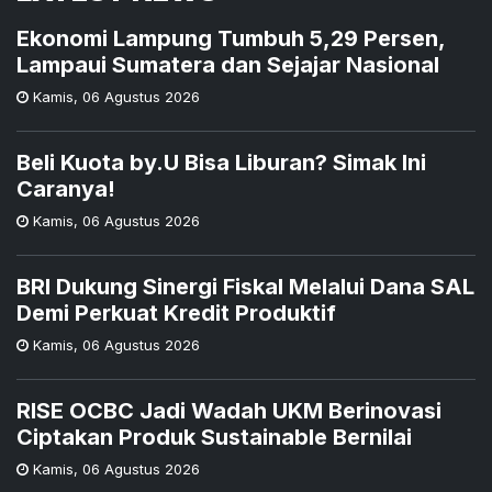
Ekonomi Lampung Tumbuh 5,29 Persen,
Lampaui Sumatera dan Sejajar Nasional
Kamis
,
06 Agustus 2026
Beli Kuota by.U Bisa Liburan? Simak Ini
Caranya!
Kamis
,
06 Agustus 2026
BRI Dukung Sinergi Fiskal Melalui Dana SAL
Demi Perkuat Kredit Produktif
Kamis
,
06 Agustus 2026
RISE OCBC Jadi Wadah UKM Berinovasi
Ciptakan Produk Sustainable Bernilai
Kamis
,
06 Agustus 2026