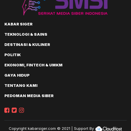
KABAR SIGER
TEKNOLOGI & SAINS
DESTINASI & KULINER
POLITIK
EKONOMI, FINTECH & UMKM
GAYA HIDUP
TENTANG KAMI
PEDOMAN MEDIA SIBER
Copyright
kabarsiger.com
© 2021 | Support By