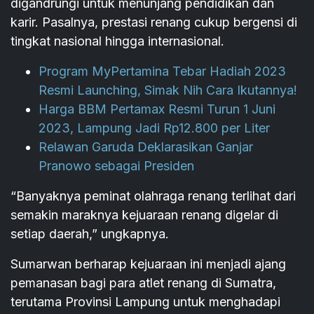
digandrungi untuk menunjang pendidikan dan
karir. Pasalnya, prestasi renang cukup bergensi di
tingkat nasional hingga internasional.
Program MyPertamina Tebar Hadiah 2023
Resmi Launching, Simak Nih Cara Ikutannya!
Harga BBM Pertamax Resmi Turun 1 Juni
2023, Lampung Jadi Rp12.800 per Liter
Relawan Garuda Deklarasikan Ganjar
Pranowo sebagai Presiden
“Banyaknya peminat olahraga renang terlihat dari
semakin maraknya kejuaraan renang digelar di
setiap daerah,” ungkapnya.
Sumarwan berharap kejuaraan ini menjadi ajang
pemanasan bagi para atlet renang di Sumatra,
terutama Provinsi Lampung untuk menghadapi