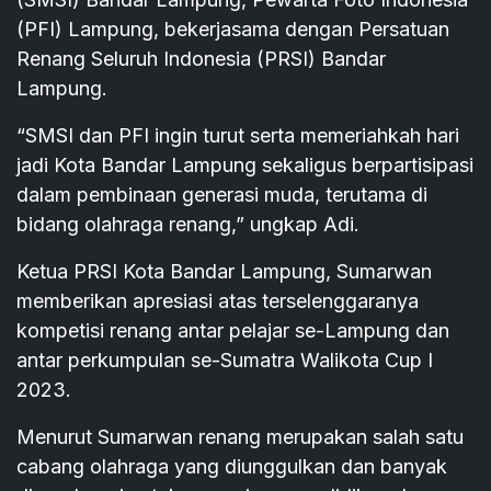
(PFI) Lampung, bekerjasama dengan Persatuan
Renang Seluruh Indonesia (PRSI) Bandar
Lampung.
“SMSI dan PFI ingin turut serta memeriahkah hari
jadi Kota Bandar Lampung sekaligus berpartisipasi
dalam pembinaan generasi muda, terutama di
bidang olahraga renang,” ungkap Adi.
Ketua PRSI Kota Bandar Lampung, Sumarwan
memberikan apresiasi atas terselenggaranya
kompetisi renang antar pelajar se-Lampung dan
antar perkumpulan se-Sumatra Walikota Cup I
2023.
Menurut Sumarwan renang merupakan salah satu
cabang olahraga yang diunggulkan dan banyak