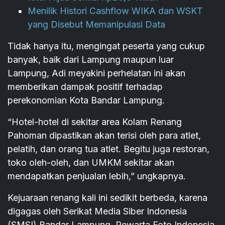
Menilik Histori Cashflow WIKA dan WSKT
yang Disebut Memanipulasi Data
Tidak hanya itu, mengingat peserta yang cukup
banyak, baik dari Lampung maupun luar
Lampung, Adi meyakini perhelatan ini akan
memberikan dampak positif terhadap
perekonomian Kota Bandar Lampung.
“Hotel-hotel di sekitar area Kolam Renang
Pahoman dipastikan akan terisi oleh para atlet,
pelatih, dan orang tua atlet. Begitu juga restoran,
toko oleh-oleh, dan UMKM sekitar akan
mendapatkan penjualan lebih,” ungkapnya.
Kejuaraan renang kali ini sedikit berbeda, karena
digagas oleh Serikat Media Siber Indonesia
(SMSI) Bandar Lampung, Pewarta Foto Indonesia