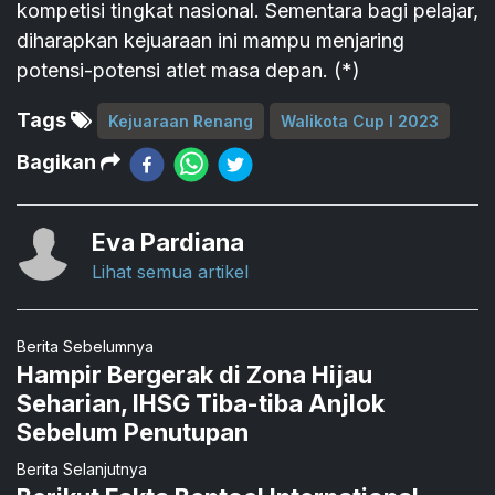
kompetisi tingkat nasional. Sementara bagi pelajar,
diharapkan kejuaraan ini mampu menjaring
potensi-potensi atlet masa depan. (*)
Tags
Kejuaraan Renang
Walikota Cup I 2023
Bagikan
Eva Pardiana
Lihat semua artikel
Berita Sebelumnya
Hampir Bergerak di Zona Hijau
Seharian, IHSG Tiba-tiba Anjlok
Sebelum Penutupan
Berita Selanjutnya