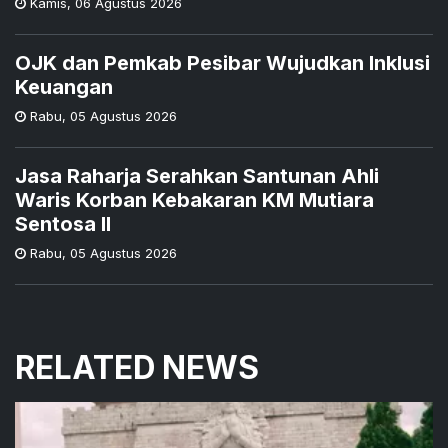
Kamis
,
06 Agustus 2026
OJK dan Pemkab Pesibar Wujudkan Inklusi
Keuangan
Rabu
,
05 Agustus 2026
Jasa Raharja Serahkan Santunan Ahli
Waris Korban Kebakaran KM Mutiara
Sentosa II
Rabu
,
05 Agustus 2026
RELATED NEWS